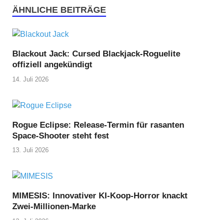
ÄHNLICHE BEITRÄGE
Blackout Jack: Cursed Blackjack-Roguelite
offiziell angekündigt
14. Juli 2026
Rogue Eclipse: Release-Termin für rasanten
Space-Shooter steht fest
13. Juli 2026
MIMESIS: Innovativer KI-Koop-Horror knackt
Zwei-Millionen-Marke