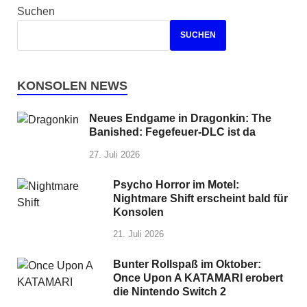
Suchen
SUCHEN
KONSOLEN NEWS
Neues Endgame in Dragonkin: The
Banished: Fegefeuer-DLC ist da
27. Juli 2026
Psycho Horror im Motel:
Nightmare Shift erscheint bald für
Konsolen
21. Juli 2026
Bunter Rollspaß im Oktober:
Once Upon A KATAMARI erobert
die Nintendo Switch 2