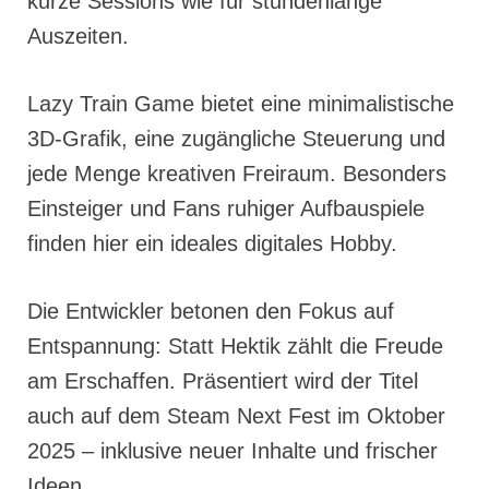
kurze Sessions wie für stundenlange
Auszeiten.
Lazy Train Game bietet eine minimalistische
3D-Grafik, eine zugängliche Steuerung und
jede Menge kreativen Freiraum. Besonders
Einsteiger und Fans ruhiger Aufbauspiele
finden hier ein ideales digitales Hobby.
Die Entwickler betonen den Fokus auf
Entspannung: Statt Hektik zählt die Freude
am Erschaffen. Präsentiert wird der Titel
auch auf dem Steam Next Fest im Oktober
2025 – inklusive neuer Inhalte und frischer
Ideen.