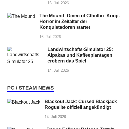
16. Juli 2026
The Mound: Omen of Cthulhu: Koop-
Horror im Zeitalter der
Konquistadoren startet
16. Juli 2026
Landwirtschafts-Simulator 25:
Alpakas und Kaffeeplantagen
erobern das Spiel
14. Juli 2026
PC / STEAM NEWS
Blackout Jack: Cursed Blackjack-
Roguelite offiziell angekündigt
14. Juli 2026