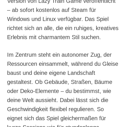
Version von Lazy Train Game veröffentlicht
– ab sofort kostenlos auf Steam für
Windows und Linux verfügbar. Das Spiel
richtet sich an alle, die ein ruhiges, kreatives
Erlebnis mit charmantem Stil suchen.
Im Zentrum steht ein autonomer Zug, der
Ressourcen einsammelt, während du Gleise
baust und deine eigene Landschaft
gestaltest. Ob Gebäude, Straßen, Bäume
oder Deko-Elemente – du bestimmst, wie
deine Welt aussieht. Dabei lässt sich die
Geschwindigkeit flexibel regulieren. So
eignet sich das Spiel gleichermaßen für