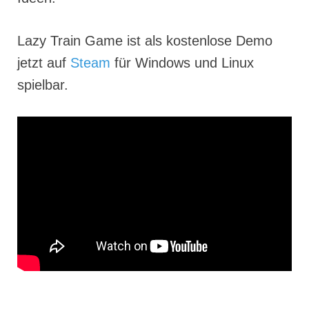
Lazy Train Game ist als kostenlose Demo
jetzt auf
Steam
für Windows und Linux
spielbar.