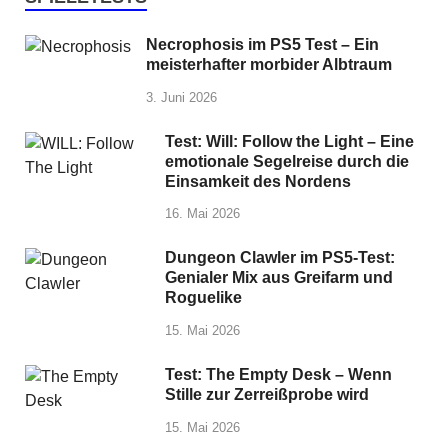
Necrophosis im PS5 Test – Ein
meisterhafter morbider Albtraum
3. Juni 2026
Test: Will: Follow the Light – Eine
emotionale Segelreise durch die
Einsamkeit des Nordens
16. Mai 2026
Dungeon Clawler im PS5-Test:
Genialer Mix aus Greifarm und
Roguelike
15. Mai 2026
Test: The Empty Desk – Wenn
Stille zur Zerreißprobe wird
15. Mai 2026