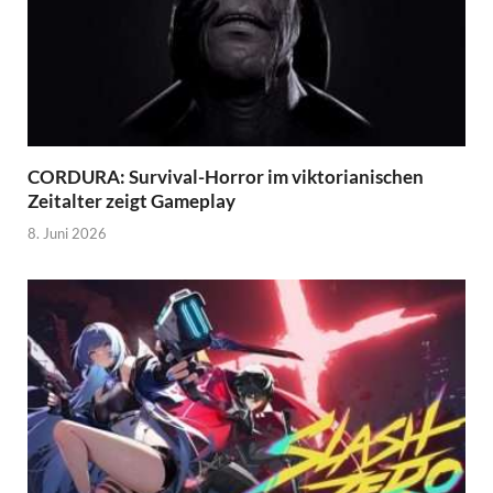
CORDURA: Survival-Horror im viktorianischen
Zeitalter zeigt Gameplay
8. Juni 2026