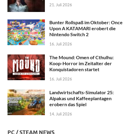
21. Juli 2026
Bunter Rollspaß im Oktober: Once
Upon A KATAMARI erobert die
Nintendo Switch 2
16. Juli 2026
The Mound: Omen of Cthulhu:
Koop-Horror im Zeitalter der
Konquistadoren startet
16. Juli 2026
Landwirtschafts-Simulator 25:
Alpakas und Kaffeeplantagen
erobern das Spiel
14. Juli 2026
PC / STEAM NEWS