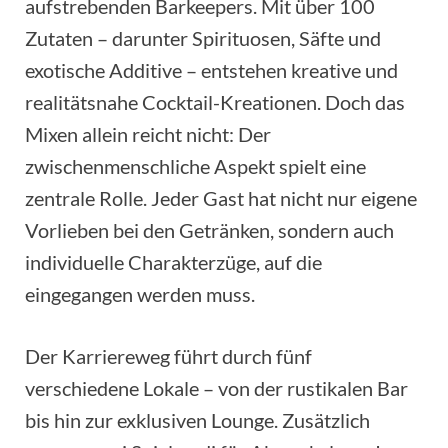
aufstrebenden Barkeepers. Mit über 100
Zutaten – darunter Spirituosen, Säfte und
exotische Additive – entstehen kreative und
realitätsnahe Cocktail-Kreationen. Doch das
Mixen allein reicht nicht: Der
zwischenmenschliche Aspekt spielt eine
zentrale Rolle. Jeder Gast hat nicht nur eigene
Vorlieben bei den Getränken, sondern auch
individuelle Charakterzüge, auf die
eingegangen werden muss.
Der Karriereweg führt durch fünf
verschiedene Lokale – von der rustikalen Bar
bis hin zur exklusiven Lounge. Zusätzlich