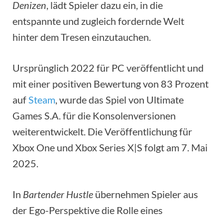
Denizen
, lädt Spieler dazu ein, in die
entspannte und zugleich fordernde Welt
hinter dem Tresen einzutauchen.
Ursprünglich 2022 für PC veröffentlicht und
mit einer positiven Bewertung von 83 Prozent
auf
Steam
, wurde das Spiel von Ultimate
Games S.A. für die Konsolenversionen
weiterentwickelt. Die Veröffentlichung für
Xbox One und Xbox Series X|S folgt am 7. Mai
2025.
In
Bartender Hustle
übernehmen Spieler aus
der Ego-Perspektive die Rolle eines