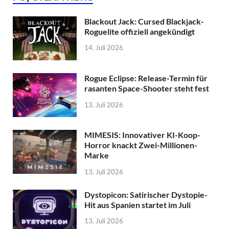
Blackout Jack: Cursed Blackjack-
Roguelite offiziell angekündigt
14. Juli 2026
Rogue Eclipse: Release-Termin für
rasanten Space-Shooter steht fest
13. Juli 2026
MIMESIS: Innovativer KI-Koop-
Horror knackt Zwei-Millionen-
Marke
13. Juli 2026
Dystopicon: Satirischer Dystopie-
Hit aus Spanien startet im Juli
13. Juli 2026