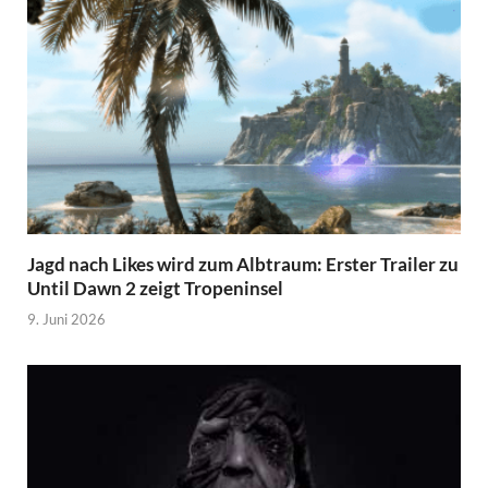
Jagd nach Likes wird zum Albtraum: Erster Trailer zu
Until Dawn 2 zeigt Tropeninsel
9. Juni 2026