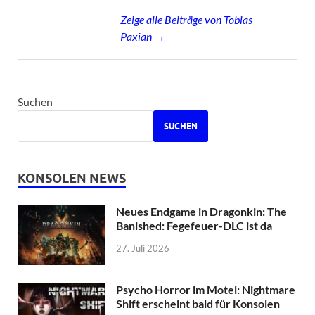
Zeige alle Beiträge von Tobias
Paxian →
Suchen
SUCHEN
KONSOLEN NEWS
Neues Endgame in Dragonkin: The
Banished: Fegefeuer-DLC ist da
27. Juli 2026
Psycho Horror im Motel: Nightmare
Shift erscheint bald für Konsolen