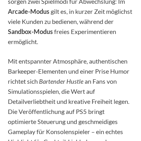
sorgen zwei Spielmodi für Abwechslung: Im
Arcade-Modus
gilt es, in kurzer Zeit möglichst
viele Kunden zu bedienen, während der
Sandbox-Modus
freies Experimentieren
ermöglicht.
Mit entspannter Atmosphäre, authentischen
Barkeeper-Elementen und einer Prise Humor
richtet sich
Bartender Hustle
an Fans von
Simulationsspielen, die Wert auf
Detailverliebtheit und kreative Freiheit legen.
Die Veröffentlichung auf PS5 bringt
optimierte Steuerung und geschmeidiges
Gameplay für Konsolenspieler – ein echtes