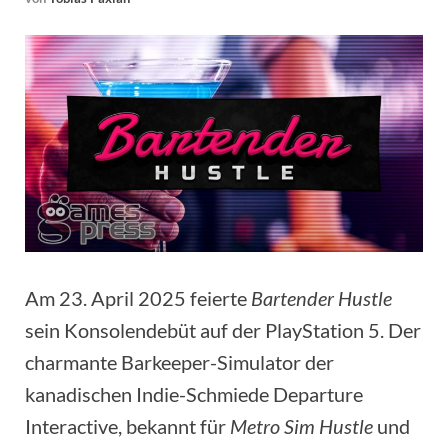
Am 23. April 2025 feierte
Bartender Hustle
sein Konsolendebüt auf der PlayStation 5. Der
charmante Barkeeper-Simulator der
kanadischen Indie-Schmiede Departure
Interactive, bekannt für
Metro Sim Hustle
und