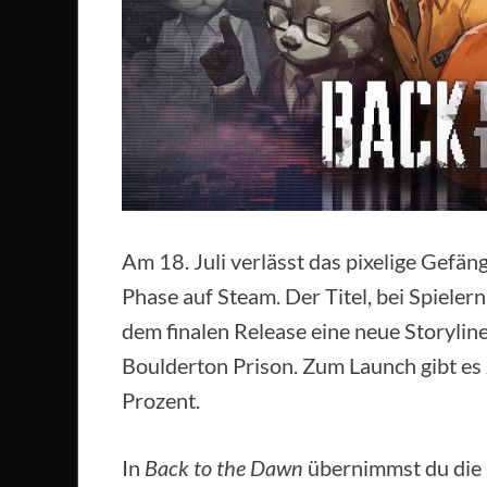
Am 18. Juli verlässt das pixelige Gefä
Phase auf Steam. Der Titel, bei Spielern
dem finalen Release eine neue Storyline
Boulderton Prison. Zum Launch gibt es
Prozent.
In
Back to the Dawn
übernimmst du die 