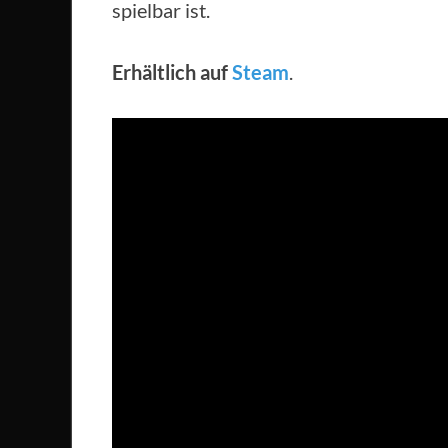
spielbar ist.
Erhältlich auf
Steam
.