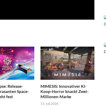
pse: Release-
MIMESIS: Innovativer KI-
 rasanten Space-
Koop-Horror knackt Zwei-
eht fest
Millionen-Marke
13. Juli 2026