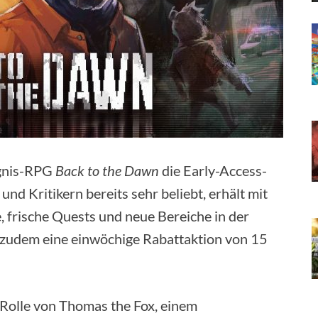
ngnis-RPG
Back to the Dawn
die Early-Access-
 und Kritikern bereits sehr beliebt, erhält mit
, frische Quests und neue Bereiche in der
 zudem eine einwöchige Rabattaktion von 15
Rolle von Thomas the Fox, einem