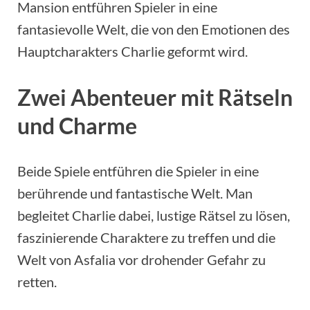
Mansion entführen Spieler in eine
fantasievolle Welt, die von den Emotionen des
Hauptcharakters Charlie geformt wird.
Zwei Abenteuer mit Rätseln
und Charme
Beide Spiele entführen die Spieler in eine
berührende und fantastische Welt. Man
begleitet Charlie dabei, lustige Rätsel zu lösen,
faszinierende Charaktere zu treffen und die
Welt von Asfalia vor drohender Gefahr zu
retten.