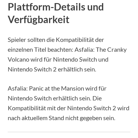
Plattform-Details und
Verfügbarkeit
Spieler sollten die Kompatibilität der
einzelnen Titel beachten: Asfalia: The Cranky
Volcano wird für Nintendo Switch und
Nintendo Switch 2 erhältlich sein.
Asfalia: Panic at the Mansion wird für
Nintendo Switch erhältlich sein. Die
Kompatibilität mit der Nintendo Switch 2 wird
nach aktuellem Stand nicht gegeben sein.