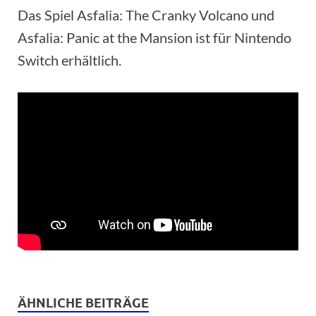
Das Spiel Asfalia: The Cranky Volcano und
Asfalia: Panic at the Mansion ist für Nintendo
Switch erhältlich.
ÄHNLICHE BEITRÄGE