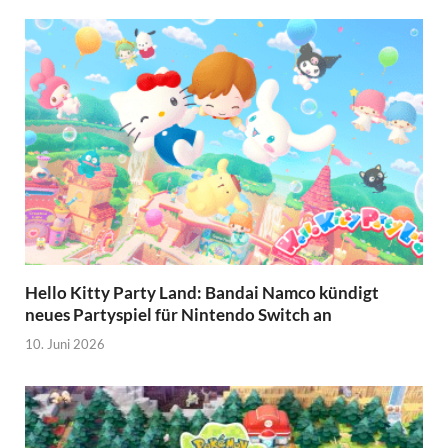
Hello Kitty Party Land: Bandai Namco kündigt
neues Partyspiel für Nintendo Switch an
10. Juni 2026