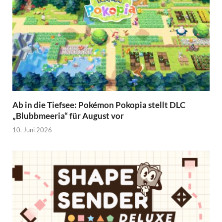
Ab in die Tiefsee: Pokémon Pokopia stellt DLC
„Blubbmeeria“ für August vor
10. Juni 2026