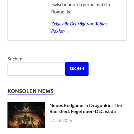
zwischendurch gerne mal ein
Roguelike.
Zeige alle Beiträge von Tobias
Paxian →
Suchen
SUCHEN
KONSOLEN NEWS
Neues Endgame in Dragonkin: The
Banished: Fegefeuer-DLC ist da
27. Juli 2026