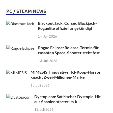
PC / STEAM NEWS
Blackout Jack: Cursed Blackjack-
Roguelite offiziell angekündigt
14. Juli 2026
Rogue Eclipse: Release-Termin für
rasanten Space-Shooter steht fest
13. Juli 2026
MIMESIS: Innovativer KI-Koop-Horror
knackt Zwei-Millionen-Marke
13. Juli 2026
Dystopicon: Satirischer Dystopie-Hit
aus Spanien startet im Juli
13. Juli 2026