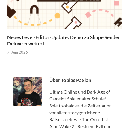
Neues Level-Editor-Update: Demo zu Shape Sender
Deluxe erweitert
7. Juni 2026
Über Tobias Paxian
Ultima Online und Dark Age of
Camelot Spieler alter Schule!
Spielt sobald es die Zeit erlaubt
vor allem storygetriebene
Rätselspiele wie The Occultist -
Alan Wake 2 - Resident Evil und