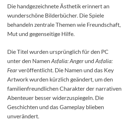
Die handgezeichnete Ästhetik erinnert an
wunderschöne Bilderbücher. Die Spiele
behandeln zentrale Themen wie Freundschaft,
Mut und gegenseitige Hilfe.
Die Titel wurden ursprünglich für den PC
unter den Namen
Asfalia: Anger
und
Asfalia:
Fear
veröffentlicht. Die Namen und das Key
Artwork wurden kürzlich geändert, um den
familienfreundlichen Charakter der narrativen
Abenteuer besser widerzuspiegeln. Die
Geschichten und das Gameplay blieben
unverändert.