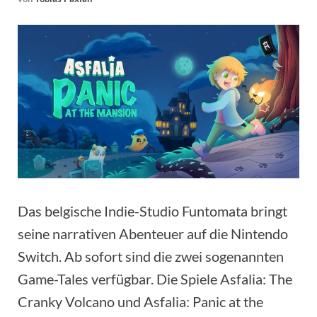
Das belgische Indie-Studio Funtomata bringt
seine narrativen Abenteuer auf die Nintendo
Switch. Ab sofort sind die zwei sogenannten
Game-Tales verfügbar. Die Spiele Asfalia: The
Cranky Volcano und Asfalia: Panic at the