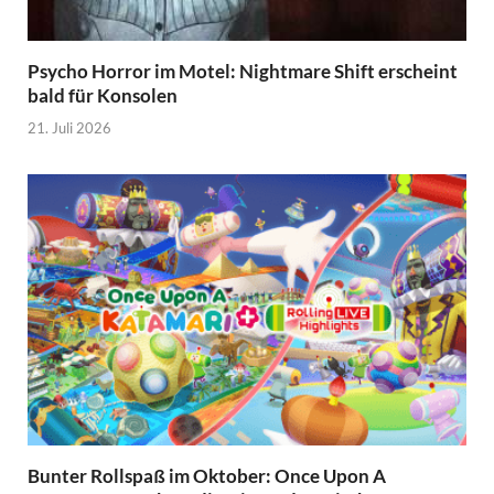
Psycho Horror im Motel: Nightmare Shift erscheint
bald für Konsolen
21. Juli 2026
Bunter Rollspaß im Oktober: Once Upon A