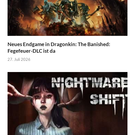
Neues Endgame in Dragonkin: The Banished:
Fegefeuer-DLC ist da
27. Juli 2026