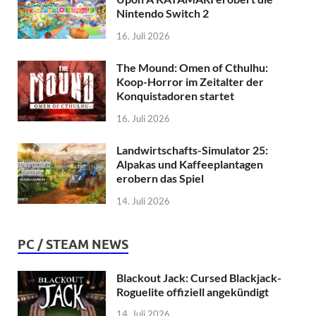
Nintendo Switch 2
16. Juli 2026
The Mound: Omen of Cthulhu:
Koop-Horror im Zeitalter der
Konquistadoren startet
16. Juli 2026
Landwirtschafts-Simulator 25:
Alpakas und Kaffeeplantagen
erobern das Spiel
14. Juli 2026
PC / STEAM NEWS
Blackout Jack: Cursed Blackjack-
Roguelite offiziell angekündigt
14. Juli 2026