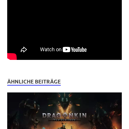
ÄHNLICHE BEITRÄGE