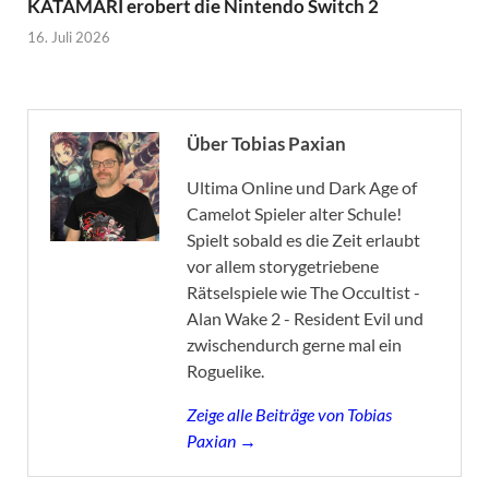
KATAMARI erobert die Nintendo Switch 2
16. Juli 2026
Über Tobias Paxian
Ultima Online und Dark Age of
Camelot Spieler alter Schule!
Spielt sobald es die Zeit erlaubt
vor allem storygetriebene
Rätselspiele wie The Occultist -
Alan Wake 2 - Resident Evil und
zwischendurch gerne mal ein
Roguelike.
Zeige alle Beiträge von Tobias
Paxian →