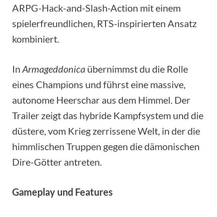
ARPG-Hack-and-Slash-Action mit einem
spielerfreundlichen, RTS-inspirierten Ansatz
kombiniert.
In
Armageddonica
übernimmst du die Rolle
eines Champions und führst eine massive,
autonome Heerschar aus dem Himmel. Der
Trailer zeigt das hybride Kampfsystem und die
düstere, vom Krieg zerrissene Welt, in der die
himmlischen Truppen gegen die dämonischen
Dire-Götter antreten.
Gameplay und Features