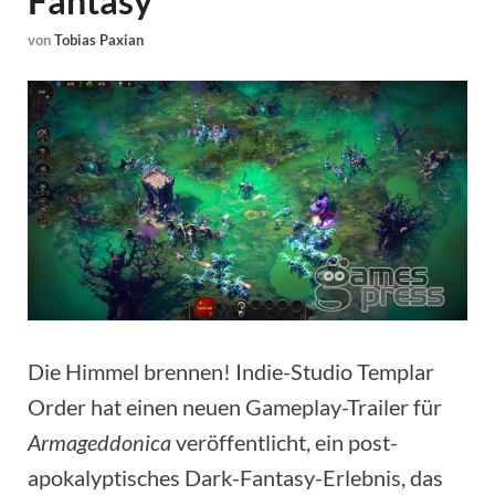
Fantasy
von
Tobias Paxian
Die Himmel brennen! Indie-Studio Templar
Order hat einen neuen Gameplay-Trailer für
Armageddonica
veröffentlicht, ein post-
apokalyptisches Dark-Fantasy-Erlebnis, das