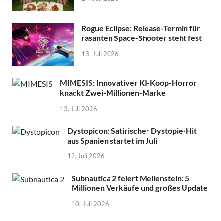
Rogue Eclipse: Release-Termin für
rasanten Space-Shooter steht fest
13. Juli 2026
MIMESIS: Innovativer KI-Koop-Horror
knackt Zwei-Millionen-Marke
13. Juli 2026
Dystopicon: Satirischer Dystopie-Hit
aus Spanien startet im Juli
13. Juli 2026
Subnautica 2 feiert Meilenstein: 5
Millionen Verkäufe und großes Update
10. Juli 2026