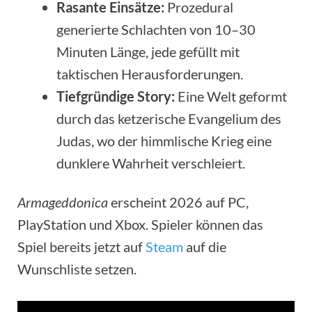
Rasante Einsätze:
Prozedural
generierte Schlachten von 10–30
Minuten Länge, jede gefüllt mit
taktischen Herausforderungen.
Tiefgründige Story:
Eine Welt geformt
durch das ketzerische Evangelium des
Judas, wo der himmlische Krieg eine
dunklere Wahrheit verschleiert.
Armageddonica
erscheint 2026 auf PC,
PlayStation und Xbox. Spieler können das
Spiel bereits jetzt auf
Steam
auf die
Wunschliste setzen.