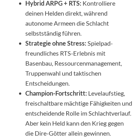
Hybrid ARPG + RTS:
Kontrolliere
deinen Helden direkt, während
autonome Armeen die Schlacht
selbstständig führen.
Strategie ohne Stress:
Spielpad-
freundliches RTS-Erlebnis mit
Basenbau, Ressourcenmanagement,
Truppenwahl und taktischen
Entscheidungen.
Champion-Fortschritt:
Levelaufstieg,
freischaltbare mächtige Fähigkeiten und
entscheidende Rolle im Schlachtverlauf.
Aber kein Held kann den Krieg gegen
die Dire-Götter allein gewinnen.