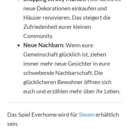
neue Dekorationen einkaufen und
Häuser renovieren. Das steigert die
Zufriedenheit eurer kleinen
Community.
Neue Nachbarn:
Wenn eure
Gemeinschaft glücklich ist, ziehen
immer mehr neue Gesichter in eure
schwebende Nachbarschaft. Die
glücklicheren Bewohner öffnen sich
euch und erzählen mehr über ihr Leben.
Das Spiel Everhome wird für
Steam
erhältlich
sein.