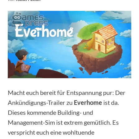
Macht euch bereit für Entspannung pur: Der
Ankündigungs-Trailer zu
Everhome
ist da.
Dieses kommende Building- und
Management-Sim ist extrem gemütlich. Es
verspricht euch eine wohltuende