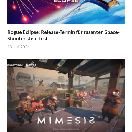
Rogue Eclipse: Release-Termin für rasanten Space-
Shooter steht fest
13. Juli 2026