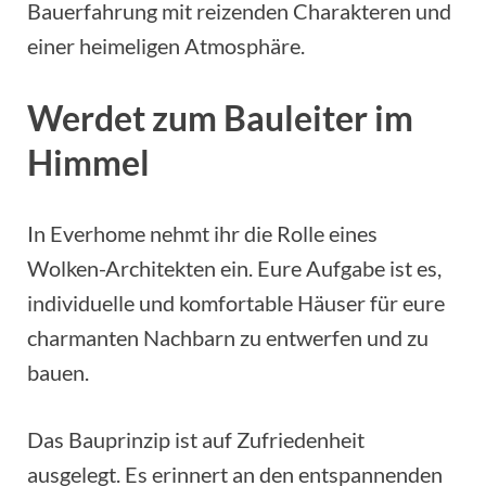
Bauerfahrung mit reizenden Charakteren und
einer heimeligen Atmosphäre.
Werdet zum Bauleiter im
Himmel
In Everhome nehmt ihr die Rolle eines
Wolken-Architekten ein. Eure Aufgabe ist es,
individuelle und komfortable Häuser für eure
charmanten Nachbarn zu entwerfen und zu
bauen.
Das Bauprinzip ist auf Zufriedenheit
ausgelegt. Es erinnert an den entspannenden