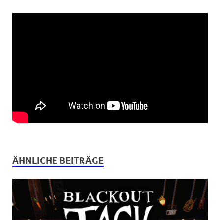
ÄHNLICHE BEITRÄGE