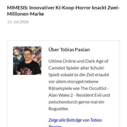
MIMESIS: Innovativer KI-Koop-Horror knackt Zwei-
Millionen-Marke
13. Juli 2026
Über Tobias Paxian
Ultima Online und Dark Age of
Camelot Spieler alter Schule!
Spielt sobald es die Zeit erlaubt
vor allem storygetriebene
Rätselspiele wie The Occultist -
Alan Wake 2 - Resident Evil und
zwischendurch gerne mal ein
Roguelike.
Zeige alle Beiträge von Tobias
Paxian →