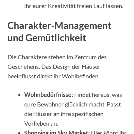
ihr eurer Kreativität freien Lauf lassen.
Charakter-Management
und Gemütlichkeit
Die Charaktere stehen im Zentrum des
Geschehens. Das Design der Häuser
beeinflusst direkt ihr Wohlbefinden.
Wohnbedürfnisse:
Findet heraus, was
eure Bewohner glücklich macht. Passt
die Häuser an ihre spezifischen
Vorlieben an.
Shopping im Sky Market:
Hier könnt ihr