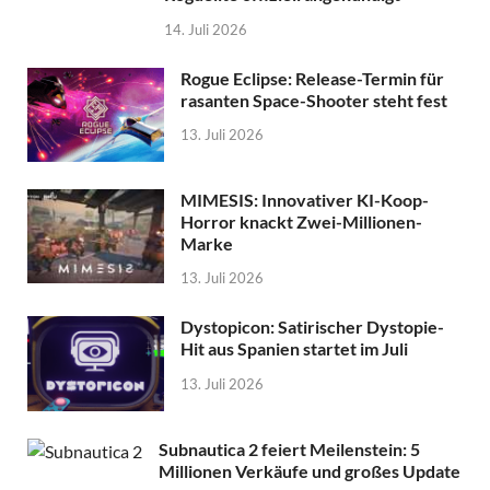
14. Juli 2026
Rogue Eclipse: Release-Termin für
rasanten Space-Shooter steht fest
13. Juli 2026
MIMESIS: Innovativer KI-Koop-
Horror knackt Zwei-Millionen-
Marke
13. Juli 2026
Dystopicon: Satirischer Dystopie-
Hit aus Spanien startet im Juli
13. Juli 2026
Subnautica 2 feiert Meilenstein: 5
Millionen Verkäufe und großes Update