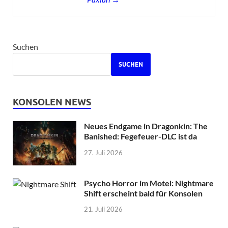
Suchen
SUCHEN
KONSOLEN NEWS
Neues Endgame in Dragonkin: The
Banished: Fegefeuer-DLC ist da
27. Juli 2026
Psycho Horror im Motel: Nightmare
Shift erscheint bald für Konsolen
21. Juli 2026