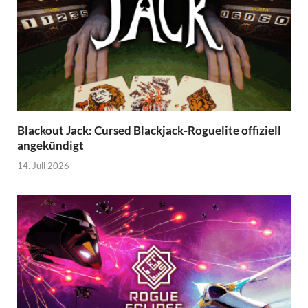
Blackout Jack: Cursed Blackjack-Roguelite offiziell
angekündigt
14. Juli 2026