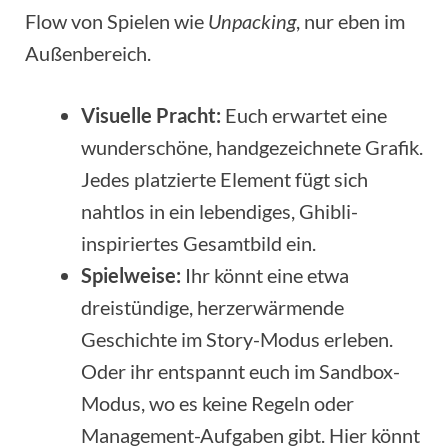
Flow von Spielen wie
Unpacking
, nur eben im
Außenbereich.
Visuelle Pracht:
Euch erwartet eine
wunderschöne, handgezeichnete Grafik.
Jedes platzierte Element fügt sich
nahtlos in ein lebendiges, Ghibli-
inspiriertes Gesamtbild ein.
Spielweise:
Ihr könnt eine etwa
dreistündige, herzerwärmende
Geschichte im Story-Modus erleben.
Oder ihr entspannt euch im Sandbox-
Modus, wo es keine Regeln oder
Management-Aufgaben gibt. Hier könnt