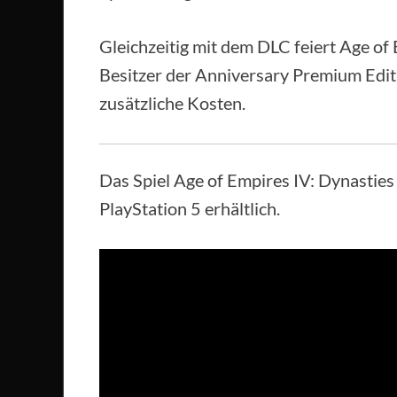
Gleichzeitig mit dem DLC feiert Age of 
Besitzer der Anniversary Premium Edit
zusätzliche Kosten.
Das Spiel Age of Empires IV: Dynasties o
PlayStation 5 erhältlich.