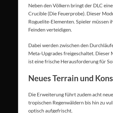
Neben den Völkern bringt der DLC eine
Crucible (Die Feuerprobe). Dieser Modu
Roguelite-Elementen. Spieler müssen 
Feinden verteidigen.
Dabei werden zwischen den Durchläufe
Meta-Upgrades freigeschaltet. Dieser 
ist eine frische Herausforderung für Sol
Neues Terrain und Kon
Die Erweiterung führt zudem acht neue
tropischen Regenwäldern bis hin zu vul
optisch aufgefrischt.