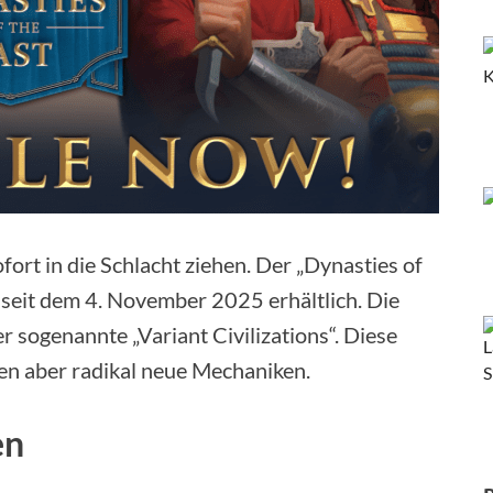
ort in die Schlacht ziehen. Der „Dynasties of
t seit dem 4. November 2025 erhältlich. Die
r sogenannte „Variant Civilizations“. Diese
en aber radikal neue Mechaniken.
en