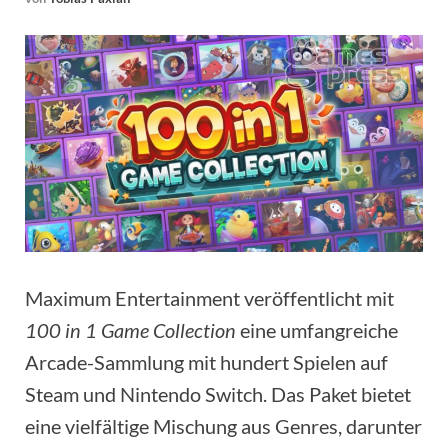
Maximum Entertainment veröffentlicht mit
100 in 1 Game Collection
eine umfangreiche
Arcade-Sammlung mit hundert Spielen auf
Steam und Nintendo Switch. Das Paket bietet
eine vielfältige Mischung aus Genres, darunter