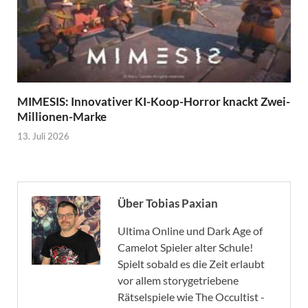
MIMESIS: Innovativer KI-Koop-Horror knackt Zwei-
Millionen-Marke
13. Juli 2026
Über Tobias Paxian
Ultima Online und Dark Age of
Camelot Spieler alter Schule!
Spielt sobald es die Zeit erlaubt
vor allem storygetriebene
Rätselspiele wie The Occultist -