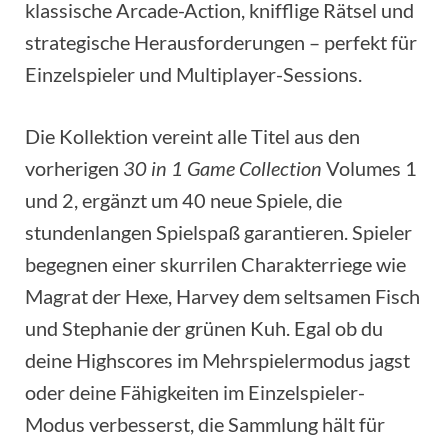
klassische Arcade-Action, knifflige Rätsel und
strategische Herausforderungen – perfekt für
Einzelspieler und Multiplayer-Sessions.
Die Kollektion vereint alle Titel aus den
vorherigen
30 in 1 Game Collection
Volumes 1
und 2, ergänzt um 40 neue Spiele, die
stundenlangen Spielspaß garantieren. Spieler
begegnen einer skurrilen Charakterriege wie
Magrat der Hexe, Harvey dem seltsamen Fisch
und Stephanie der grünen Kuh. Egal ob du
deine Highscores im Mehrspielermodus jagst
oder deine Fähigkeiten im Einzelspieler-
Modus verbesserst, die Sammlung hält für