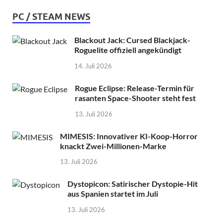
PC / STEAM NEWS
Blackout Jack: Cursed Blackjack-
Roguelite offiziell angekündigt
14. Juli 2026
Rogue Eclipse: Release-Termin für
rasanten Space-Shooter steht fest
13. Juli 2026
MIMESIS: Innovativer KI-Koop-Horror
knackt Zwei-Millionen-Marke
13. Juli 2026
Dystopicon: Satirischer Dystopie-Hit
aus Spanien startet im Juli
13. Juli 2026