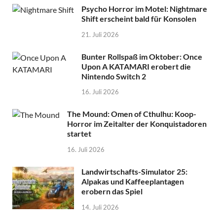
Psycho Horror im Motel: Nightmare
Shift erscheint bald für Konsolen
21. Juli 2026
Bunter Rollspaß im Oktober: Once
Upon A KATAMARI erobert die
Nintendo Switch 2
16. Juli 2026
The Mound: Omen of Cthulhu: Koop-
Horror im Zeitalter der Konquistadoren
startet
16. Juli 2026
Landwirtschafts-Simulator 25:
Alpakas und Kaffeeplantagen
erobern das Spiel
14. Juli 2026