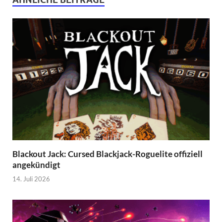
Blackout Jack: Cursed Blackjack-Roguelite offiziell
angekündigt
14. Juli 2026