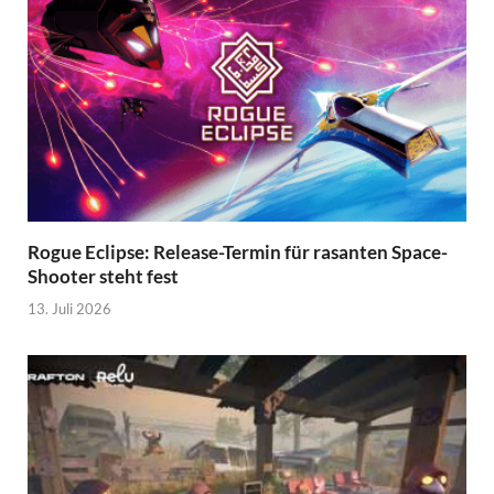
Rogue Eclipse: Release-Termin für rasanten Space-
Shooter steht fest
13. Juli 2026