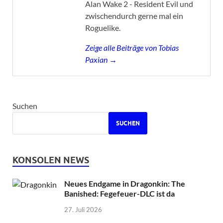
Alan Wake 2 - Resident Evil und
zwischendurch gerne mal ein
Roguelike.
Zeige alle Beiträge von Tobias
Paxian →
Suchen
SUCHEN
KONSOLEN NEWS
Neues Endgame in Dragonkin: The
Banished: Fegefeuer-DLC ist da
27. Juli 2026