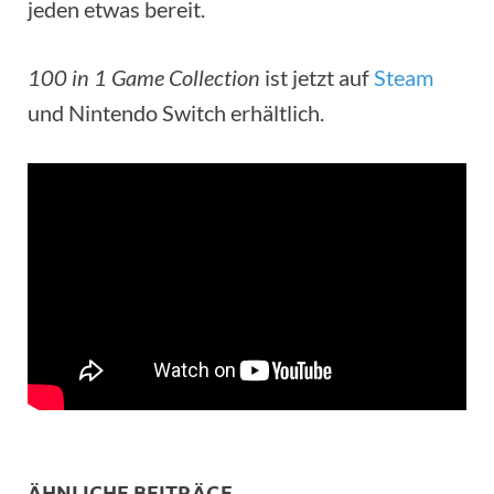
jeden etwas bereit.
100 in 1 Game Collection
ist jetzt auf
Steam
und Nintendo Switch erhältlich.
ÄHNLICHE BEITRÄGE