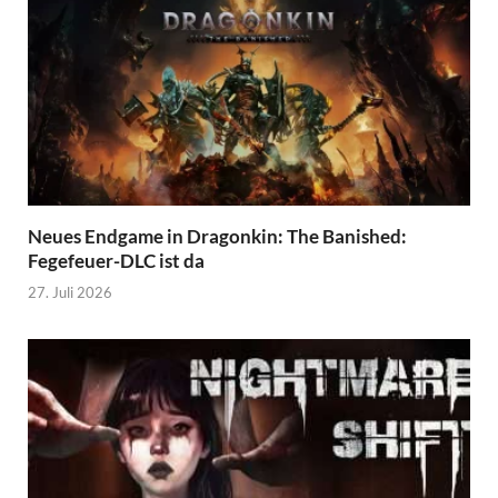
Neues Endgame in Dragonkin: The Banished:
Fegefeuer-DLC ist da
27. Juli 2026