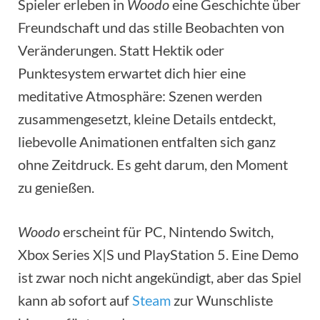
Spieler erleben in
Woodo
eine Geschichte über
Freundschaft und das stille Beobachten von
Veränderungen. Statt Hektik oder
Punktesystem erwartet dich hier eine
meditative Atmosphäre: Szenen werden
zusammengesetzt, kleine Details entdeckt,
liebevolle Animationen entfalten sich ganz
ohne Zeitdruck. Es geht darum, den Moment
zu genießen.
Woodo
erscheint für PC, Nintendo Switch,
Xbox Series X|S und PlayStation 5. Eine Demo
ist zwar noch nicht angekündigt, aber das Spiel
kann ab sofort auf
Steam
zur Wunschliste