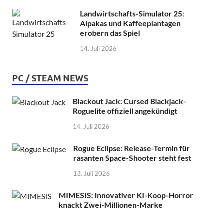
Landwirtschafts-Simulator 25:
Alpakas und Kaffeeplantagen
erobern das Spiel
14. Juli 2026
PC / STEAM NEWS
Blackout Jack: Cursed Blackjack-
Roguelite offiziell angekündigt
14. Juli 2026
Rogue Eclipse: Release-Termin für
rasanten Space-Shooter steht fest
13. Juli 2026
MIMESIS: Innovativer KI-Koop-Horror
knackt Zwei-Millionen-Marke