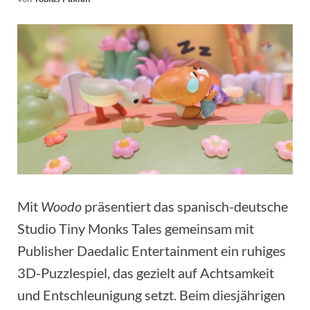
Mit
Woodo
präsentiert das spanisch-deutsche
Studio Tiny Monks Tales gemeinsam mit
Publisher Daedalic Entertainment ein ruhiges
3D-Puzzlespiel, das gezielt auf Achtsamkeit
und Entschleunigung setzt. Beim diesjährigen