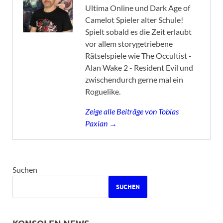
Ultima Online und Dark Age of
Camelot Spieler alter Schule!
Spielt sobald es die Zeit erlaubt
vor allem storygetriebene
Rätselspiele wie The Occultist -
Alan Wake 2 - Resident Evil und
zwischendurch gerne mal ein
Roguelike.
Zeige alle Beiträge von Tobias
Paxian →
Suchen
SUCHEN