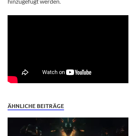
hinzugefügt werden.
ÄHNLICHE BEITRÄGE