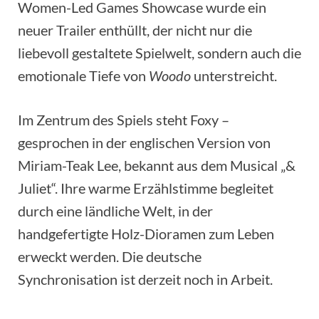
Women-Led Games Showcase wurde ein
neuer Trailer enthüllt, der nicht nur die
liebevoll gestaltete Spielwelt, sondern auch die
emotionale Tiefe von
Woodo
unterstreicht.
Im Zentrum des Spiels steht Foxy –
gesprochen in der englischen Version von
Miriam-Teak Lee, bekannt aus dem Musical „&
Juliet“. Ihre warme Erzählstimme begleitet
durch eine ländliche Welt, in der
handgefertigte Holz-Dioramen zum Leben
erweckt werden. Die deutsche
Synchronisation ist derzeit noch in Arbeit.