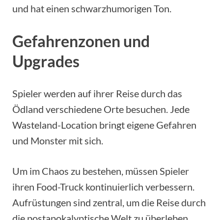
und hat einen schwarzhumorigen Ton.
Gefahrenzonen und
Upgrades
Spieler werden auf ihrer Reise durch das
Ödland verschiedene Orte besuchen. Jede
Wasteland-Location bringt eigene Gefahren
und Monster mit sich.
Um im Chaos zu bestehen, müssen Spieler
ihren Food-Truck kontinuierlich verbessern.
Aufrüstungen sind zentral, um die Reise durch
die postapokalyptische Welt zu überleben.