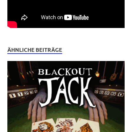
ÄHNLICHE BEITRÄGE