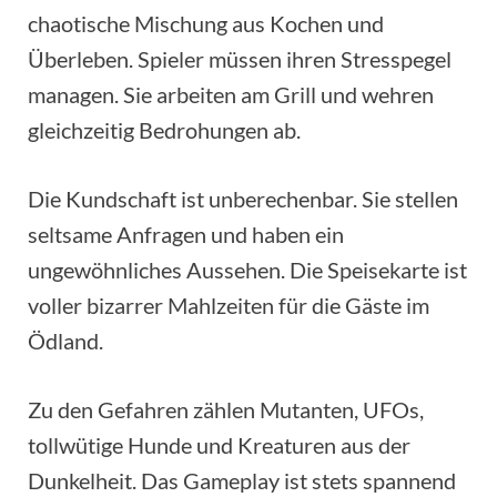
chaotische Mischung aus Kochen und
Überleben. Spieler müssen ihren Stresspegel
managen. Sie arbeiten am Grill und wehren
gleichzeitig Bedrohungen ab.
Die Kundschaft ist unberechenbar. Sie stellen
seltsame Anfragen und haben ein
ungewöhnliches Aussehen. Die Speisekarte ist
voller bizarrer Mahlzeiten für die Gäste im
Ödland.
Zu den Gefahren zählen Mutanten, UFOs,
tollwütige Hunde und Kreaturen aus der
Dunkelheit. Das Gameplay ist stets spannend