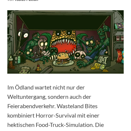
Im Ödland wartet nicht nur der
Weltuntergang, sondern auch der
Feierabendverkehr. Wasteland Bites
kombiniert Horror-Survival mit einer
hektischen Food-Truck-Simulation. Die