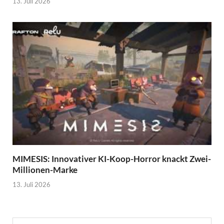
13. Juli 2026
MIMESIS: Innovativer KI-Koop-Horror knackt Zwei-
Millionen-Marke
13. Juli 2026