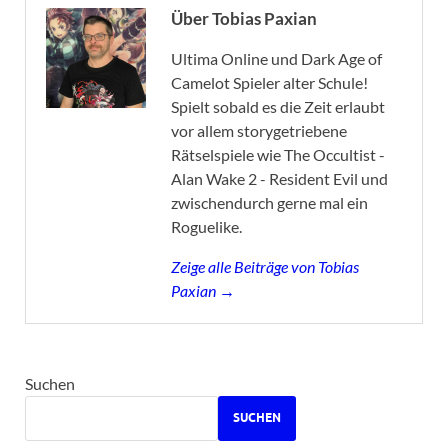
Über Tobias Paxian
Ultima Online und Dark Age of
Camelot Spieler alter Schule!
Spielt sobald es die Zeit erlaubt
vor allem storygetriebene
Rätselspiele wie The Occultist -
Alan Wake 2 - Resident Evil und
zwischendurch gerne mal ein
Roguelike.
Zeige alle Beiträge von Tobias
Paxian →
Suchen
SUCHEN