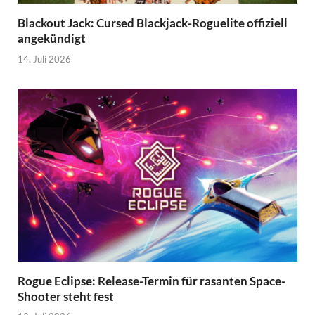
Blackout Jack: Cursed Blackjack-Roguelite offiziell
angekündigt
14. Juli 2026
Rogue Eclipse: Release-Termin für rasanten Space-
Shooter steht fest