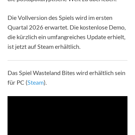
Die Vollversion des Spiels wird im ersten
Quartal 2026 erwartet. Die kostenlose Demo,
die kürzlich ein umfangreiches Update erhielt,
ist jetzt auf Steam erhältlich.
Das Spiel Wasteland Bites wird erhältlich sein
für PC (
Steam
).