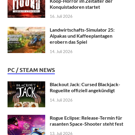
Koop-Horror im Zeitalter der
Konquistadoren startet
16. Juli 2026
Landwirtschafts-Simulator 25:
Alpakas und Kaffeeplantagen
erobern das Spiel
14. Juli 2026
PC / STEAM NEWS
Blackout Jack: Cursed Blackjack-
Roguelite offiziell angekündigt
14. Juli 2026
Rogue Eclipse: Release-Termin für
rasanten Space-Shooter steht fest
13. Juli 2026