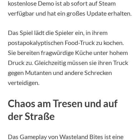
kostenlose Demo ist ab sofort auf Steam
verfügbar und hat ein großes Update erhalten.
Das Spiel lädt die Spieler ein, in ihrem
postapokalyptischen Food-Truck zu kochen.
Sie bereiten fragwürdige Küche unter hohem
Druck zu. Gleichzeitig müssen sie ihren Truck
gegen Mutanten und andere Schrecken
verteidigen.
Chaos am Tresen und auf
der Straße
Das Gameplay von Wasteland Bites ist eine