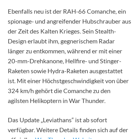
Ebenfalls neu ist der RAH-66 Comanche, ein
spionage- und angreifender Hubschrauber aus
der Zeit des Kalten Krieges. Sein Stealth-
Design erlaubt ihm, gegnerischem Radar
länger zu entkommen, während er mit einer
20-mm-Drehkanone, Hellfire- und Stinger-
Raketen sowie Hydra-Raketen ausgestattet
ist. Mit einer Höchstgeschwindigkeit von über
324 km/h gehört die Comanche zu den
agilsten Helikoptern in War Thunder.
Das Update „Leviathans“ ist ab sofort
verfügbar. Weitere Details finden sich auf der