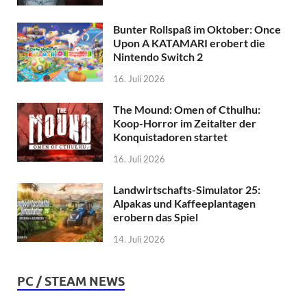
Bunter Rollspaß im Oktober: Once
Upon A KATAMARI erobert die
Nintendo Switch 2
16. Juli 2026
The Mound: Omen of Cthulhu:
Koop-Horror im Zeitalter der
Konquistadoren startet
16. Juli 2026
Landwirtschafts-Simulator 25:
Alpakas und Kaffeeplantagen
erobern das Spiel
14. Juli 2026
PC / STEAM NEWS