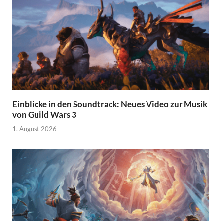
Einblicke in den Soundtrack: Neues Video zur Musik
von Guild Wars 3
1. August 2026