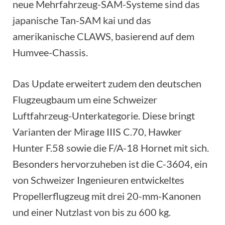
neue Mehrfahrzeug-SAM-Systeme sind das
japanische Tan-SAM kai und das
amerikanische CLAWS, basierend auf dem
Humvee-Chassis.
Das Update erweitert zudem den deutschen
Flugzeugbaum um eine Schweizer
Luftfahrzeug-Unterkategorie. Diese bringt
Varianten der Mirage IIIS C.70, Hawker
Hunter F.58 sowie die F/A-18 Hornet mit sich.
Besonders hervorzuheben ist die C-3604, ein
von Schweizer Ingenieuren entwickeltes
Propellerflugzeug mit drei 20-mm-Kanonen
und einer Nutzlast von bis zu 600 kg.