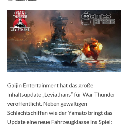
Gaijin Entertainment hat das große
Inhaltsupdate „Leviathans“ für War Thunder
veröffentlicht. Neben gewaltigen
Schlachtschiffen wie der Yamato bringt das
Update eine neue Fahrzeugklasse ins Spiel: