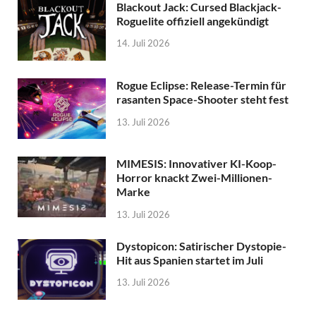
Blackout Jack: Cursed Blackjack-
Roguelite offiziell angekündigt
14. Juli 2026
Rogue Eclipse: Release-Termin für
rasanten Space-Shooter steht fest
13. Juli 2026
MIMESIS: Innovativer KI-Koop-
Horror knackt Zwei-Millionen-
Marke
13. Juli 2026
Dystopicon: Satirischer Dystopie-
Hit aus Spanien startet im Juli
13. Juli 2026