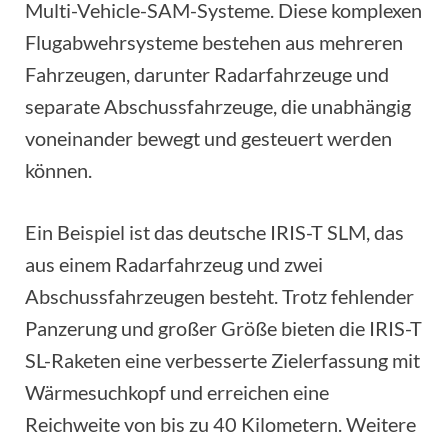
Multi-Vehicle-SAM-Systeme. Diese komplexen
Flugabwehrsysteme bestehen aus mehreren
Fahrzeugen, darunter Radarfahrzeuge und
separate Abschussfahrzeuge, die unabhängig
voneinander bewegt und gesteuert werden
können.
Ein Beispiel ist das deutsche IRIS-T SLM, das
aus einem Radarfahrzeug und zwei
Abschussfahrzeugen besteht. Trotz fehlender
Panzerung und großer Größe bieten die IRIS-T
SL-Raketen eine verbesserte Zielerfassung mit
Wärmesuchkopf und erreichen eine
Reichweite von bis zu 40 Kilometern. Weitere