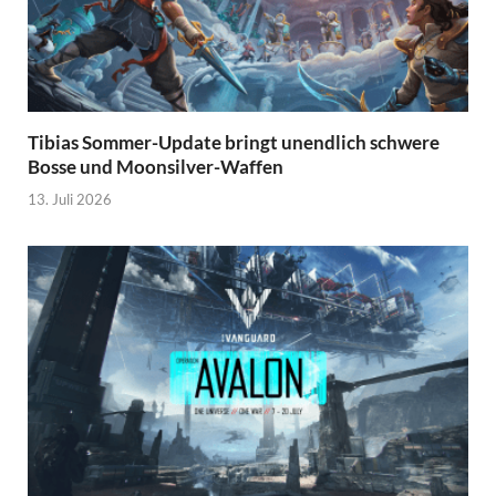
Tibias Sommer-Update bringt unendlich schwere
Bosse und Moonsilver-Waffen
13. Juli 2026