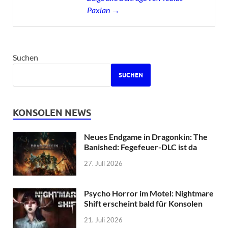
Paxian →
Suchen
SUCHEN
KONSOLEN NEWS
Neues Endgame in Dragonkin: The
Banished: Fegefeuer-DLC ist da
27. Juli 2026
Psycho Horror im Motel: Nightmare
Shift erscheint bald für Konsolen
21. Juli 2026