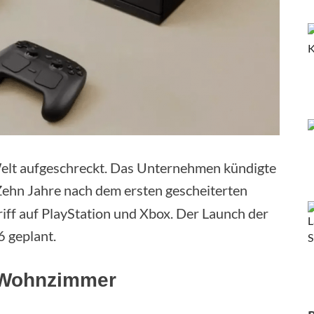
elt aufgeschreckt. Das Unternehmen kündigte
Zehn Jahre nach dem ersten gescheiterten
iff auf PlayStation und Xbox. Der Launch der
 geplant.
 Wohnzimmer