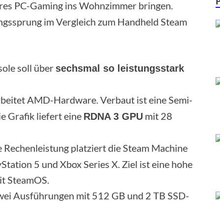
näres PC-Gaming ins Wohnzimmer bringen.
ungssprung im Vergleich zum Handheld Steam
ole soll über
sechsmal so leistungsstark
rbeitet AMD-Hardware. Verbaut ist eine Semi-
ie Grafik liefert eine
mit 28
RDNA 3 GPU
 Rechenleistung platziert die Steam Machine
Station 5 und Xbox Series X. Ziel ist eine hohe
it SteamOS.
zwei Ausführungen mit 512 GB und 2 TB SSD-