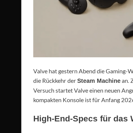
Valve hat gestern Abend die Gaming-W
die Rückkehr der
an. 
Steam Machine
Versuch startet Valve einen neuen Angr
kompakten Konsole ist für Anfang 2026
High-End-Specs für das