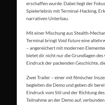
erschaffen wurde. Dabei liegt der Fokus
Spielerlebnis mit Terminal-Hacking, Er
narrativen Unterbau.
Mit einer Mischung aus Stealth-Mechan
Terminal bringt
Void Future
eine altehrw
– angereichert mit modernen Element
bietet dir nicht nur die Grundlagen de
Eindruck der packenden Geschichte, die 
Zwei Trailer – einer mit filmischer Ins
begleiten die Demo und geben dir ber
Eindruck vom Stil und der Richtung des 
Teilnahme an der Demo auf, verbunden