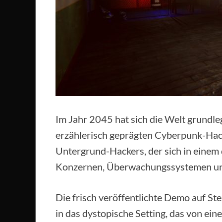
Im Jahr 2045 hat sich die Welt grundle
erzählerisch geprägten Cyberpunk-Hack
Untergrund-Hackers, der sich in einem
Konzernen, Überwachungssystemen und 
Die frisch veröffentlichte Demo auf Ste
in das dystopische Setting, das von ei