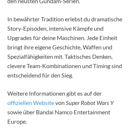
den neusten Gundam-Serien.
In bewährter Tradition erlebst du dramatische
Story-Episoden, intensive Kämpfe und
Upgrades für deine Maschinen. Jede Einheit
bringt ihre eigene Geschichte, Waffen und
Spezialfähigkeiten mit. Taktisches Denken,
clevere Team-Kombinationen und Timing sind
entscheidend für den Sieg.
Weitere Informationen gibt es auf der
offiziellen Website
von
Super Robot Wars Y
sowie über Bandai Namco Entertainment
Europe.