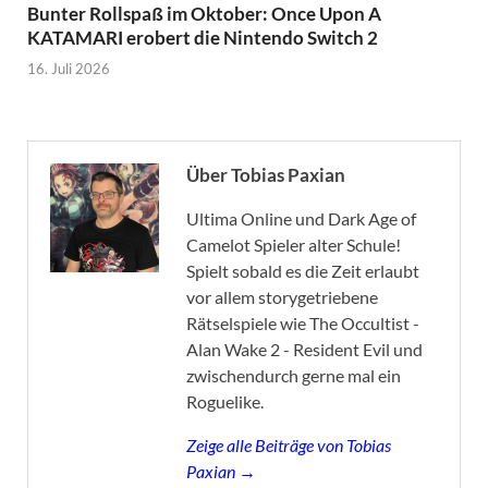
Bunter Rollspaß im Oktober: Once Upon A
KATAMARI erobert die Nintendo Switch 2
16. Juli 2026
Über Tobias Paxian
Ultima Online und Dark Age of
Camelot Spieler alter Schule!
Spielt sobald es die Zeit erlaubt
vor allem storygetriebene
Rätselspiele wie The Occultist -
Alan Wake 2 - Resident Evil und
zwischendurch gerne mal ein
Roguelike.
Zeige alle Beiträge von Tobias
Paxian →