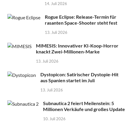
14. Juli 2026
Rogue Eclipse: Release-Termin für
rasanten Space-Shooter steht fest
13. Juli 2026
MIMESIS: Innovativer KI-Koop-Horror
knackt Zwei-Millionen-Marke
13. Juli 2026
Dystopicon: Satirischer Dystopie-Hit
aus Spanien startet im Juli
13. Juli 2026
Subnautica 2 feiert Meilenstein: 5
Millionen Verkäufe und großes Update
10. Juli 2026