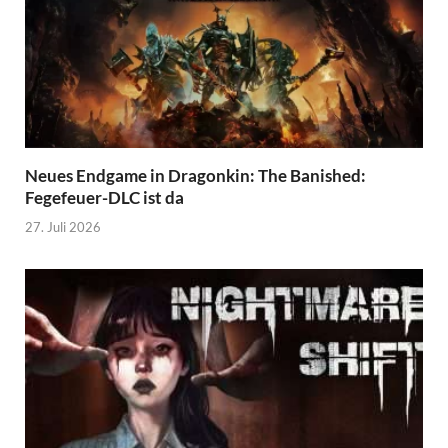
Neues Endgame in Dragonkin: The Banished:
Fegefeuer-DLC ist da
27. Juli 2026