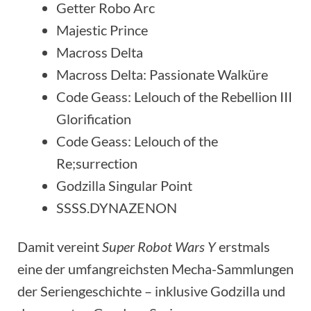
Getter Robo Arc
Majestic Prince
Macross Delta
Macross Delta: Passionate Walküre
Code Geass: Lelouch of the Rebellion III
Glorification
Code Geass: Lelouch of the
Re;surrection
Godzilla Singular Point
SSSS.DYNAZENON
Damit vereint
Super Robot Wars Y
erstmals
eine der umfangreichsten Mecha-Sammlungen
der Seriengeschichte – inklusive Godzilla und