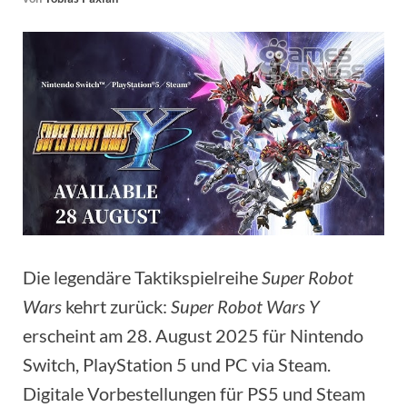
Die legendäre Taktikspielreihe
Super Robot
Wars
kehrt zurück:
Super Robot Wars Y
erscheint am 28. August 2025 für Nintendo
Switch, PlayStation 5 und PC via Steam.
Digitale Vorbestellungen für PS5 und Steam