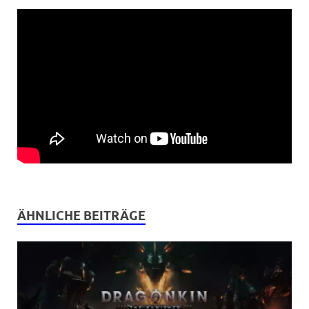
ÄHNLICHE BEITRÄGE