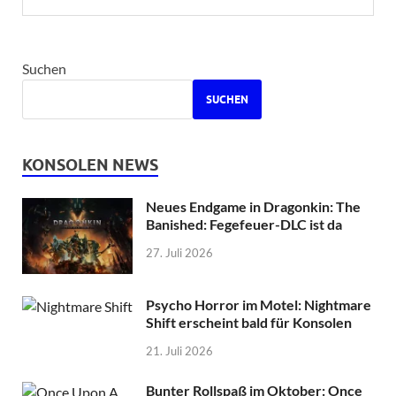
Suchen
SUCHEN
KONSOLEN NEWS
Neues Endgame in Dragonkin: The
Banished: Fegefeuer-DLC ist da
27. Juli 2026
Psycho Horror im Motel: Nightmare
Shift erscheint bald für Konsolen
21. Juli 2026
Bunter Rollspaß im Oktober: Once