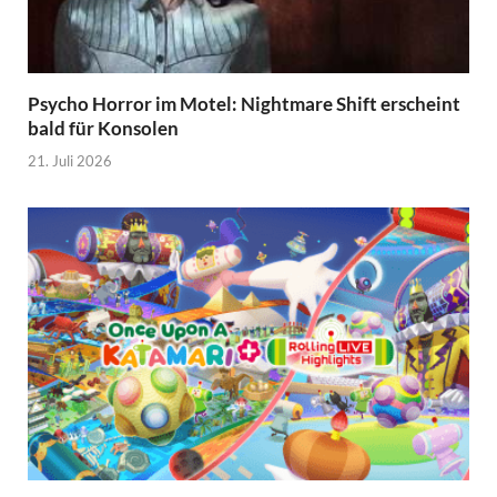
Psycho Horror im Motel: Nightmare Shift erscheint
bald für Konsolen
21. Juli 2026