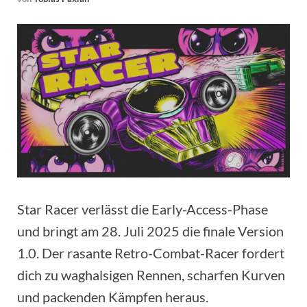
Star Racer verlässt die Early-Access-Phase
und bringt am 28. Juli 2025 die finale Version
1.0. Der rasante Retro-Combat-Racer fordert
dich zu waghalsigen Rennen, scharfen Kurven
und packenden Kämpfen heraus.