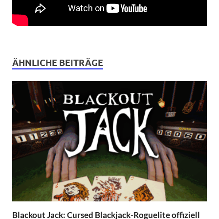
ÄHNLICHE BEITRÄGE
Blackout Jack: Cursed Blackjack-Roguelite offiziell