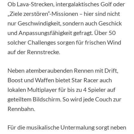
Ob Lava-Strecken, intergalaktisches Golf oder
„Ziele zerstören“-Missionen – hier sind nicht
nur Geschwindigkeit, sondern auch Geschick
und Anpassungsfähigkeit gefragt. Über 50
solcher Challenges sorgen für frischen Wind
auf der Rennstrecke.
Neben atemberaubenden Rennen mit Drift,
Boost und Waffen bietet Star Racer auch
lokalen Multiplayer für bis zu 4 Spieler auf
geteiltem Bildschirm. So wird jede Couch zur
Rennbahn.
Für die musikalische Untermalung sorgt neben