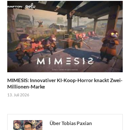
MIMESIS: Innovativer KI-Koop-Horror knackt Zwei-
Millionen-Marke
13. Juli 2026
Über Tobias Paxian