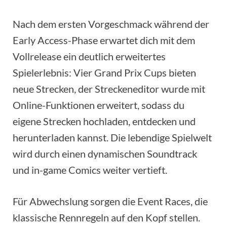
Nach dem ersten Vorgeschmack während der
Early Access-Phase erwartet dich mit dem
Vollrelease ein deutlich erweitertes
Spielerlebnis: Vier Grand Prix Cups bieten
neue Strecken, der Streckeneditor wurde mit
Online-Funktionen erweitert, sodass du
eigene Strecken hochladen, entdecken und
herunterladen kannst. Die lebendige Spielwelt
wird durch einen dynamischen Soundtrack
und in-game Comics weiter vertieft.
Für Abwechslung sorgen die Event Races, die
klassische Rennregeln auf den Kopf stellen.