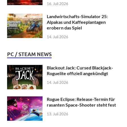
16. Juli 2026
Landwirtschafts-Simulator 25:
Alpakas und Kaffeeplantagen
erobern das Spiel
14. Juli 2026
PC / STEAM NEWS
Blackout Jack: Cursed Blackjack-
Roguelite offiziell angekündigt
14. Juli 2026
Rogue Eclipse: Release-Termin für
rasanten Space-Shooter steht fest
13. Juli 2026