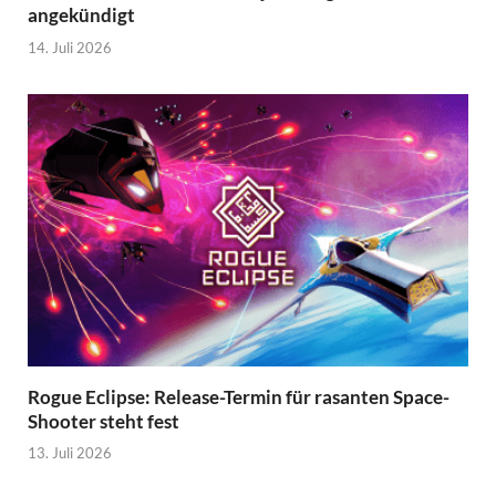
angekündigt
14. Juli 2026
Rogue Eclipse: Release-Termin für rasanten Space-
Shooter steht fest
13. Juli 2026