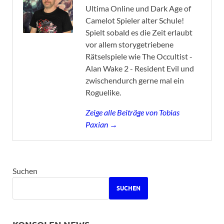
Ultima Online und Dark Age of
Camelot Spieler alter Schule!
Spielt sobald es die Zeit erlaubt
vor allem storygetriebene
Rätselspiele wie The Occultist -
Alan Wake 2 - Resident Evil und
zwischendurch gerne mal ein
Roguelike.
Zeige alle Beiträge von Tobias
Paxian →
Suchen
SUCHEN