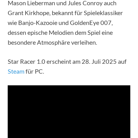
Mason Lieberman und Jules Conroy auch
Grant Kirkhope, bekannt für Spieleklassiker
wie Banjo-Kazooie und GoldenEye 007,
dessen epische Melodien dem Spiel eine
besondere Atmosphäre verleihen.
Star Racer 1.0 erscheint am 28. Juli 2025 auf
Steam
für PC.