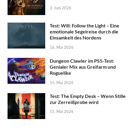
3. Juni 2026
Test: Will: Follow the Light – Eine
emotionale Segelreise durch die
Einsamkeit des Nordens
16. Mai 2026
Dungeon Clawler im PS5-Test:
Genialer Mix aus Greifarm und
Roguelike
15. Mai 2026
Test: The Empty Desk – Wenn Stille
zur Zerreißprobe wird
15. Mai 2026