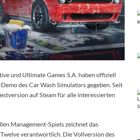
tive und Ultimate Games S.A. haben offiziell
C-Demo des Car Wash Simulators gegeben. Seit
estversion auf Steam für alle interessierten
llen Management-Spiels zeichnet das
Twelve verantwortlich. Die Vollversion des