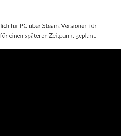
tlich für PC über Steam. Versionen für
für einen späteren Zeitpunkt geplant.