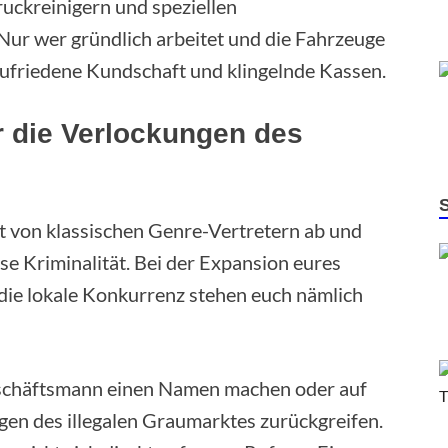
uckreinigern und speziellen
Nur wer gründlich arbeitet und die Fahrzeuge
zufriedene Kundschaft und klingelnde Kassen.
 die Verlockungen des
t von klassischen Genre-Vertretern ab und
ise Kriminalität. Bei der Expansion eures
ie lokale Konkurrenz stehen euch nämlich
Geschäftsmann einen Namen machen oder auf
gen des illegalen Graumarktes zurückgreifen.