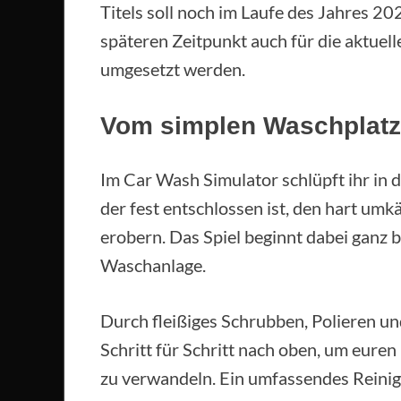
Titels soll noch im Laufe des Jahres 2
späteren Zeitpunkt auch für die aktue
umgesetzt werden.
Vom simplen Waschplatz
Im Car Wash Simulator schlüpft ihr in 
der fest entschlossen ist, den hart um
erobern. Das Spiel beginnt dabei ganz 
Waschanlage.
Durch fleißiges Schrubben, Polieren un
Schritt für Schritt nach oben, um eure
zu verwandeln. Ein umfassendes Reinigu