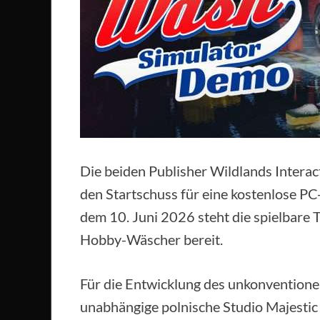
Die beiden Publisher Wildlands Interac
den Startschuss für eine kostenlose P
dem 10. Juni 2026 steht die spielbare T
Hobby-Wäscher bereit.
Für die Entwicklung des unkonventione
unabhängige polnische Studio Majestic 