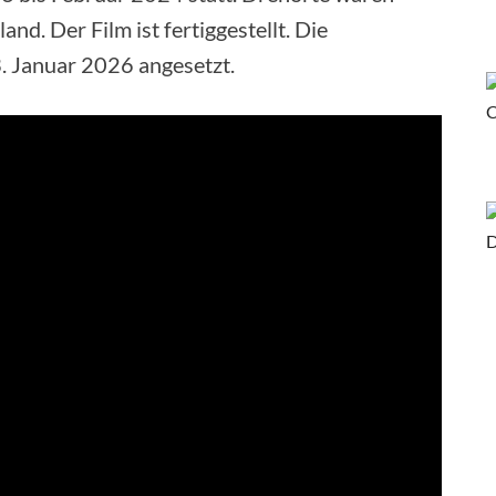
nd. Der Film ist fertiggestellt. Die
. Januar 2026 angesetzt.