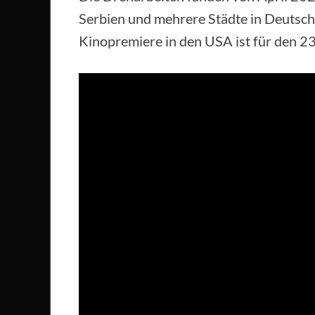
Serbien und mehrere Städte in Deutschla
Kinopremiere in den USA ist für den 23