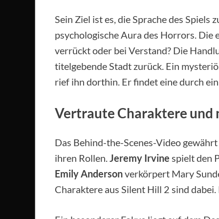
Sein Ziel ist es, die Sprache des Spiels 
psychologische Aura des Horrors. Die er
verrückt oder bei Verstand? Die Handl
titelgebende Stadt zurück. Ein mysteri
rief ihn dorthin. Er findet eine durch 
Vertraute Charaktere und 
Das Behind-the-Scenes-Video gewährt e
ihren Rollen.
Jeremy Irvine
spielt den 
Emily Anderson
verkörpert Mary Sunde
Charaktere aus Silent Hill 2 sind dabei