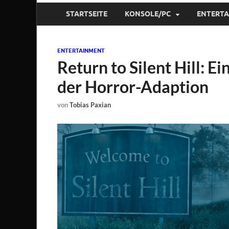
STARTSEITE
KONSOLE/PC
ENTERT
ENTERTAINMENT
Return to Silent Hill: Ei
der Horror-Adaption
von
Tobias Paxian