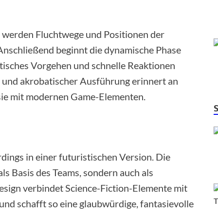
t werden Fluchtwege und Positionen der
. Anschließend beginnt die dynamische Phase
ktisches Vorgehen und schnelle Reaktionen
g und akrobatischer Ausführung erinnert an
 sie mit modernen Game-Elementen.
dings in einer futuristischen Version. Die
als Basis des Teams, sondern auch als
esign verbindet Science-Fiction-Elemente mit
 und schafft so eine glaubwürdige, fantasievolle