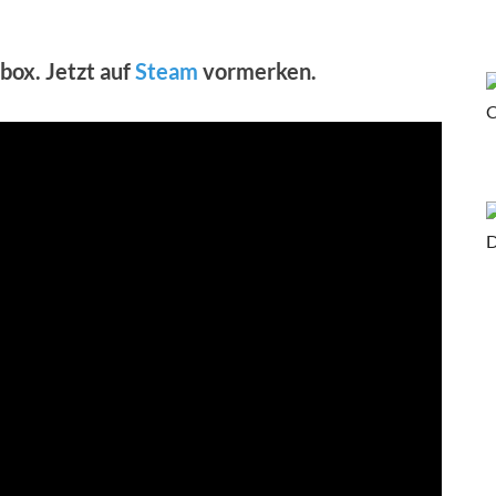
box. Jetzt auf
Steam
vormerken.