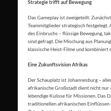
Strategie trifft auf Bewegung
Das Gameplay ist zweigeteilt: Zunächs
Teammitglieder strategisch festgelegt
des Einbruchs – flüssige Bewegung, ta
sind gefragt. Die Mischung aus Planun
klassische Heist-Filme und kombiniert
Eine Zukunftsvision Afrikas
Der Schauplatz ist Johannesburg – aller
afrikanische Großstadt dient nicht nur 
lebendige Kulisse für Missionen. Das D
traditionellen afrikanischen Einflüssen