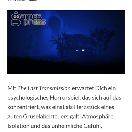
Mit
The Last Transmission
erwartet Dich ein
psychologisches Horrorspiel, das sich auf das
konzentriert, was einst als Herzstück eines
guten Gruselabenteuers galt: Atmosphäre,
Isolation und das unheimliche Gefühl,