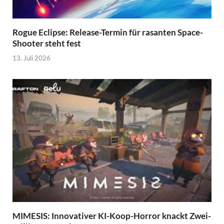
Rogue Eclipse: Release-Termin für rasanten Space-
Shooter steht fest
13. Juli 2026
MIMESIS: Innovativer KI-Koop-Horror knackt Zwei-