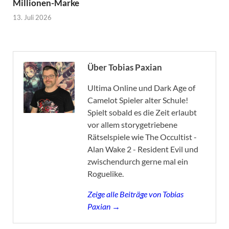
Millionen-Marke
13. Juli 2026
Über Tobias Paxian
Ultima Online und Dark Age of
Camelot Spieler alter Schule!
Spielt sobald es die Zeit erlaubt
vor allem storygetriebene
Rätselspiele wie The Occultist -
Alan Wake 2 - Resident Evil und
zwischendurch gerne mal ein
Roguelike.
Zeige alle Beiträge von Tobias
Paxian →