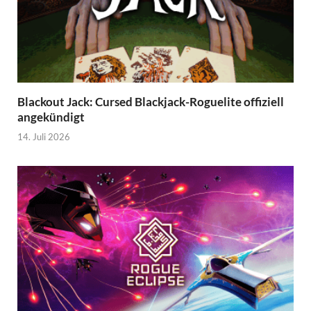
Blackout Jack: Cursed Blackjack-Roguelite offiziell
angekündigt
14. Juli 2026