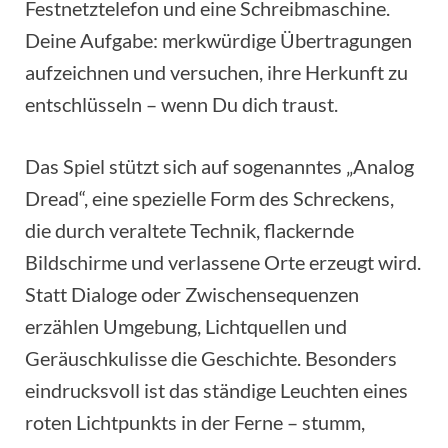
Festnetztelefon und eine Schreibmaschine.
Deine Aufgabe: merkwürdige Übertragungen
aufzeichnen und versuchen, ihre Herkunft zu
entschlüsseln – wenn Du dich traust.
Das Spiel stützt sich auf sogenanntes „Analog
Dread“, eine spezielle Form des Schreckens,
die durch veraltete Technik, flackernde
Bildschirme und verlassene Orte erzeugt wird.
Statt Dialoge oder Zwischensequenzen
erzählen Umgebung, Lichtquellen und
Geräuschkulisse die Geschichte. Besonders
eindrucksvoll ist das ständige Leuchten eines
roten Lichtpunkts in der Ferne – stumm,