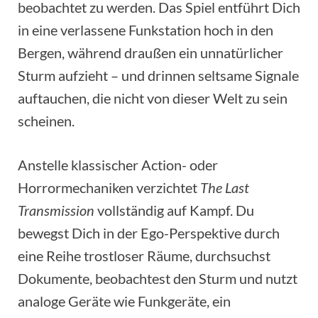
beobachtet zu werden. Das Spiel entführt Dich
in eine verlassene Funkstation hoch in den
Bergen, während draußen ein unnatürlicher
Sturm aufzieht – und drinnen seltsame Signale
auftauchen, die nicht von dieser Welt zu sein
scheinen.
Anstelle klassischer Action- oder
Horrormechaniken verzichtet
The Last
Transmission
vollständig auf Kampf. Du
bewegst Dich in der Ego-Perspektive durch
eine Reihe trostloser Räume, durchsuchst
Dokumente, beobachtest den Sturm und nutzt
analoge Geräte wie Funkgeräte, ein