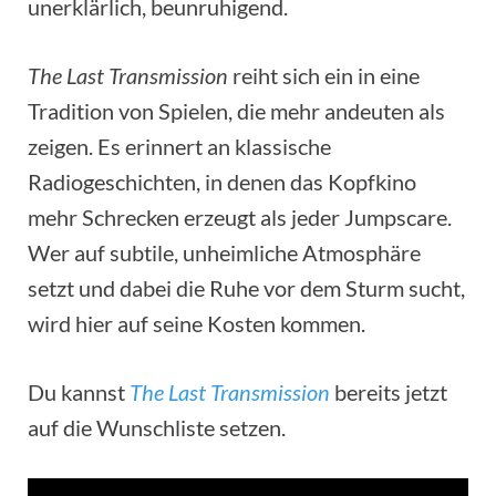
unerklärlich, beunruhigend.
The Last Transmission
reiht sich ein in eine
Tradition von Spielen, die mehr andeuten als
zeigen. Es erinnert an klassische
Radiogeschichten, in denen das Kopfkino
mehr Schrecken erzeugt als jeder Jumpscare.
Wer auf subtile, unheimliche Atmosphäre
setzt und dabei die Ruhe vor dem Sturm sucht,
wird hier auf seine Kosten kommen.
Du kannst
The Last Transmission
bereits jetzt
auf die Wunschliste setzen.