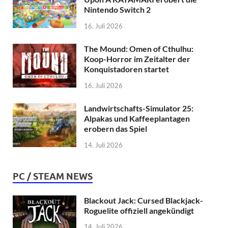
Nintendo Switch 2
16. Juli 2026
The Mound: Omen of Cthulhu:
Koop-Horror im Zeitalter der
Konquistadoren startet
16. Juli 2026
Landwirtschafts-Simulator 25:
Alpakas und Kaffeeplantagen
erobern das Spiel
14. Juli 2026
PC / STEAM NEWS
Blackout Jack: Cursed Blackjack-
Roguelite offiziell angekündigt
14. Juli 2026