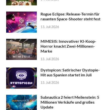
Rogue Eclipse: Release-Termin für
rasanten Space-Shooter steht fest
13. Juli 2026
MIMESIS: Innovativer KI-Koop-
Horror knackt Zwei-Millionen-
Marke
13. Juli 2026
Dystopicon: Satirischer Dystopie-
Hit aus Spanien startet im Juli
13. Juli 2026
Subnautica 2 feiert Meilenstein: 5
Millionen Verkäufe und großes
Update