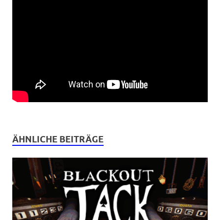
ÄHNLICHE BEITRÄGE