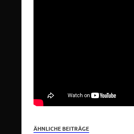
ÄHNLICHE BEITRÄGE