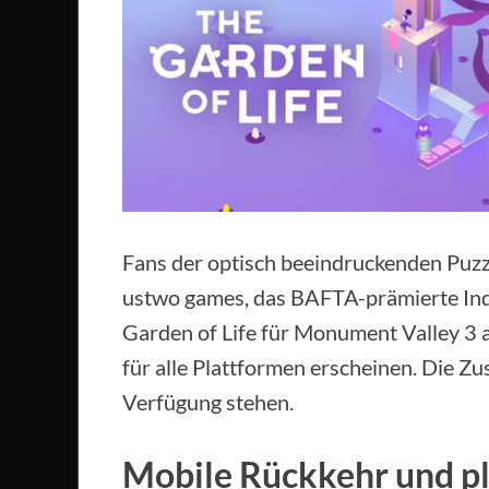
Fans der optisch beeindruckenden Puzz
ustwo games, das BAFTA-prämierte Indi
Garden of Life für Monument Valley 3
für alle Plattformen erscheinen. Die Zu
Verfügung stehen.
Mobile Rückkehr und p