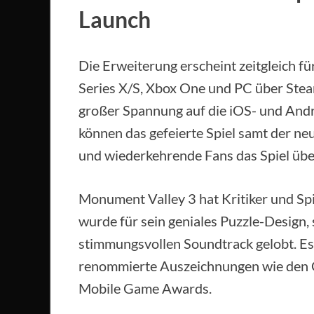
Launch
Die Erweiterung erscheint zeitgleich f
Series X/S, Xbox One und PC über Stea
großer Spannung auf die iOS- und Andr
können das gefeierte Spiel samt der n
und wiederkehrende Fans das Spiel übe
Monument Valley 3 hat Kritiker und Spi
wurde für sein geniales Puzzle-Design,
stimmungsvollen Soundtrack gelobt. Es
renommierte Auszeichnungen wie den 
Mobile Game Awards.