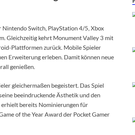
ür Nintendo Switch, PlayStation 4/5, Xbox
m. Gleichzeitig kehrt Monument Valley 3 mit
oid-Plattformen zurück. Mobile Spieler
euen Erweiterung erleben. Damit können neue
rall genießen.
eler gleichermaßen begeistert. Das Spiel
 seine beeindruckende Ästhetik und den
 erhielt bereits Nominierungen für
Game of the Year Award der Pocket Gamer