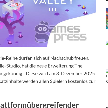
le-Reihe dürfen sich auf Nachschub freuen.
e-Studio, hat die neue Erweiterung The
 angekündigt. Diese wird am 3. Dezember 2025
satzinhalte werden allen Spielern kostenlos zur
lattformübergreifender