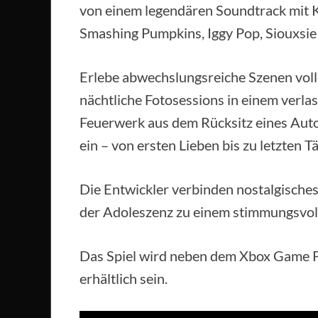
von einem legendären Soundtrack mit 
Smashing Pumpkins, Iggy Pop, Siouxsie
Erlebe abwechslungsreiche Szenen volle
nächtliche Fotosessions in einem verlas
Feuerwerk aus dem Rücksitz eines Auto
ein – von ersten Lieben bis zu letzten T
Die Entwickler verbinden nostalgisches
der Adoleszenz zu einem stimmungsvol
Das Spiel wird neben dem Xbox Game 
erhältlich sein.