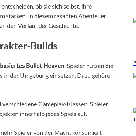
 entscheiden, ob sie sich selbst, ihre
m stärken. In diesem rasanten Abenteuer
en den Verlauf der Geschichte.
rakter-Builds
basiertes Bullet Heaven
. Spieler nutzen die
les in der Umgebung einsetzen. Dazu gehören
i verschiedene Gameplay-Klassen. Spieler
jekten innerhalb jedes Spiels auf.
mehr Spieler von der Macht konsumiert