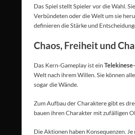
Das Spiel stellt Spieler vor die Wahl. Sie
Verbündeten oder die Welt um sie heru
definieren die Stärke und Entscheidung
Chaos, Freiheit und Cha
Das Kern-Gameplay ist ein
Telekinese-
Welt nach ihrem Willen. Sie können al
sogar die Wände.
Zum Aufbau der Charaktere gibt es dre
bauen ihren Charakter mit zufälligen Ob
Die Aktionen haben Konsequenzen. Je 