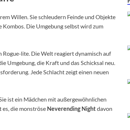
hrem Willen. Sie schleudern Feinde und Objekte
de Kombos. Die Umgebung selbst wird zum
ogue-lite. Die Welt reagiert dynamisch auf
die Umgebung, die Kraft und das Schicksal neu.
sforderung. Jede Schlacht zeigt einen neuen
 Sie ist ein Mädchen mit außergewöhnlichen
st es, die monströse
Neverending Night
davon