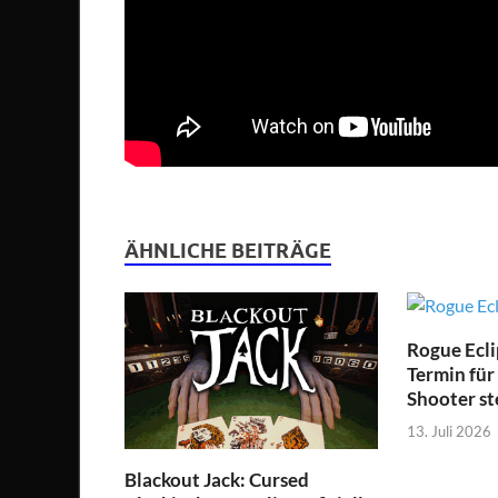
ÄHNLICHE BEITRÄGE
Rogue Ecli
Termin für
Shooter st
13. Juli 2026
Blackout Jack: Cursed