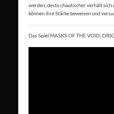
werden, desto chaotischer verhält sich
können ihre Stärke beweisen und versuc
Das Spiel MASKS OF THE VOID: ORIGIN