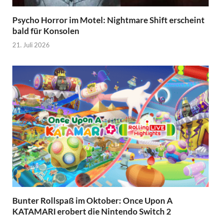
Psycho Horror im Motel: Nightmare Shift erscheint
bald für Konsolen
21. Juli 2026
Bunter Rollspaß im Oktober: Once Upon A
KATAMARI erobert die Nintendo Switch 2