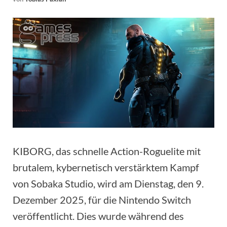
KIBORG, das schnelle Action-Roguelite mit
brutalem, kybernetisch verstärktem Kampf
von Sobaka Studio, wird am Dienstag, den 9.
Dezember 2025, für die Nintendo Switch
veröffentlicht. Dies wurde während des