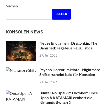
Suchen
SUCHEN
KONSOLEN NEWS
Neues Endgame in Dragonkin: The
Banished: Fegefeuer-DLC ist da
27. Juli 2026
Psycho Horror im Motel: Nightmare
Shift erscheint bald für Konsolen
21. Juli 2026
Bunter Rollspaß im Oktober: Once
Upon A KATAMARI erobert die
Nintendo Switch 2