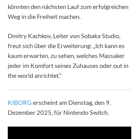
könnten den nächsten Lauf zum erfolgreichen
Weg in die Freiheit machen.
Dmitry Kachkov, Leiter von Sobaka Studio,
freut sich über die Erweiterung: „Ich kann es
kaum erwarten, zu sehen, welches Massaker
jeder im Komfort seines Zuhauses oder out in
the world anrichtet.“
KIBORG
erscheint am Dienstag, den 9.
Dezember 2025, für Nintendo Switch.