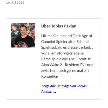
16. Juli 2026
Über Tobias Paxian
Ultima Online und Dark Age of
Camelot Spieler alter Schule!
Spielt sobald es die Zeit erlaubt
vor allem storygetriebene
Rätselspiele wie The Occultist -
Alan Wake 2 - Resident Evil und
zwischendurch gerne mal ein
Roguelike.
Zeige alle Beiträge von Tobias
Paxian →