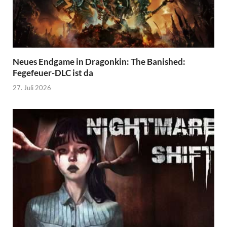
Neues Endgame in Dragonkin: The Banished:
Fegefeuer-DLC ist da
27. Juli 2026