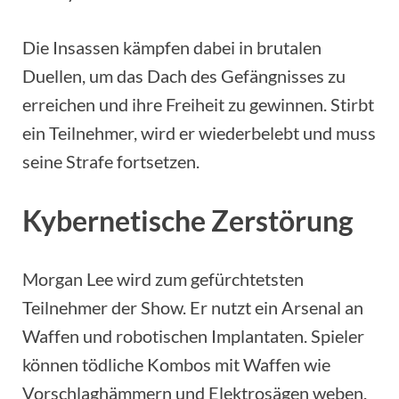
Die Insassen kämpfen dabei in brutalen
Duellen, um das Dach des Gefängnisses zu
erreichen und ihre Freiheit zu gewinnen. Stirbt
ein Teilnehmer, wird er wiederbelebt und muss
seine Strafe fortsetzen.
Kybernetische Zerstörung
Morgan Lee wird zum gefürchtetsten
Teilnehmer der Show. Er nutzt ein Arsenal an
Waffen und robotischen Implantaten. Spieler
können tödliche Kombos mit Waffen wie
Vorschlaghämmern und Elektrosägen weben.