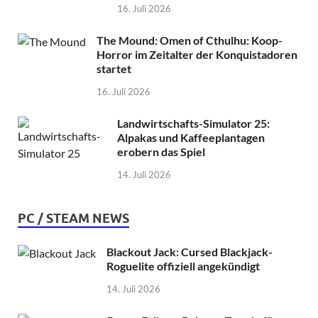
16. Juli 2026
The Mound: Omen of Cthulhu: Koop-
Horror im Zeitalter der Konquistadoren
startet
16. Juli 2026
Landwirtschafts-Simulator 25:
Alpakas und Kaffeeplantagen
erobern das Spiel
14. Juli 2026
PC / STEAM NEWS
Blackout Jack: Cursed Blackjack-
Roguelite offiziell angekündigt
14. Juli 2026