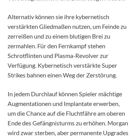
Alternativ können sie ihre kybernetisch
verstärkten Gliedmaßen nutzen, um Feinde zu
zerreißen und zu einem blutigen Brei zu
zermahlen. Für den Fernkampf stehen
Schrotflinten und Plasma-Revolver zur
Verfügung. Kybernetisch verstärkte Super
Strikes bahnen einen Weg der Zerstörung.
In jedem Durchlauf können Spieler mächtige
Augmentationen und Implantate erwerben,
um die Chance auf die Fluchtfähre am oberen
Ende des Gefängnisturms zu erhöhen. Morgan
wird zwar sterben, aber permanente Upgrades