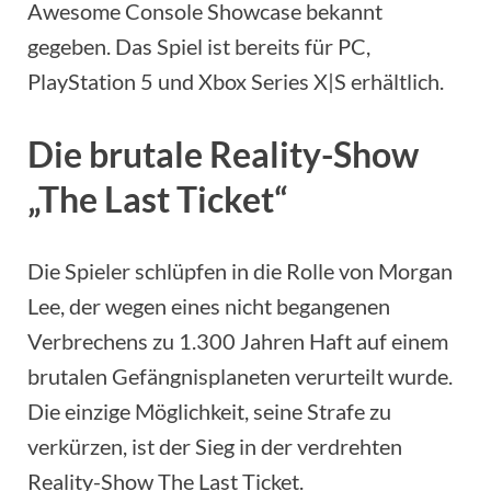
Awesome Console Showcase bekannt
gegeben. Das Spiel ist bereits für PC,
PlayStation 5 und Xbox Series X|S erhältlich.
Die brutale Reality-Show
„The Last Ticket“
Die Spieler schlüpfen in die Rolle von Morgan
Lee, der wegen eines nicht begangenen
Verbrechens zu 1.300 Jahren Haft auf einem
brutalen Gefängnisplaneten verurteilt wurde.
Die einzige Möglichkeit, seine Strafe zu
verkürzen, ist der Sieg in der verdrehten
Reality-Show The Last Ticket.