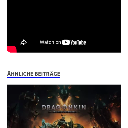
ÄHNLICHE BEITRÄGE