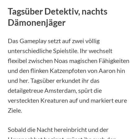
Tagsüber Detektiv, nachts
Dämonenjäger
Das Gameplay setzt auf zwei völlig
unterschiedliche Spielstile. Ihr wechselt
flexibel zwischen Noas magischen Fähigkeiten
und den flinken Katzenpfoten von Aaron hin
und her. Tagsüber erkundet ihr das
detailgetreue Amsterdam, spürt die
versteckten Kreaturen auf und markiert eure
Ziele.
Sobald die Nacht hereinbricht und der