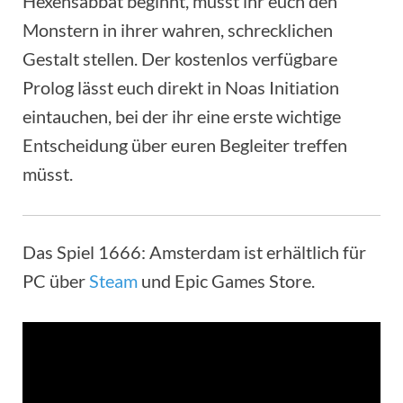
Hexensabbat beginnt, müsst ihr euch den
Monstern in ihrer wahren, schrecklichen
Gestalt stellen. Der kostenlos verfügbare
Prolog lässt euch direkt in Noas Initiation
eintauchen, bei der ihr eine erste wichtige
Entscheidung über euren Begleiter treffen
müsst.
Das Spiel 1666: Amsterdam ist erhältlich für
PC über
Steam
und Epic Games Store.