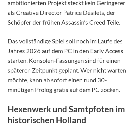
ambitionierten Projekt steckt kein Geringerer
als Creative Director Patrice Désilets, der
Schöpfer der frühen Assassin’s Creed-Teile.
Das vollständige Spiel soll noch im Laufe des
Jahres 2026 auf dem PC in den Early Access
starten. Konsolen-Fassungen sind für einen
späteren Zeitpunkt geplant. Wer nicht warten
möchte, kann ab sofort einen rund 30-
minütigen Prolog gratis auf dem PC zocken.
Hexenwerk und Samtpfoten im
historischen Holland