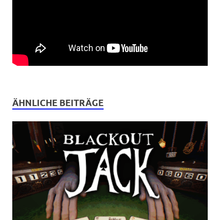
ÄHNLICHE BEITRÄGE