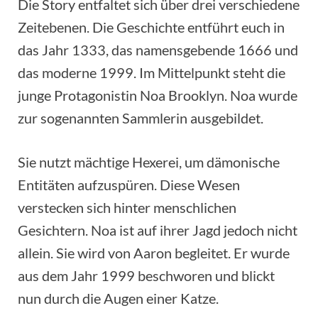
Die Story entfaltet sich über drei verschiedene
Zeitebenen. Die Geschichte entführt euch in
das Jahr 1333, das namensgebende 1666 und
das moderne 1999. Im Mittelpunkt steht die
junge Protagonistin Noa Brooklyn. Noa wurde
zur sogenannten Sammlerin ausgebildet.
Sie nutzt mächtige Hexerei, um dämonische
Entitäten aufzuspüren. Diese Wesen
verstecken sich hinter menschlichen
Gesichtern. Noa ist auf ihrer Jagd jedoch nicht
allein. Sie wird von Aaron begleitet. Er wurde
aus dem Jahr 1999 beschworen und blickt
nun durch die Augen einer Katze.