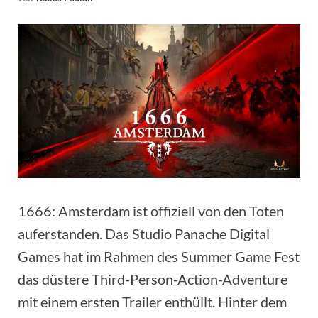
1666: Amsterdam ist offiziell von den Toten
auferstanden. Das Studio Panache Digital
Games hat im Rahmen des Summer Game Fest
das düstere Third-Person-Action-Adventure
mit einem ersten Trailer enthüllt. Hinter dem