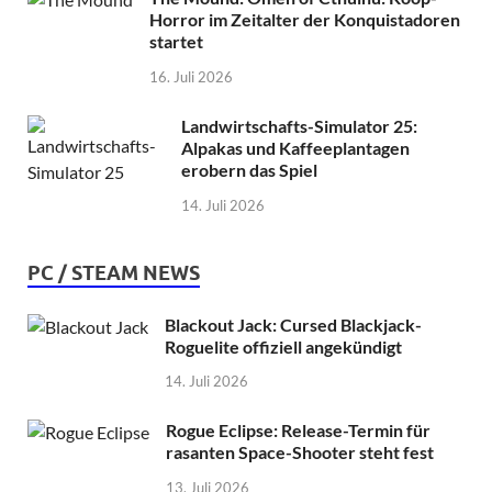
Horror im Zeitalter der Konquistadoren
startet
16. Juli 2026
Landwirtschafts-Simulator 25:
Alpakas und Kaffeeplantagen
erobern das Spiel
14. Juli 2026
PC / STEAM NEWS
Blackout Jack: Cursed Blackjack-
Roguelite offiziell angekündigt
14. Juli 2026
Rogue Eclipse: Release-Termin für
rasanten Space-Shooter steht fest
13. Juli 2026