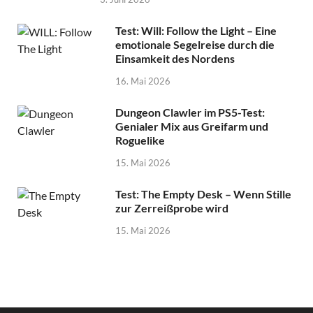
Test: Will: Follow the Light – Eine
emotionale Segelreise durch die
Einsamkeit des Nordens
16. Mai 2026
Dungeon Clawler im PS5-Test:
Genialer Mix aus Greifarm und
Roguelike
15. Mai 2026
Test: The Empty Desk – Wenn Stille
zur Zerreißprobe wird
15. Mai 2026