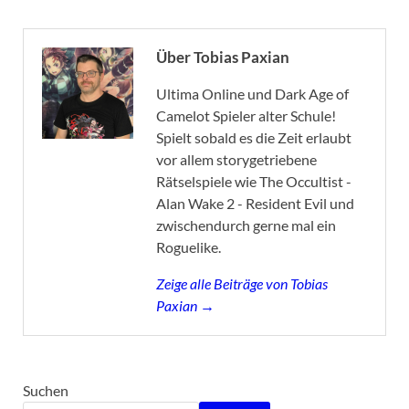
Über Tobias Paxian
Ultima Online und Dark Age of
Camelot Spieler alter Schule!
Spielt sobald es die Zeit erlaubt
vor allem storygetriebene
Rätselspiele wie The Occultist -
Alan Wake 2 - Resident Evil und
zwischendurch gerne mal ein
Roguelike.
Zeige alle Beiträge von Tobias
Paxian →
Suchen