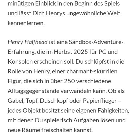
minütigen Einblick in den Beginn des Spiels
und lässt Dich Henrys ungewöhnliche Welt
kennenlernen.
Henry Halfhead
ist eine Sandbox-Adventure-
Erfahrung, die im Herbst 2025 für PC und
Konsolen erscheinen soll. Du schlüpfst in die
Rolle von Henry, einer charmant-skurrilen
Figur, die sich in über 250 verschiedene
Alltagsgegenstände verwandeln kann. Ob als
Gabel, Topf, Duschkopf oder Papierflieger –
jedes Objekt besitzt seine eigenen Fähigkeiten,
mit denen Du spielerisch Aufgaben lösen und
neue Räume freischalten kannst.