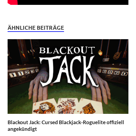
ÄHNLICHE BEITRÄGE
Blackout Jack: Cursed Blackjack-Roguelite offiziell
angekündigt