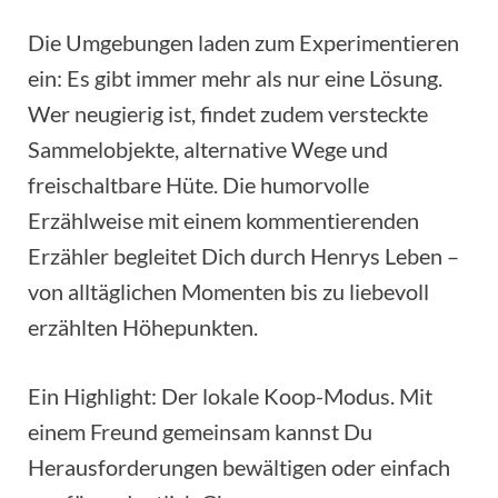
Die Umgebungen laden zum Experimentieren
ein: Es gibt immer mehr als nur eine Lösung.
Wer neugierig ist, findet zudem versteckte
Sammelobjekte, alternative Wege und
freischaltbare Hüte. Die humorvolle
Erzählweise mit einem kommentierenden
Erzähler begleitet Dich durch Henrys Leben –
von alltäglichen Momenten bis zu liebevoll
erzählten Höhepunkten.
Ein Highlight: Der lokale Koop-Modus. Mit
einem Freund gemeinsam kannst Du
Herausforderungen bewältigen oder einfach