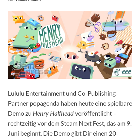
Lululu Entertainment und Co-Publishing-
Partner popagenda haben heute eine spielbare
Demo zu
Henry Halfhead
veröffentlicht –
rechtzeitig vor dem Steam Next Fest, das am 9.
Juni beginnt. Die Demo gibt Dir einen 20-