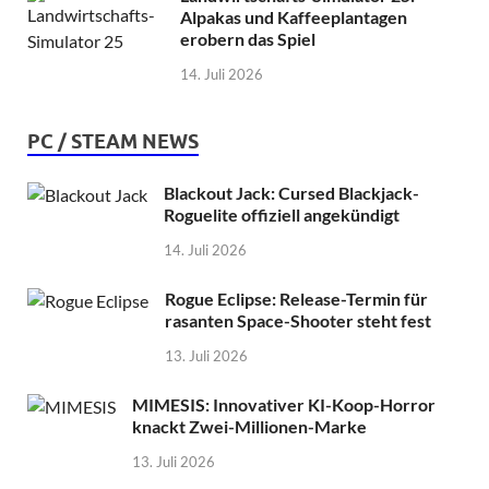
Alpakas und Kaffeeplantagen
erobern das Spiel
14. Juli 2026
PC / STEAM NEWS
Blackout Jack: Cursed Blackjack-
Roguelite offiziell angekündigt
14. Juli 2026
Rogue Eclipse: Release-Termin für
rasanten Space-Shooter steht fest
13. Juli 2026
MIMESIS: Innovativer KI-Koop-Horror
knackt Zwei-Millionen-Marke
13. Juli 2026