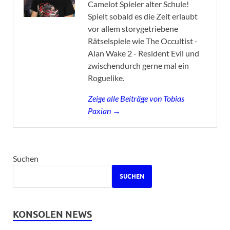
Camelot Spieler alter Schule!
Spielt sobald es die Zeit erlaubt
vor allem storygetriebene
Rätselspiele wie The Occultist -
Alan Wake 2 - Resident Evil und
zwischendurch gerne mal ein
Roguelike.
Zeige alle Beiträge von Tobias
Paxian →
Suchen
SUCHEN
KONSOLEN NEWS