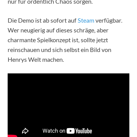
nur für ordentlich Chaos sorgen.
Die Demo ist ab sofort auf
Steam
verfügbar.
Wer neugierig auf dieses schräge, aber
charmante Spielkonzept ist, sollte jetzt
reinschauen und sich selbst ein Bild von
Henrys Welt machen.