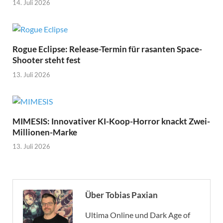
14. Juli 2026
Rogue Eclipse: Release-Termin für rasanten Space-
Shooter steht fest
13. Juli 2026
MIMESIS: Innovativer KI-Koop-Horror knackt Zwei-
Millionen-Marke
13. Juli 2026
Über Tobias Paxian
Ultima Online und Dark Age of