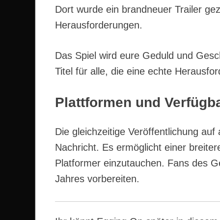
Dort wurde ein brandneuer Trailer gez
Herausforderungen.
Das Spiel wird eure Geduld und Geschic
Titel für alle, die eine echte Herausf
Plattformen und Verfügba
Die gleichzeitige Veröffentlichung auf
Nachricht. Es ermöglicht einer breit
Platformer einzutauchen. Fans des Ge
Jahres vorbereiten.