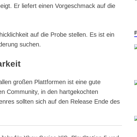
eigt. Er liefert einen Vorgeschmack auf die
klichkeit auf die Probe stellen. Es ist ein
orderung suchen.
rkeit
 allen großen Plattformen ist eine gute
eren Community, in den hartgekochten
nres sollten sich auf den Release Ende des