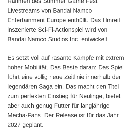
Rahmen des Summer Game Fest
Livestreams von Bandai Namco
Entertainment Europe enthüllt. Das filmreif
inszenierte Sci-Fi-Actionspiel wird von
Bandai Namco Studios Inc. entwickelt.
Es setzt voll auf rasante Kämpfe mit extrem
hoher Mobilität. Das Beste daran: Das Spiel
führt eine völlig neue Zeitlinie innerhalb der
legendären Saga ein. Das macht den Titel
zum perfekten Einstieg für Neulinge, bietet
aber auch genug Futter für langjährige
Mecha-Fans. Der Release ist für das Jahr
2027 geplant.