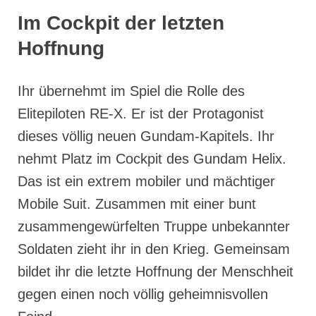
Im Cockpit der letzten
Hoffnung
Ihr übernehmt im Spiel die Rolle des
Elitepiloten RE-X. Er ist der Protagonist
dieses völlig neuen Gundam-Kapitels. Ihr
nehmt Platz im Cockpit des Gundam Helix.
Das ist ein extrem mobiler und mächtiger
Mobile Suit. Zusammen mit einer bunt
zusammengewürfelten Truppe unbekannter
Soldaten zieht ihr in den Krieg. Gemeinsam
bildet ihr die letzte Hoffnung der Menschheit
gegen einen noch völlig geheimnisvollen