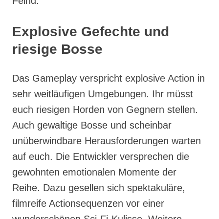
Feind.
Explosive Gefechte und
riesige Bosse
Das Gameplay verspricht explosive Action in
sehr weitläufigen Umgebungen. Ihr müsst
euch riesigen Horden von Gegnern stellen.
Auch gewaltige Bosse und scheinbar
unüberwindbare Herausforderungen warten
auf euch. Die Entwickler versprechen die
gewohnten emotionalen Momente der
Reihe. Dazu gesellen sich spektakuläre,
filmreife Actionsequenzen vor einer
wunderschönen Sci-Fi-Kulisse. Weitere