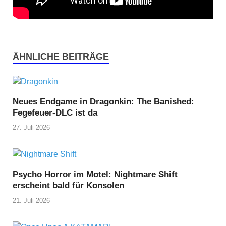
ÄHNLICHE BEITRÄGE
Neues Endgame in Dragonkin: The Banished:
Fegefeuer-DLC ist da
27. Juli 2026
Psycho Horror im Motel: Nightmare Shift
erscheint bald für Konsolen
21. Juli 2026