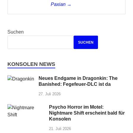
Paxian →
Suchen
SUCHEN
KONSOLEN NEWS
Neues Endgame in Dragonkin: The
Banished: Fegefeuer-DLC ist da
27. Juli 2026
Psycho Horror im Motel:
Nightmare Shift erscheint bald für
Konsolen
21. Juli 2026