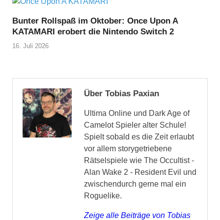
Bunter Rollspaß im Oktober: Once Upon A
KATAMARI erobert die Nintendo Switch 2
16. Juli 2026
Über Tobias Paxian
Ultima Online und Dark Age of
Camelot Spieler alter Schule!
Spielt sobald es die Zeit erlaubt
vor allem storygetriebene
Rätselspiele wie The Occultist -
Alan Wake 2 - Resident Evil und
zwischendurch gerne mal ein
Roguelike.
Zeige alle Beiträge von Tobias