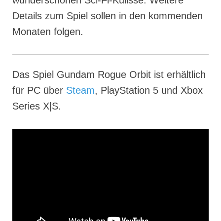
Details zum Spiel sollen in den kommenden
Monaten folgen.
Das Spiel Gundam Rogue Orbit ist erhältlich
für PC über
Steam
, PlayStation 5 und Xbox
Series X|S.