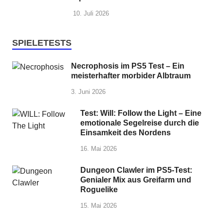
10. Juli 2026
SPIELETESTS
Necrophosis im PS5 Test – Ein
meisterhafter morbider Albtraum
3. Juni 2026
Test: Will: Follow the Light – Eine
emotionale Segelreise durch die
Einsamkeit des Nordens
16. Mai 2026
Dungeon Clawler im PS5-Test:
Genialer Mix aus Greifarm und
Roguelike
15. Mai 2026