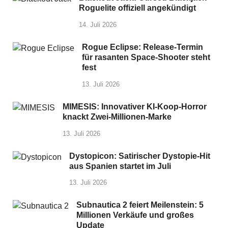
Roguelite offiziell angekündigt
14. Juli 2026
Rogue Eclipse: Release-Termin
für rasanten Space-Shooter steht
fest
13. Juli 2026
MIMESIS: Innovativer KI-Koop-Horror
knackt Zwei-Millionen-Marke
13. Juli 2026
Dystopicon: Satirischer Dystopie-Hit
aus Spanien startet im Juli
13. Juli 2026
Subnautica 2 feiert Meilenstein: 5
Millionen Verkäufe und großes
Update