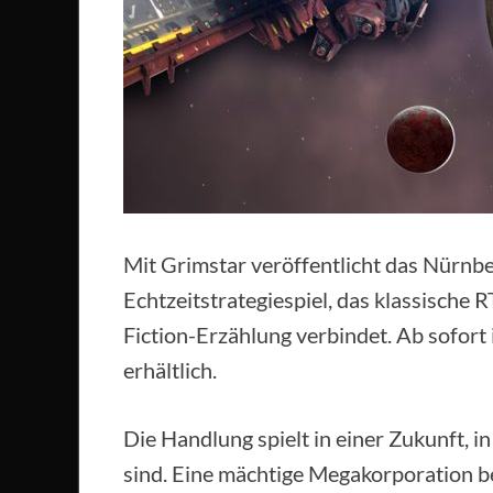
Mit Grimstar veröffentlicht das Nürnb
Echtzeitstrategiespiel, das klassische
Fiction-Erzählung verbindet. Ab sofort 
erhältlich.
Die Handlung spielt in einer Zukunft, i
sind. Eine mächtige Megakorporation b