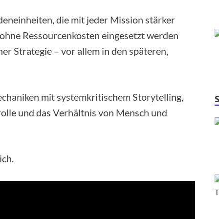
neinheiten, die mit jeder Mission stärker
d ohne Ressourcenkosten eingesetzt werden
er Strategie – vor allem in den späteren,
chaniken mit systemkritischem Storytelling,
rolle und das Verhältnis von Mensch und
ich.