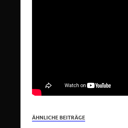
ÄHNLICHE BEITRÄGE