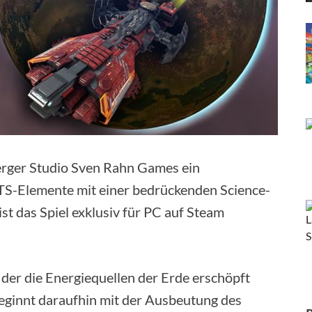
erger Studio Sven Rahn Games ein
 RTS-Elemente mit einer bedrückenden Science-
ist das Spiel exklusiv für PC auf Steam
n der die Energiequellen der Erde erschöpft
eginnt daraufhin mit der Ausbeutung des