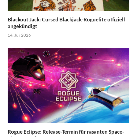
Blackout Jack: Cursed Blackjack-Roguelite offiziell
angekündigt
14. Juli 2026
Rogue Eclipse: Release-Termin für rasanten Space-