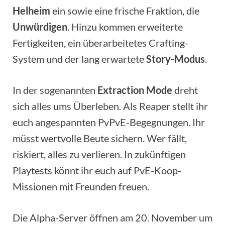
Helheim
ein sowie eine frische Fraktion, die
Unwürdigen
. Hinzu kommen erweiterte
Fertigkeiten, ein überarbeitetes Crafting-
System und der lang erwartete
Story-Modus
.
In der sogenannten
Extraction Mode
dreht
sich alles ums Überleben. Als Reaper stellt ihr
euch angespannten PvPvE-Begegnungen. Ihr
müsst wertvolle Beute sichern. Wer fällt,
riskiert, alles zu verlieren. In zukünftigen
Playtests könnt ihr euch auf PvE-Koop-
Missionen mit Freunden freuen.
Die Alpha-Server öffnen am 20. November um