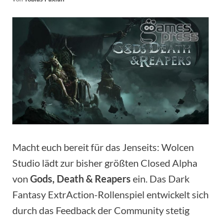
Macht euch bereit für das Jenseits: Wolcen
Studio lädt zur bisher größten Closed Alpha
von
Gods, Death & Reapers
ein. Das Dark
Fantasy ExtrAction-Rollenspiel entwickelt sich
durch das Feedback der Community stetig