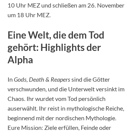
10 Uhr MEZ und schließen am 26. November
um 18 Uhr MEZ.
Eine Welt, die dem Tod
gehört: Highlights der
Alpha
In
Gods, Death & Reapers
sind die Götter
verschwunden, und die Unterwelt versinkt im
Chaos. Ihr wurdet vom Tod persönlich
auserwählt. Ihr reist in mythologische Reiche,
beginnend mit der nordischen Mythologie.
Eure Mission: Ziele erfüllen, Feinde oder