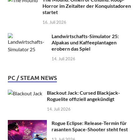
Horror im Zeitalter der Konquistadoren
startet
16. Juli 2026
Landwirtschafts-Simulator 25:
Alpakas und Kaffeeplantagen
erobern das Spiel
14. Juli 2026
PC / STEAM NEWS
Blackout Jack: Cursed Blackjack-
Roguelite offiziell angekündigt
14. Juli 2026
Rogue Eclipse: Release-Termin für
rasanten Space-Shooter steht fest
13. Juli 2026