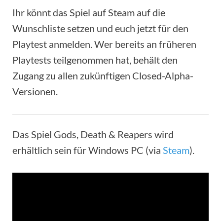
Ihr könnt das Spiel auf Steam auf die
Wunschliste setzen und euch jetzt für den
Playtest anmelden. Wer bereits an früheren
Playtests teilgenommen hat, behält den
Zugang zu allen zukünftigen Closed-Alpha-
Versionen.
Das Spiel Gods, Death & Reapers wird
erhältlich sein für Windows PC (via
Steam
).