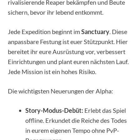
rivalisierende Reaper bekämpfen und Beute
sichern, bevor ihr lebend entkommt.
Jede Expedition beginnt im
Sanctuary
. Diese
anpassbare Festung ist euer Stützpunkt. Hier
bereitet ihr eure Ausrüstung vor, verbessert
Einrichtungen und plant euren nächsten Lauf.
Jede Mission ist ein hohes Risiko.
Die wichtigsten Neuerungen der Alpha:
Story-Modus-Debüt:
Erlebt das Spiel
offline. Erkundet die Reiche des Todes
in eurem eigenen Tempo ohne PvP-