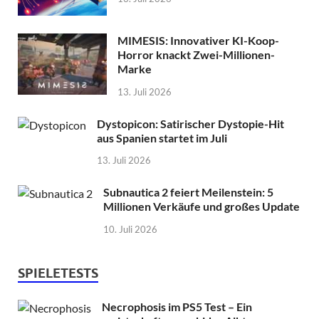
MIMESIS: Innovativer KI-Koop-
Horror knackt Zwei-Millionen-
Marke
13. Juli 2026
Dystopicon: Satirischer Dystopie-Hit
aus Spanien startet im Juli
13. Juli 2026
Subnautica 2 feiert Meilenstein: 5
Millionen Verkäufe und großes Update
10. Juli 2026
SPIELETESTS
Necrophosis im PS5 Test – Ein