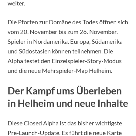
weiter.
Die Pforten zur Domäne des Todes öffnen sich
vom 20. November bis zum 26. November.
Spieler in Nordamerika, Europa, Südamerika
und Südostasien können teilnehmen. Die
Alpha testet den Einzelspieler-Story-Modus
und die neue Mehrspieler-Map Helheim.
Der Kampf ums Überleben
in Helheim und neue Inhalte
Diese Closed Alpha ist das bisher wichtigste
Pre-Launch-Update. Es führt die neue Karte