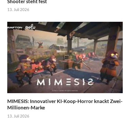
Shooter steht fest
13. Juli 2026
MIMESIS: Innovativer KI-Koop-Horror knackt Zwei-
Millionen-Marke
13. Juli 2026