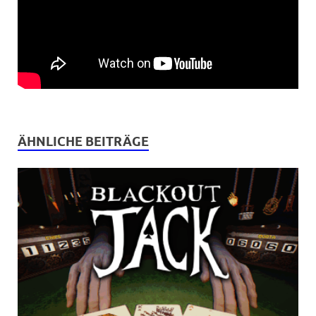
ÄHNLICHE BEITRÄGE