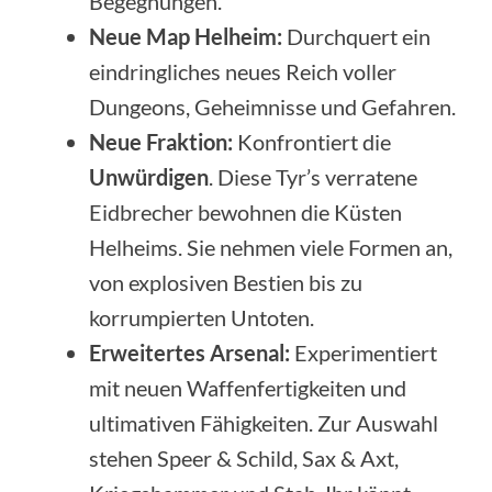
Begegnungen.
Neue Map Helheim:
Durchquert ein
eindringliches neues Reich voller
Dungeons, Geheimnisse und Gefahren.
Neue Fraktion:
Konfrontiert die
Unwürdigen
. Diese Tyr’s verratene
Eidbrecher bewohnen die Küsten
Helheims. Sie nehmen viele Formen an,
von explosiven Bestien bis zu
korrumpierten Untoten.
Erweitertes Arsenal:
Experimentiert
mit neuen Waffenfertigkeiten und
ultimativen Fähigkeiten. Zur Auswahl
stehen Speer & Schild, Sax & Axt,