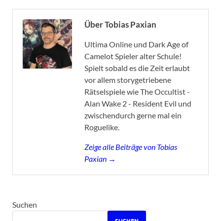
Über Tobias Paxian
Ultima Online und Dark Age of
Camelot Spieler alter Schule!
Spielt sobald es die Zeit erlaubt
vor allem storygetriebene
Rätselspiele wie The Occultist -
Alan Wake 2 - Resident Evil und
zwischendurch gerne mal ein
Roguelike.
Zeige alle Beiträge von Tobias
Paxian →
Suchen