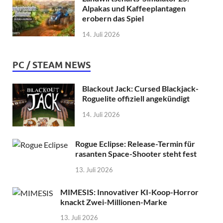
Alpakas und Kaffeeplantagen
erobern das Spiel
14. Juli 2026
PC / STEAM NEWS
Blackout Jack: Cursed Blackjack-
Roguelite offiziell angekündigt
14. Juli 2026
Rogue Eclipse: Release-Termin für
rasanten Space-Shooter steht fest
13. Juli 2026
MIMESIS: Innovativer KI-Koop-Horror
knackt Zwei-Millionen-Marke
13. Juli 2026