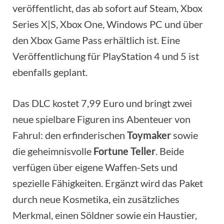
veröffentlicht, das ab sofort auf Steam, Xbox
Series X|S, Xbox One, Windows PC und über
den Xbox Game Pass erhältlich ist. Eine
Veröffentlichung für PlayStation 4 und 5 ist
ebenfalls geplant.
Das DLC kostet 7,99 Euro und bringt zwei
neue spielbare Figuren ins Abenteuer von
Fahrul: den erfinderischen
Toymaker
sowie
die geheimnisvolle
Fortune Teller
. Beide
verfügen über eigene Waffen-Sets und
spezielle Fähigkeiten. Ergänzt wird das Paket
durch neue Kosmetika, ein zusätzliches
Merkmal, einen Söldner sowie ein Haustier,