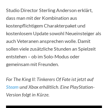
Studio Director Sterling Anderson erklärt,
dass man mit der Kombination aus
kostenpflichtigem Charakterpaket und
kostenlosem Update sowohl Neueinsteiger als
auch Veteranen ansprechen wolle. Damit
sollen viele zusätzliche Stunden an Spielzeit
entstehen – ob im Solo-Modus oder
gemeinsam mit Freunden.
For The King II: Tinkerers Of Fate ist jetzt auf
Steam
und Xbox erhältlich. Eine PlayStation-
Version folgt in Kürze.