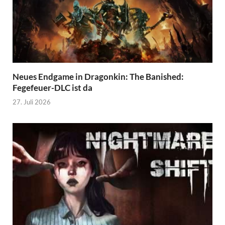
Neues Endgame in Dragonkin: The Banished:
Fegefeuer-DLC ist da
27. Juli 2026