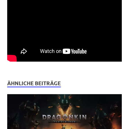
ÄHNLICHE BEITRÄGE