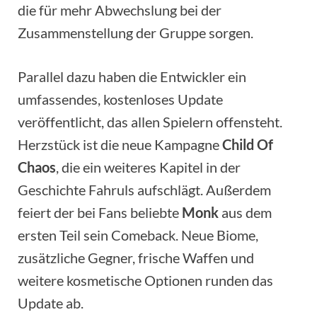
die für mehr Abwechslung bei der
Zusammenstellung der Gruppe sorgen.
Parallel dazu haben die Entwickler ein
umfassendes, kostenloses Update
veröffentlicht, das allen Spielern offensteht.
Herzstück ist die neue Kampagne
Child Of
Chaos
, die ein weiteres Kapitel in der
Geschichte Fahruls aufschlägt. Außerdem
feiert der bei Fans beliebte
Monk
aus dem
ersten Teil sein Comeback. Neue Biome,
zusätzliche Gegner, frische Waffen und
weitere kosmetische Optionen runden das
Update ab.