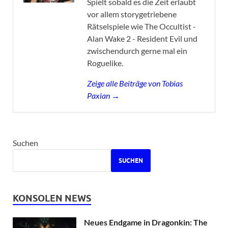
Spielt sobald es die Zeit erlaubt
vor allem storygetriebene
Rätselspiele wie The Occultist -
Alan Wake 2 - Resident Evil und
zwischendurch gerne mal ein
Roguelike.
Zeige alle Beiträge von Tobias
Paxian →
Suchen
SUCHEN
KONSOLEN NEWS
Neues Endgame in Dragonkin: The