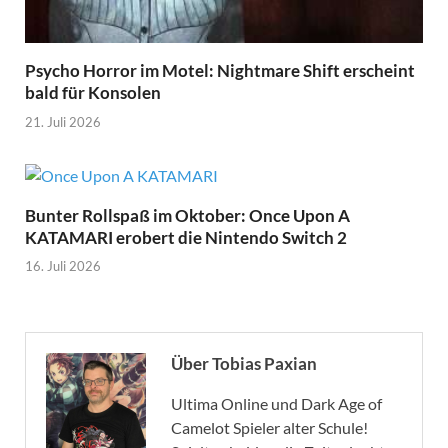
Psycho Horror im Motel: Nightmare Shift erscheint
bald für Konsolen
21. Juli 2026
Bunter Rollspaß im Oktober: Once Upon A
KATAMARI erobert die Nintendo Switch 2
16. Juli 2026
Über Tobias Paxian
Ultima Online und Dark Age of
Camelot Spieler alter Schule!