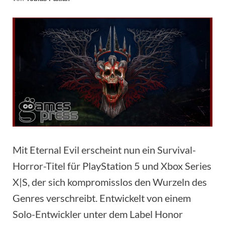
Mit Eternal Evil erscheint nun ein Survival-
Horror-Titel für PlayStation 5 und Xbox Series
X|S, der sich kompromisslos den Wurzeln des
Genres verschreibt. Entwickelt von einem
Solo-Entwickler unter dem Label Honor