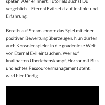
späten 90er erinnert. Tutorials suchst Du
vergeblich – Eternal Evil setzt auf Instinkt und
Erfahrung.
Bereits auf Steam konnte das Spiel mit einer
positiven Bewertung überzeugen. Nun dürfen
auch Konsolenspieler in die gnadenlose Welt
von Eternal Evil eintauchen. Wer auf
knallharten Überlebenskampf, Horror mit Biss
und echtes Ressourcenmanagement steht,
wird hier fündig.