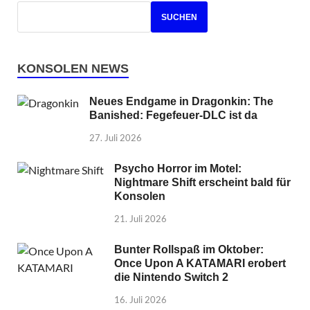
SUCHEN
KONSOLEN NEWS
Neues Endgame in Dragonkin: The
Banished: Fegefeuer-DLC ist da
27. Juli 2026
Psycho Horror im Motel:
Nightmare Shift erscheint bald für
Konsolen
21. Juli 2026
Bunter Rollspaß im Oktober:
Once Upon A KATAMARI erobert
die Nintendo Switch 2
16. Juli 2026