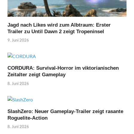
Jagd nach Likes wird zum Albtraum: Erster
Trailer zu Until Dawn 2 zeigt Tropeninsel
9. Juni 2026
CORDURA: Survival-Horror im viktorianischen
Zeitalter zeigt Gameplay
8. Juni 2026
SlashZero: Neuer Gameplay-Trailer zeigt rasante
Roguelite-Action
8. Juni 2026