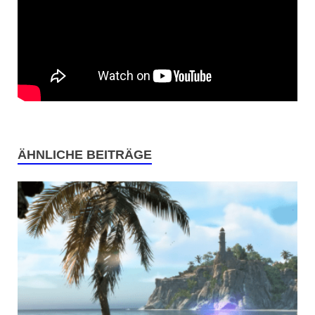
ÄHNLICHE BEITRÄGE