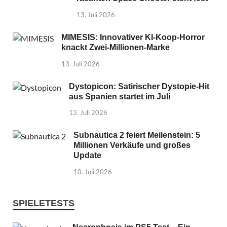
13. Juli 2026
MIMESIS: Innovativer KI-Koop-Horror
knackt Zwei-Millionen-Marke
13. Juli 2026
Dystopicon: Satirischer Dystopie-Hit
aus Spanien startet im Juli
13. Juli 2026
Subnautica 2 feiert Meilenstein: 5
Millionen Verkäufe und großes
Update
10. Juli 2026
SPIELETESTS