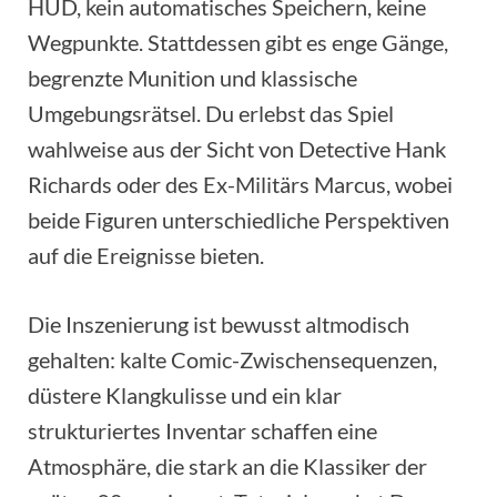
HUD, kein automatisches Speichern, keine
Wegpunkte. Stattdessen gibt es enge Gänge,
begrenzte Munition und klassische
Umgebungsrätsel. Du erlebst das Spiel
wahlweise aus der Sicht von Detective Hank
Richards oder des Ex-Militärs Marcus, wobei
beide Figuren unterschiedliche Perspektiven
auf die Ereignisse bieten.
Die Inszenierung ist bewusst altmodisch
gehalten: kalte Comic-Zwischensequenzen,
düstere Klangkulisse und ein klar
strukturiertes Inventar schaffen eine
Atmosphäre, die stark an die Klassiker der