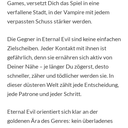
Games, versetzt Dich das Spiel in eine
verfallene Stadt, in der Vampire mit jedem
verpassten Schuss stärker werden.
Die Gegner in Eternal Evil sind keine einfachen
Zielscheiben. Jeder Kontakt mit ihnen ist
gefährlich, denn sie ernähren sich aktiv von
Deiner Nähe – je länger Du zögerst, desto
schneller, zäher und tödlicher werden sie. In
dieser düsteren Welt zählt jede Entscheidung,
jede Patrone und jeder Schritt.
Eternal Evil orientiert sich klar an der
goldenen Ära des Genres: kein überladenes