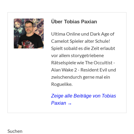
Über Tobias Paxian
Ultima Online und Dark Age of
Camelot Spieler alter Schule!
Spielt sobald es die Zeit erlaubt
vor allem storygetriebene
Rätselspiele wie The Occultist -
Alan Wake 2 - Resident Evil und
zwischendurch gerne mal ein
Roguelike.
Zeige alle Beiträge von Tobias
Paxian →
Suchen