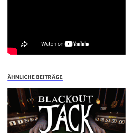
ÄHNLICHE BEITRÄGE