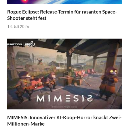
Rogue Eclipse: Release-Termin für rasanten Space-
Shooter steht fest
13. Juli 2026
MIMESIS: Innovativer KI-Koop-Horror knackt Zwei-
Millionen-Marke