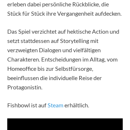
erleben dabei persönliche Rückblicke, die
Stück für Stück ihre Vergangenheit aufdecken.
Das Spiel verzichtet auf hektische Action und
setzt stattdessen auf Storytelling mit
verzweigten Dialogen und vielfältigen
Charakteren. Entscheidungen im Alltag, vom
Homeoffice bis zur Selbstfürsorge,
beeinflussen die individuelle Reise der
Protagonistin.
Fishbowl ist auf
Steam
erhältlich.