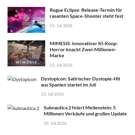
Rogue Eclipse: Release-Termin für
rasanten Space-Shooter steht fest
13. Juli 2026
MIMESIS: Innovativer KI-Koop-
Horror knackt Zwei-Millionen-
Marke
13. Juli 2026
Dystopicon: Satirischer Dystopie-Hit
aus Spanien startet im Juli
13. Juli 2026
Subnautica 2 feiert Meilenstein: 5
Millionen Verkäufe und großes Update
10. Juli 2026