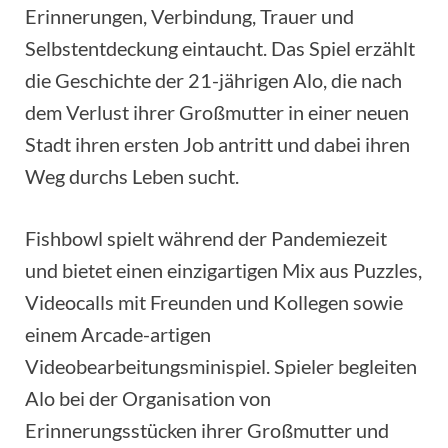
Erinnerungen, Verbindung, Trauer und
Selbstentdeckung eintaucht. Das Spiel erzählt
die Geschichte der 21-jährigen Alo, die nach
dem Verlust ihrer Großmutter in einer neuen
Stadt ihren ersten Job antritt und dabei ihren
Weg durchs Leben sucht.
Fishbowl spielt während der Pandemiezeit
und bietet einen einzigartigen Mix aus Puzzles,
Videocalls mit Freunden und Kollegen sowie
einem Arcade-artigen
Videobearbeitungsminispiel. Spieler begleiten
Alo bei der Organisation von
Erinnerungsstücken ihrer Großmutter und