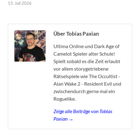
13. Juli 2026
Über Tobias Paxian
Ultima Online und Dark Age of
Camelot Spieler alter Schule!
Spielt sobald es die Zeit erlaubt
vor allem storygetriebene
Rätselspiele wie The Occultist -
Alan Wake 2 - Resident Evil und
zwischendurch gerne mal ein
Roguelike.
Zeige alle Beiträge von Tobias
Paxian →