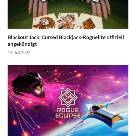
Blackout Jack: Cursed Blackjack-Roguelite offiziell
angekündigt
14. Juli 2026