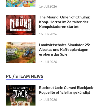
16. Juli 2026
The Mound: Omen of Cthulhu:
Koop-Horror im Zeitalter der
Konquistadoren startet
16. Juli 2026
Landwirtschafts-Simulator 25:
Alpakas und Kaffeeplantagen
erobern das Spiel
14. Juli 2026
PC / STEAM NEWS
Blackout Jack: Cursed Blackjack-
Roguelite offiziell angekündigt
14. Juli 2026