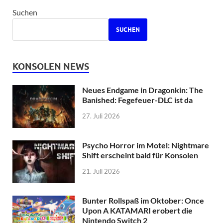
Suchen
SUCHEN
KONSOLEN NEWS
Neues Endgame in Dragonkin: The
Banished: Fegefeuer-DLC ist da
27. Juli 2026
Psycho Horror im Motel: Nightmare
Shift erscheint bald für Konsolen
21. Juli 2026
Bunter Rollspaß im Oktober: Once
Upon A KATAMARI erobert die
Nintendo Switch 2