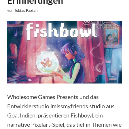
Erinnerungen
von
Tobias Paxian
Wholesome Games Presents und das
Entwicklerstudio imissmyfriends.studio aus
Goa, Indien, präsentieren Fishbowl, ein
narrative Pixelart-Spiel, das tief in Themen wie