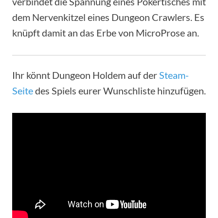
verbindet die Spannung eines Pokertisches mit
dem Nervenkitzel eines Dungeon Crawlers. Es
knüpft damit an das Erbe von MicroProse an.
Ihr könnt Dungeon Holdem auf der
Steam-
Seite
des Spiels eurer Wunschliste hinzufügen.