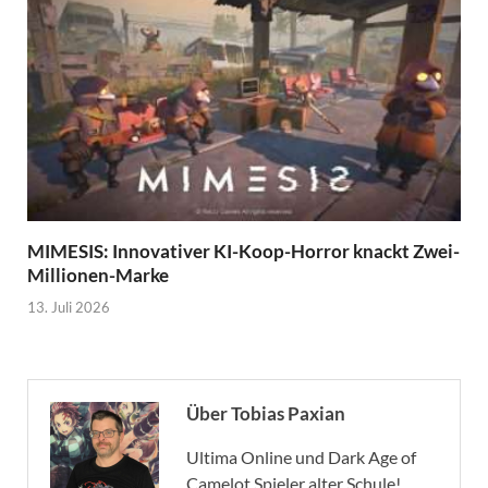
MIMESIS: Innovativer KI-Koop-Horror knackt Zwei-
Millionen-Marke
13. Juli 2026
Über Tobias Paxian
Ultima Online und Dark Age of
Camelot Spieler alter Schule!