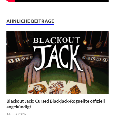
ÄHNLICHE BEITRÄGE
Blackout Jack: Cursed Blackjack-Roguelite offiziell
angekündigt
14. Juli 2026