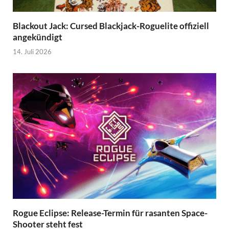
Blackout Jack: Cursed Blackjack-Roguelite offiziell
angekündigt
14. Juli 2026
Rogue Eclipse: Release-Termin für rasanten Space-
Shooter steht fest