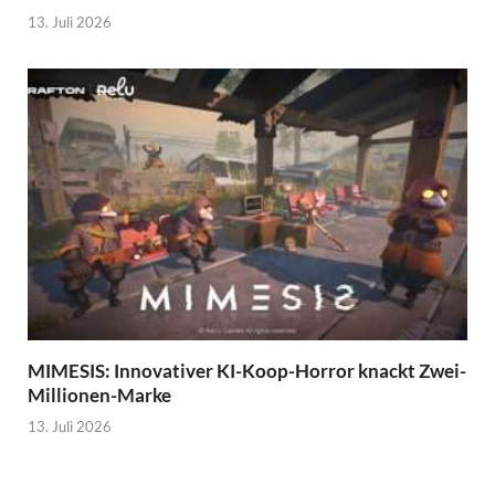
13. Juli 2026
MIMESIS: Innovativer KI-Koop-Horror knackt Zwei-
Millionen-Marke
13. Juli 2026