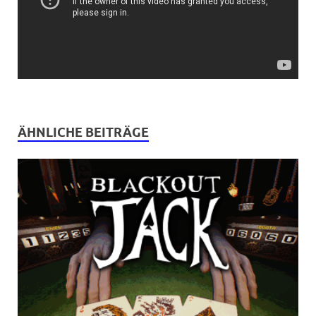
ÄHNLICHE BEITRÄGE