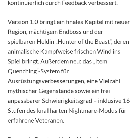
kontinuierlich durch Feedback verbessert.
Version 1.0 bringt ein finales Kapitel mit neuer
Region, mächtigem Endboss und der
spielbaren Heldin „Hunter of the Beast“, deren
animalische Kampfweise frischen Wind ins
Spiel bringt. Außerdem neu: das „Item
Quenching“-System für
Ausrüstungsverbesserungen, eine Vielzahl
mythischer Gegenstände sowie ein frei
anpassbarer Schwierigkeitsgrad – inklusive 16
Stufen des knallharten Nightmare-Modus für
erfahrene Veteranen.