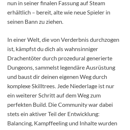
nun in seiner finalen Fassung auf Steam
erhältlich – bereit, alte wie neue Spieler in
seinen Bann zu ziehen.
In einer Welt, die von Verderbnis durchzogen
ist, kämpfst du dich als wahnsinniger
Drachentöter durch prozedural generierte
Dungeons, sammelst legendäre Ausrüstung
und baust dir deinen eigenen Weg durch
komplexe Skilltrees. Jede Niederlage ist nur
ein weiterer Schritt auf dem Weg zum
perfekten Build. Die Community war dabei
stets ein aktiver Teil der Entwicklung:
Balancing, Kampffeeling und Inhalte wurden