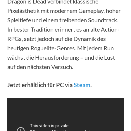
Dragon is Dead verbindet klassische
Pixelästhetik mit modernem Gameplay, hoher
Spieltiefe und einem treibenden Soundtrack.
In bester Tradition erinnert es an alte Action-
RPGs, setzt jedoch auf die Dynamik des
heutigen Roguelite-Genres. Mit jedem Run
wächst die Herausforderung – und die Lust
auf den nächsten Versuch.
Jetzt erhältlich für PC via
Steam
.