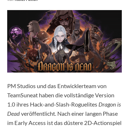
PM Studios und das Entwicklerteam von
TeamSuneat haben die vollständige Version
1.0 ihres Hack-and-Slash-Roguelites
Dragon is
Dead
veröffentlicht. Nach einer langen Phase
im Early Access ist das düstere 2D-Actionspiel