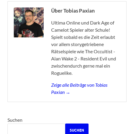
Über Tobias Paxian
Ultima Online und Dark Age of
Camelot Spieler alter Schule!
Spielt sobald es die Zeit erlaubt
vor allem storygetriebene
Rätselspiele wie The Occultist -
Alan Wake 2 - Resident Evil und
zwischendurch gerne mal ein
Roguelike.
Zeige alle Beiträge von Tobias
Paxian →
Suchen
SUCHEN