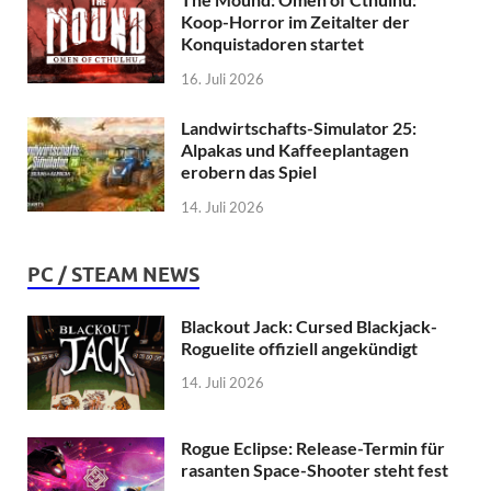
Koop-Horror im Zeitalter der
Konquistadoren startet
16. Juli 2026
Landwirtschafts-Simulator 25:
Alpakas und Kaffeeplantagen
erobern das Spiel
14. Juli 2026
PC / STEAM NEWS
Blackout Jack: Cursed Blackjack-
Roguelite offiziell angekündigt
14. Juli 2026
Rogue Eclipse: Release-Termin für
rasanten Space-Shooter steht fest