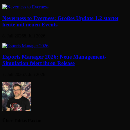
Neverness to Everness: Großes Update 1.2 startet
heute mit neuen Events
8. Juli 2026
8. Juli 2026
Esports Manager 2026: Neue Management-
Simulation feiert ihren Release
7. Juli 2026
7. Juli 2026
Über Tobias Paxian