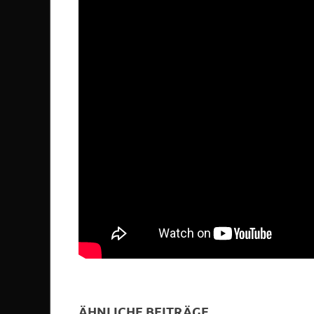
ÄHNLICHE BEITRÄGE