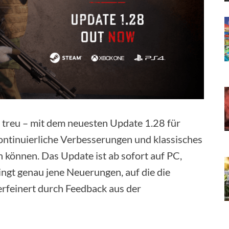
e treu – mit dem neuesten Update 1.28 für
ontinuierliche Verbesserungen und klassisches
können. Das Update ist ab sofort auf PC,
ngt genau jene Neuerungen, auf die die
erfeinert durch Feedback aus der