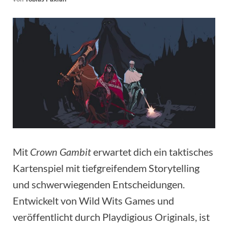
Mit
Crown Gambit
erwartet dich ein taktisches
Kartenspiel mit tiefgreifendem Storytelling
und schwerwiegenden Entscheidungen.
Entwickelt von Wild Wits Games und
veröffentlicht durch Playdigious Originals, ist