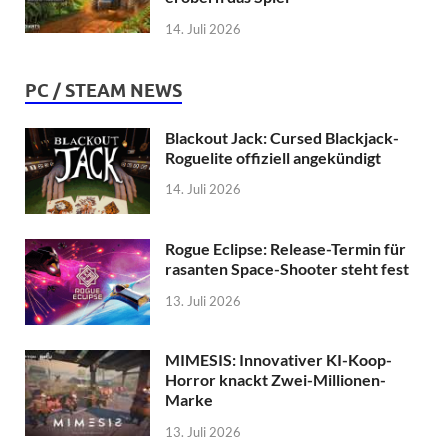
14. Juli 2026
PC / STEAM NEWS
Blackout Jack: Cursed Blackjack-
Roguelite offiziell angekündigt
14. Juli 2026
Rogue Eclipse: Release-Termin für
rasanten Space-Shooter steht fest
13. Juli 2026
MIMESIS: Innovativer KI-Koop-
Horror knackt Zwei-Millionen-
Marke
13. Juli 2026