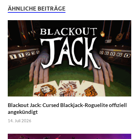
ÄHNLICHE BEITRÄGE
Blackout Jack: Cursed Blackjack-Roguelite offiziell
angekündigt
14. Juli 2026