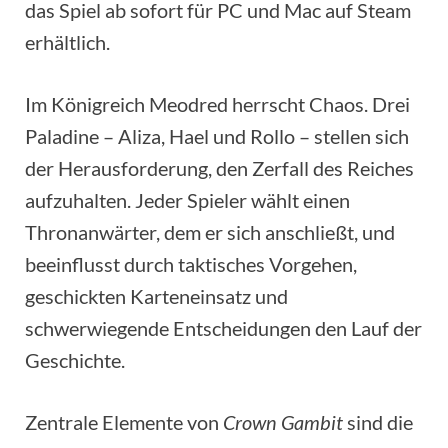
das Spiel ab sofort für PC und Mac auf Steam
erhältlich.
Im Königreich Meodred herrscht Chaos. Drei
Paladine – Aliza, Hael und Rollo – stellen sich
der Herausforderung, den Zerfall des Reiches
aufzuhalten. Jeder Spieler wählt einen
Thronanwärter, dem er sich anschließt, und
beeinflusst durch taktisches Vorgehen,
geschickten Karteneinsatz und
schwerwiegende Entscheidungen den Lauf der
Geschichte.
Zentrale Elemente von
Crown Gambit
sind die