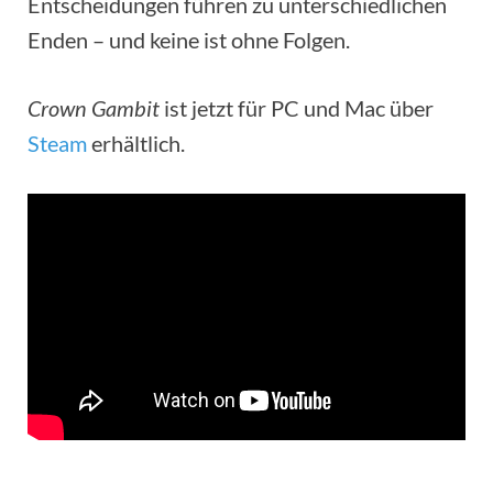
Entscheidungen führen zu unterschiedlichen
Enden – und keine ist ohne Folgen.
Crown Gambit
ist jetzt für PC und Mac über
Steam
erhältlich.