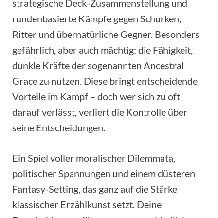
strategische Deck-Zusammenstellung und
rundenbasierte Kämpfe gegen Schurken,
Ritter und übernatürliche Gegner. Besonders
gefährlich, aber auch mächtig: die Fähigkeit,
dunkle Kräfte der sogenannten Ancestral
Grace zu nutzen. Diese bringt entscheidende
Vorteile im Kampf – doch wer sich zu oft
darauf verlässt, verliert die Kontrolle über
seine Entscheidungen.
Ein Spiel voller moralischer Dilemmata,
politischer Spannungen und einem düsteren
Fantasy-Setting, das ganz auf die Stärke
klassischer Erzählkunst setzt. Deine