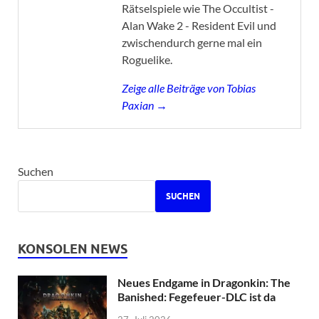
Rätselspiele wie The Occultist -
Alan Wake 2 - Resident Evil und
zwischendurch gerne mal ein
Roguelike.
Zeige alle Beiträge von Tobias
Paxian →
Suchen
SUCHEN
KONSOLEN NEWS
Neues Endgame in Dragonkin: The
Banished: Fegefeuer-DLC ist da