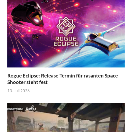
Rogue Eclipse: Release-Termin für rasanten Space-
Shooter steht fest
13. Juli 2026