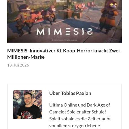
MIMESIS: Innovativer KI-Koop-Horror knackt Zwei-
Millionen-Marke
13. Juli 2026
Über Tobias Paxian
Ultima Online und Dark Age of
Camelot Spieler alter Schule!
Spielt sobald es die Zeit erlaubt
vor allem storygetriebene