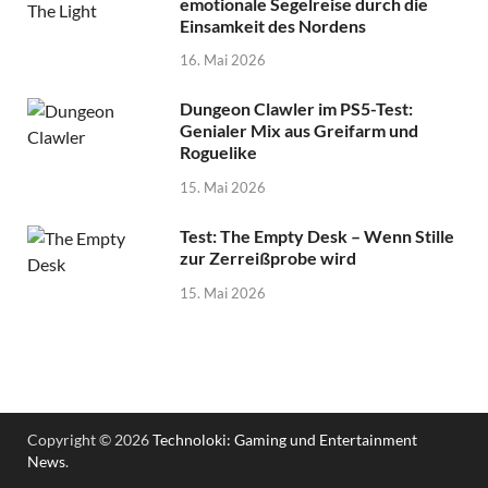
emotionale Segelreise durch die
Einsamkeit des Nordens
16. Mai 2026
Dungeon Clawler im PS5-Test:
Genialer Mix aus Greifarm und
Roguelike
15. Mai 2026
Test: The Empty Desk – Wenn Stille
zur Zerreißprobe wird
15. Mai 2026
Copyright © 2026
Technoloki: Gaming und Entertainment
News
.