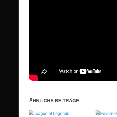
ÄHNLICHE BEITRÄGE