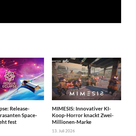
pse: Release-
MIMESIS: Innovativer KI-
 rasanten Space-
Koop-Horror knackt Zwei-
eht fest
Millionen-Marke
13. Juli 2026