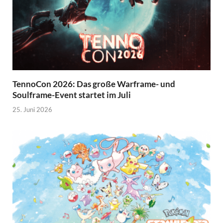
TennoCon 2026: Das große Warframe- und
Soulframe-Event startet im Juli
25. Juni 2026