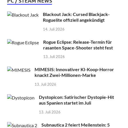
PC / STEAM NEWS
Blackout Jack: Cursed Blackjack-
Roguelite offiziell angekündigt
14. Juli 2026
Rogue Eclipse: Release-Termin für
rasanten Space-Shooter steht fest
13. Juli 2026
MIMESIS: Innovativer KI-Koop-Horror
knackt Zwei-Millionen-Marke
13. Juli 2026
Dystopicon: Satirischer Dystopie-Hit
aus Spanien startet im Juli
13. Juli 2026
Subnautica 2 feiert Meilenstein: 5