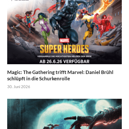
Magic: The Gathering trifft Marvel: Daniel Brühl
schlüpft in die Schurkenrolle
30. Juni 2026