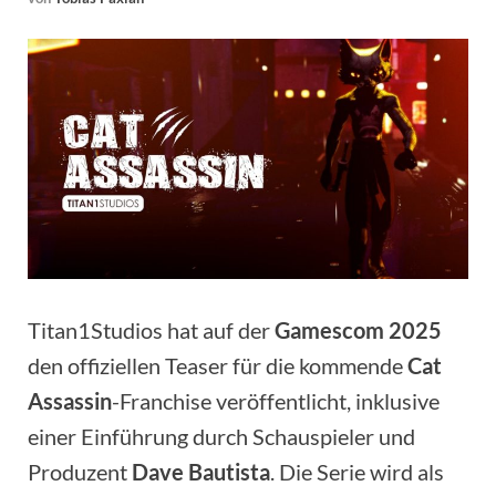
Titan1Studios hat auf der
Gamescom 2025
den offiziellen Teaser für die kommende
Cat
Assassin
-Franchise veröffentlicht, inklusive
einer Einführung durch Schauspieler und
Produzent
Dave Bautista
. Die Serie wird als