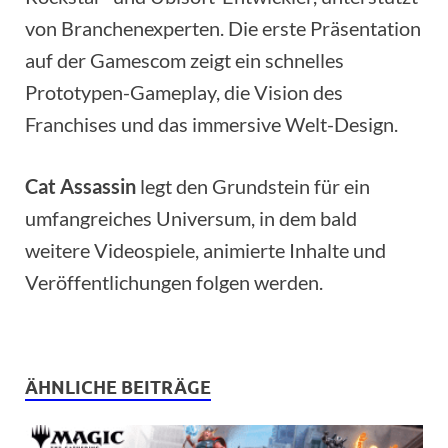
von Branchenexperten. Die erste Präsentation
auf der Gamescom zeigt ein schnelles
Prototypen-Gameplay, die Vision des
Franchises und das immersive Welt-Design.
Cat Assassin
legt den Grundstein für ein
umfangreiches Universum, in dem bald
weitere Videospiele, animierte Inhalte und
Veröffentlichungen folgen werden.
ÄHNLICHE BEITRÄGE