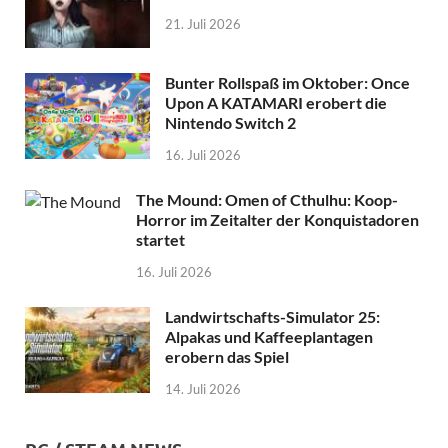
21. Juli 2026
Bunter Rollspaß im Oktober: Once
Upon A KATAMARI erobert die
Nintendo Switch 2
16. Juli 2026
The Mound: Omen of Cthulhu: Koop-
Horror im Zeitalter der Konquistadoren
startet
16. Juli 2026
Landwirtschafts-Simulator 25:
Alpakas und Kaffeeplantagen
erobern das Spiel
14. Juli 2026