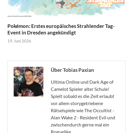
Pokémon: Erstes europäisches Strahlender Tag-
Event in Dresden angekündigt
19. Juni 2026
Über Tobias Paxian
Ultima Online und Dark Age of
Camelot Spieler alter Schule!
Spielt sobald es die Zeit erlaubt
vor allem storygetriebene
Rätselspiele wie The Occultist -
Alan Wake 2 - Resident Evil und
zwischendurch gerne mal ein
Roguelike.