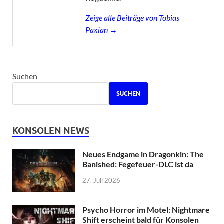
Zeige alle Beiträge von Tobias
Paxian →
Suchen
SUCHEN
KONSOLEN NEWS
Neues Endgame in Dragonkin: The
Banished: Fegefeuer-DLC ist da
27. Juli 2026
Psycho Horror im Motel: Nightmare
Shift erscheint bald für Konsolen