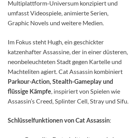
Multiplattform-Universum konzipiert und
umfasst Videospiele, animierte Serien,
Graphic Novels und weitere Medien.
Im Fokus steht Hugh, ein geschickter
katzenhafter Assassine, der in einer düsteren,
neonbeleuchteten Stadt gegen Kartelle und
Machteliten agiert. Cat Assassin kombiniert
Parkour-Action, Stealth-Gameplay und
flüssige Kämpfe
, inspiriert von Spielen wie
Assassin’s Creed, Splinter Cell, Stray und Sifu.
Schlüsselfunktionen von Cat Assassin
: