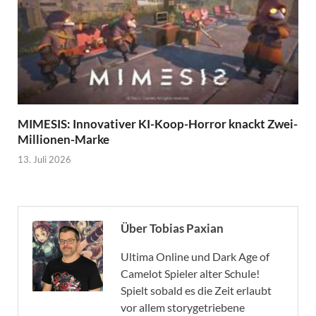
MIMESIS: Innovativer KI-Koop-Horror knackt Zwei-
Millionen-Marke
13. Juli 2026
Über Tobias Paxian
Ultima Online und Dark Age of
Camelot Spieler alter Schule!
Spielt sobald es die Zeit erlaubt
vor allem storygetriebene