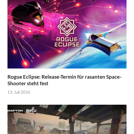
Rogue Eclipse: Release-Termin für rasanten Space-
Shooter steht fest
13. Juli 2026