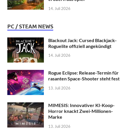
14. Juli 2026
PC / STEAM NEWS
Blackout Jack: Cursed Blackjack-
Roguelite offiziell angekündigt
14. Juli 2026
Rogue Eclipse: Release-Termin für
rasanten Space-Shooter steht fest
13. Juli 2026
MIMESIS: Innovativer KI-Koop-
Horror knackt Zwei-Millionen-
Marke
13. Juli 2026