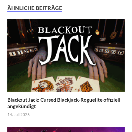
ÄHNLICHE BEITRÄGE
Blackout Jack: Cursed Blackjack-Roguelite offiziell
angekündigt
14. Juli 2026