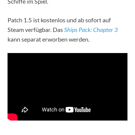
Schiffe im Spiel.
Patch 1.5 ist kostenlos und ab sofort auf
Steam verfügbar. Das
Ships Pack: Chapter 3
kann separat erworben werden.