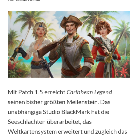
Mit Patch 1.5 erreicht
Caribbean Legend
seinen bisher größten Meilenstein. Das
unabhängige Studio BlackMark hat die
Seeschlachten überarbeitet, das
Weltkartensystem erweitert und zugleich das