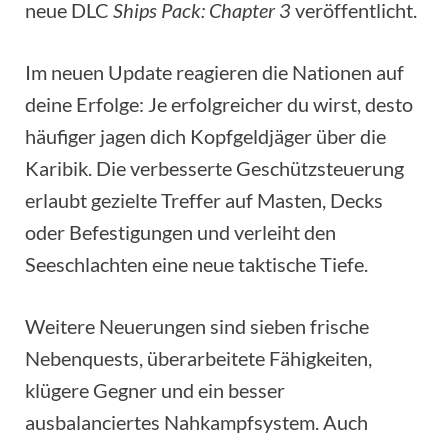
neue DLC
Ships Pack: Chapter 3
veröffentlicht.
Im neuen Update reagieren die Nationen auf
deine Erfolge: Je erfolgreicher du wirst, desto
häufiger jagen dich Kopfgeldjäger über die
Karibik. Die verbesserte Geschützsteuerung
erlaubt gezielte Treffer auf Masten, Decks
oder Befestigungen und verleiht den
Seeschlachten eine neue taktische Tiefe.
Weitere Neuerungen sind sieben frische
Nebenquests, überarbeitete Fähigkeiten,
klügere Gegner und ein besser
ausbalanciertes Nahkampfsystem. Auch