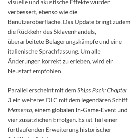
visuelle und akustische Effekte wurden
verbessert, ebenso wie die
Benutzeroberfläche. Das Update bringt zudem
die Rückkehr des Sklavenhandels,
überarbeitete Belagerungskämpfe und eine
italienische Sprachfassung. Um alle
Änderungen korrekt zu erleben, wird ein
Neustart empfohlen.
Parallel erscheint mit dem
Ships Pack: Chapter
3
ein weiteres DLC mit dem legendären Schiff
Memento
, einem globalen In-Game-Event und
vier zusätzlichen Erfolgen. Es ist Teil einer
fortlaufenden Erweiterung historischer