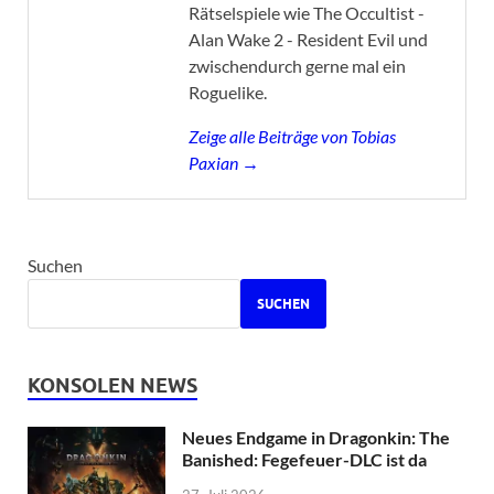
Rätselspiele wie The Occultist -
Alan Wake 2 - Resident Evil und
zwischendurch gerne mal ein
Roguelike.
Zeige alle Beiträge von Tobias
Paxian →
Suchen
SUCHEN
KONSOLEN NEWS
Neues Endgame in Dragonkin: The
Banished: Fegefeuer-DLC ist da