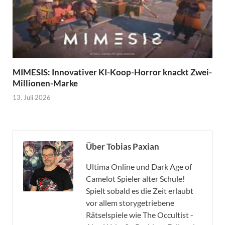
MIMESIS: Innovativer KI-Koop-Horror knackt Zwei-
Millionen-Marke
13. Juli 2026
Über Tobias Paxian
Ultima Online und Dark Age of
Camelot Spieler alter Schule!
Spielt sobald es die Zeit erlaubt
vor allem storygetriebene
Rätselspiele wie The Occultist -