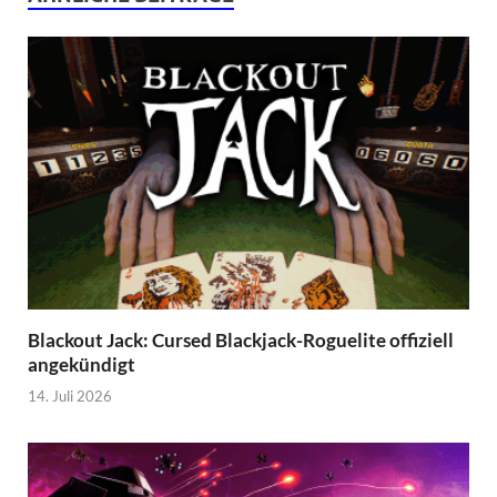
Blackout Jack: Cursed Blackjack-Roguelite offiziell
angekündigt
14. Juli 2026