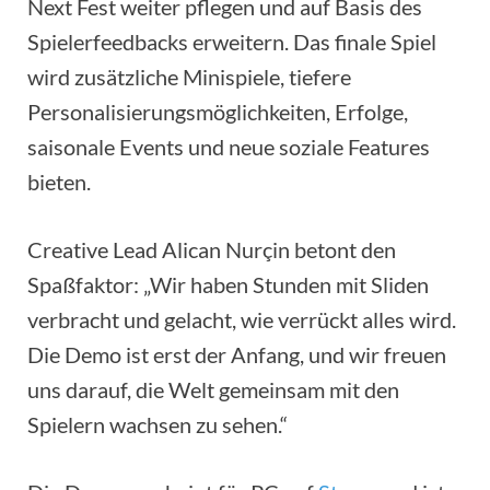
Next Fest weiter pflegen und auf Basis des
Spielerfeedbacks erweitern. Das finale Spiel
wird zusätzliche Minispiele, tiefere
Personalisierungsmöglichkeiten, Erfolge,
saisonale Events und neue soziale Features
bieten.
Creative Lead Alican Nurçin betont den
Spaßfaktor: „Wir haben Stunden mit Sliden
verbracht und gelacht, wie verrückt alles wird.
Die Demo ist erst der Anfang, und wir freuen
uns darauf, die Welt gemeinsam mit den
Spielern wachsen zu sehen.“