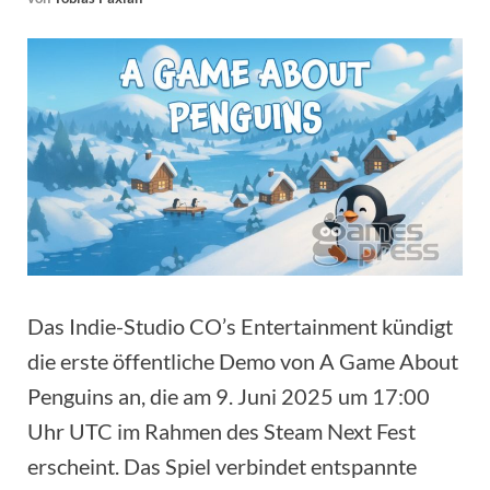
Das Indie-Studio CO’s Entertainment kündigt
die erste öffentliche Demo von A Game About
Penguins an, die am 9. Juni 2025 um 17:00
Uhr UTC im Rahmen des Steam Next Fest
erscheint. Das Spiel verbindet entspannte