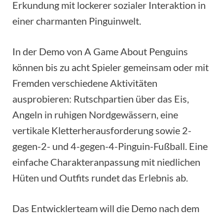
Erkundung mit lockerer sozialer Interaktion in
einer charmanten Pinguinwelt.
In der Demo von A Game About Penguins
können bis zu acht Spieler gemeinsam oder mit
Fremden verschiedene Aktivitäten
ausprobieren: Rutschpartien über das Eis,
Angeln in ruhigen Nordgewässern, eine
vertikale Kletterherausforderung sowie 2-
gegen-2- und 4-gegen-4-Pinguin-Fußball. Eine
einfache Charakteranpassung mit niedlichen
Hüten und Outfits rundet das Erlebnis ab.
Das Entwicklerteam will die Demo nach dem