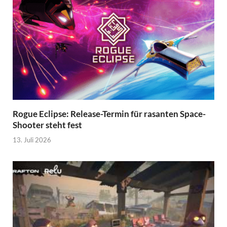
Rogue Eclipse: Release-Termin für rasanten Space-
Shooter steht fest
13. Juli 2026