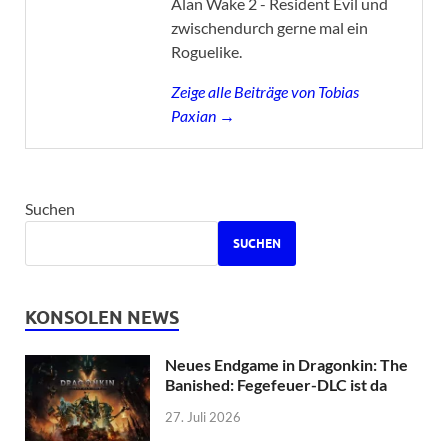
Alan Wake 2 - Resident Evil und
zwischendurch gerne mal ein
Roguelike.
Zeige alle Beiträge von Tobias
Paxian →
Suchen
SUCHEN
KONSOLEN NEWS
Neues Endgame in Dragonkin: The
Banished: Fegefeuer-DLC ist da
27. Juli 2026