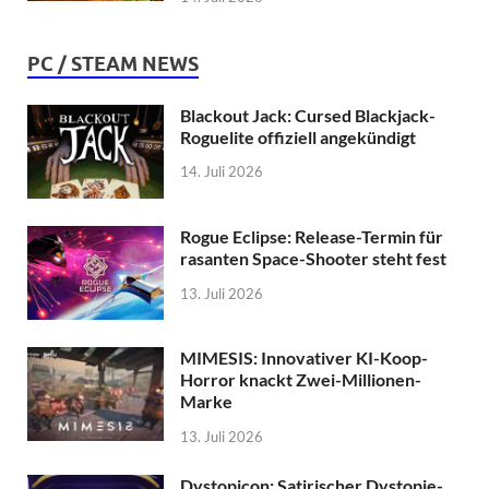
PC / STEAM NEWS
Blackout Jack: Cursed Blackjack-
Roguelite offiziell angekündigt
14. Juli 2026
Rogue Eclipse: Release-Termin für
rasanten Space-Shooter steht fest
13. Juli 2026
MIMESIS: Innovativer KI-Koop-
Horror knackt Zwei-Millionen-
Marke
13. Juli 2026
Dystopicon: Satirischer Dystopie-