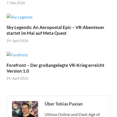
7. Mai 2026
Sky Legends: An Aeropostal Epic – VR-Abenteuer
startet im Mai auf Meta Quest
29. April 2026
Forefront – Der großangelegte VR-Krieg erreicht
Version 1.0
24. April 2026
Über Tobias Paxian
Ultima Online und Dark Age of