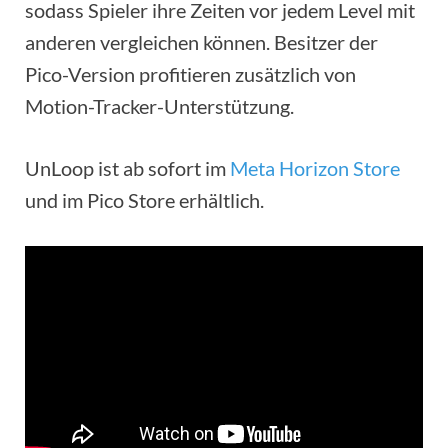
sodass Spieler ihre Zeiten vor jedem Level mit
anderen vergleichen können. Besitzer der
Pico-Version profitieren zusätzlich von
Motion-Tracker-Unterstützung.
UnLoop ist ab sofort im
Meta Horizon Store
und im Pico Store erhältlich.