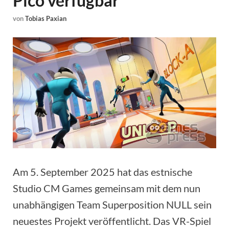
Pico verfügbar
von
Tobias Paxian
Am 5. September 2025 hat das estnische
Studio CM Games gemeinsam mit dem nun
unabhängigen Team Superposition NULL sein
neuestes Projekt veröffentlicht. Das VR-Spiel