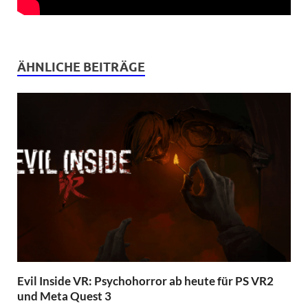
ÄHNLICHE BEITRÄGE
Evil Inside VR: Psychohorror ab heute für PS VR2
und Meta Quest 3