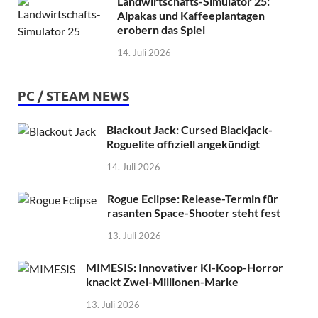
Landwirtschafts-Simulator 25:
Alpakas und Kaffeeplantagen
erobern das Spiel
14. Juli 2026
PC / STEAM NEWS
Blackout Jack: Cursed Blackjack-
Roguelite offiziell angekündigt
14. Juli 2026
Rogue Eclipse: Release-Termin für
rasanten Space-Shooter steht fest
13. Juli 2026
MIMESIS: Innovativer KI-Koop-Horror
knackt Zwei-Millionen-Marke
13. Juli 2026