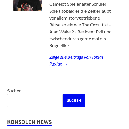
Camelot Spieler alter Schule!
Spielt sobald es die Zeit erlaubt
vor allem storygetriebene
Rätselspiele wie The Occultist -
Alan Wake 2 - Resident Evil und
zwischendurch gerne mal ein
Roguelike.
Zeige alle Beiträge von Tobias
Paxian →
Suchen
SUCHEN
KONSOLEN NEWS