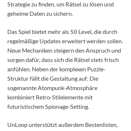
Strategie zu finden, um Rätsel zu lösen und
geheime Daten zu sichern.
Das Spiel bietet mehr als 50 Level, die durch
regelmäßige Updates erweitert werden sollen.
Neue Mechaniken steigern den Anspruch und
sorgen dafür, dass sich die Rätsel stets frisch
anfühlen. Neben der komplexen Puzzle-
Struktur fällt die Gestaltung auf: Die
sogenannte Atompunk-Atmosphäre
kombiniert Retro-Stilelemente mit
futuristischem Spionage-Setting.
UnLoop unterstützt außerdem Bestenlisten,