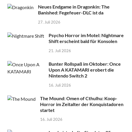
Neues Endgame in Dragonkin: The
Banished: Fegefeuer-DLC ist da
27. Juli 2026
Psycho Horror im Motel: Nightmare
Shift erscheint bald für Konsolen
21. Juli 2026
Bunter Rollspaß im Oktober: Once
Upon A KATAMARI erobert die
Nintendo Switch 2
16. Juli 2026
The Mound: Omen of Cthulhu: Koop-
Horror im Zeitalter der Konquistadoren
startet
16. Juli 2026