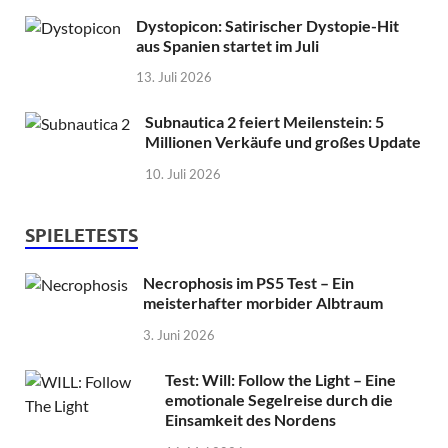
Dystopicon: Satirischer Dystopie-Hit
aus Spanien startet im Juli
13. Juli 2026
Subnautica 2 feiert Meilenstein: 5
Millionen Verkäufe und großes Update
10. Juli 2026
SPIELETESTS
Necrophosis im PS5 Test – Ein
meisterhafter morbider Albtraum
3. Juni 2026
Test: Will: Follow the Light – Eine
emotionale Segelreise durch die
Einsamkeit des Nordens