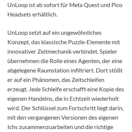
UnLoop ist ab sofort für Meta Quest und Pico
Headsets erhältlich.
UnLoop setzt auf ein ungewöhnliches
Konzept, das klassische Puzzle-Elemente mit
innovativer Zeitmechanik verbindet. Spieler
übernehmen die Rolle eines Agenten, der eine
abgelegene Raumstation infiltriert. Dort stößt
er auf ein Phänomen, das Zeitschleifen
erzeugt. Jede Schleife erschafft eine Kopie des
eigenen Handelns, die in Echtzeit wiederholt
wird. Der Schlüssel zum Fortschritt liegt darin,
mit den vergangenen Versionen des eigenen
Ichs zusammenzuarbeiten und die richtige