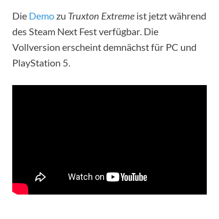
Die
Demo
zu
Truxton Extreme
ist jetzt während
des Steam Next Fest verfügbar. Die
Vollversion erscheint demnächst für PC und
PlayStation 5.