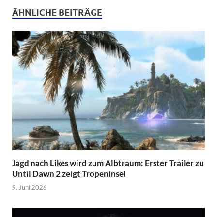
ÄHNLICHE BEITRÄGE
Jagd nach Likes wird zum Albtraum: Erster Trailer zu
Until Dawn 2 zeigt Tropeninsel
9. Juni 2026