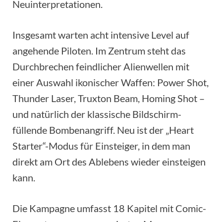
Neuinterpretationen.
Insgesamt warten acht intensive Level auf
angehende Piloten. Im Zentrum steht das
Durchbrechen feindlicher Alienwellen mit
einer Auswahl ikonischer Waffen: Power Shot,
Thunder Laser, Truxton Beam, Homing Shot –
und natürlich der klassische Bildschirm-
füllende Bombenangriff. Neu ist der „Heart
Starter“-Modus für Einsteiger, in dem man
direkt am Ort des Ablebens wieder einsteigen
kann.
Die Kampagne umfasst 18 Kapitel mit Comic-