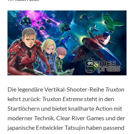
Die legendäre Vertikal-Shooter-Reihe
Truxton
kehrt zurück:
Truxton Extreme
steht in den
Startlöchern und bietet knallharte Action mit
moderner Technik. Clear River Games und der
japanische Entwickler Tatsujin haben passend