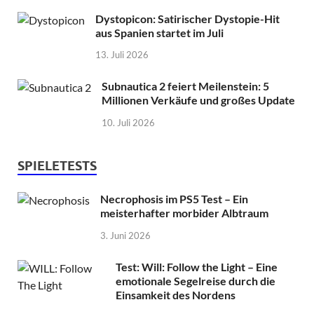
Dystopicon: Satirischer Dystopie-Hit
aus Spanien startet im Juli
13. Juli 2026
Subnautica 2 feiert Meilenstein: 5
Millionen Verkäufe und großes Update
10. Juli 2026
SPIELETESTS
Necrophosis im PS5 Test – Ein
meisterhafter morbider Albtraum
3. Juni 2026
Test: Will: Follow the Light – Eine
emotionale Segelreise durch die
Einsamkeit des Nordens