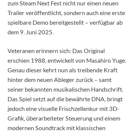
zum Steam Next Fest nicht nur einen neuen
Trailer veröffentlicht, sondern auch eine erste
spielbare Demo bereitgestellt – verfügbar ab
dem 9. Juni 2025.
Veteranen erinnern sich: Das Original
erschien 1988, entwickelt von Masahiro Yuge.
Genau dieser kehrt nun als treibende Kraft
hinter dem neuen Ableger zurück – samt
seiner bekannten musikalischen Handschrift.
Das Spiel setzt auf die bewährte DNA, bringt
jedoch eine visuelle Frischzellenkur mit 3D-
Grafik, überarbeiteter Steuerung und einem
modernen Soundtrack mit klassischen