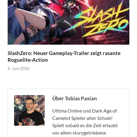
SlashZero: Neuer Gameplay-Trailer zeigt rasante
Roguelite-Action
8. Juni 2026
Über Tobias Paxian
Ultima Online und Dark Age of
Camelot Spieler alter Schule!
Spielt sobald es die Zeit erlaubt
vor allem storygetriebene