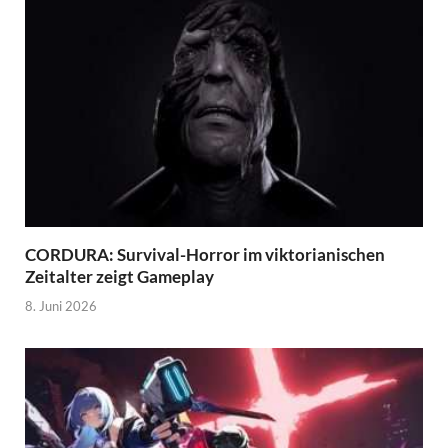
CORDURA: Survival-Horror im viktorianischen
Zeitalter zeigt Gameplay
8. Juni 2026