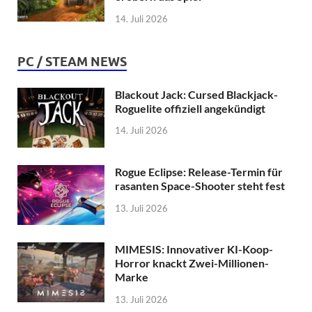
14. Juli 2026
PC / STEAM NEWS
Blackout Jack: Cursed Blackjack-
Roguelite offiziell angekündigt
14. Juli 2026
Rogue Eclipse: Release-Termin für
rasanten Space-Shooter steht fest
13. Juli 2026
MIMESIS: Innovativer KI-Koop-
Horror knackt Zwei-Millionen-
Marke
13. Juli 2026