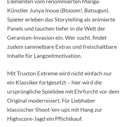
Elementen vom renommierten Manga-
Künstler Junya Inoue (
Btooom!
,
Batsugun
).
Spieler erleben das Storytelling als animierte
Panels und tauchen tiefer in die Welt der
Geranium-Invasion ein. Wer sucht, findet
zudem sammelbare Extras und freischaltbare
Inhalte für Langzeitmotivation.
Mit Truxton Extreme wird nicht einfach nur
ein Klassiker fortgesetzt – hier wird die
ursprüngliche Spielidee mit Ehrfurcht vor dem
Original modernisiert. Für Liebhaber
klassischer Shoot-’em-ups mit Hang zur
Highscore-Jagd ein Pflichtkauf.