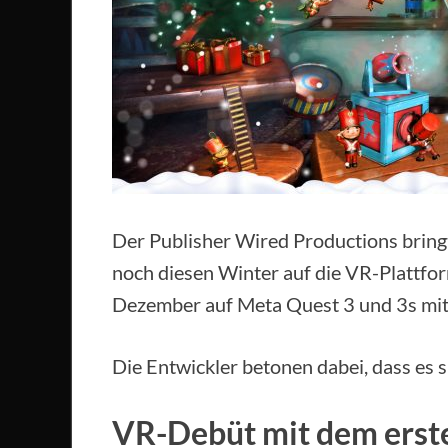
Der Publisher Wired Productions brin
noch diesen Winter auf die VR-Plattfor
Dezember auf Meta Quest 3 und 3s mit
Die Entwickler betonen dabei, dass es s
VR-Debüt mit dem erste