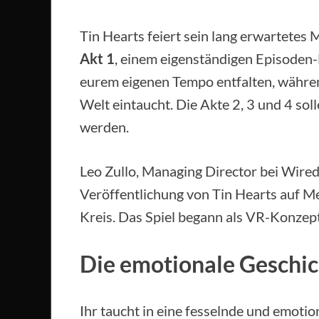
Tin Hearts feiert sein lang erwartetes
Akt 1
, einem eigenständigen Episoden-
eurem eigenen Tempo entfalten, währen
Welt eintaucht. Die Akte 2, 3 und 4 so
werden.
Leo Zullo, Managing Director bei Wired 
Veröffentlichung von Tin Hearts auf Met
Kreis. Das Spiel begann als VR-Konzept
Die emotionale Geschic
Ihr taucht in eine fesselnde und emotio