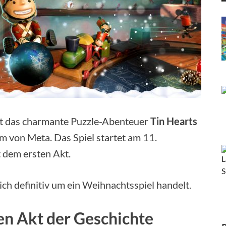
gt das charmante Puzzle-Abenteuer
Tin Hearts
m von Meta. Das Spiel startet am 11.
 dem ersten Akt.
ich definitiv um ein Weihnachtsspiel handelt.
n Akt der Geschichte