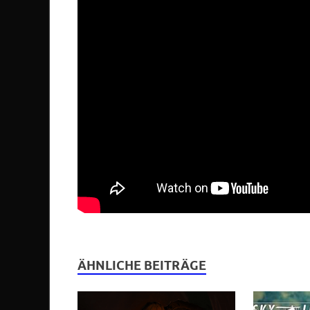
ÄHNLICHE BEITRÄGE