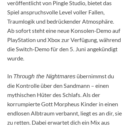
veröffentlicht von Pingle Studio, bietet das
Spiel anspruchsvolle Level voller Fallen,
Traumlogik und bedrückender Atmosphäre.
Ab sofort steht eine neue Konsolen-Demo auf
PlayStation und Xbox zur Verfügung, während
die Switch-Demo für den 5. Juni angekündigt
wurde.
In
übernimmst du
Through the Nightmares
die Kontrolle über den Sandmann – einen
mythischen Hüter des Schlafs. Als der
korrumpierte Gott Morpheus Kinder in einen
endlosen Albtraum verbannt, liegt es an dir, sie
zu retten. Dabei erwartet dich ein Mix aus