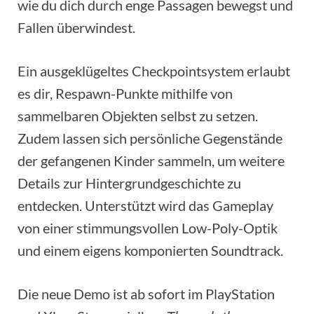
wie du dich durch enge Passagen bewegst und
Fallen überwindest.
Ein ausgeklügeltes Checkpointsystem erlaubt
es dir, Respawn-Punkte mithilfe von
sammelbaren Objekten selbst zu setzen.
Zudem lassen sich persönliche Gegenstände
der gefangenen Kinder sammeln, um weitere
Details zur Hintergrundgeschichte zu
entdecken. Unterstützt wird das Gameplay
von einer stimmungsvollen Low-Poly-Optik
und einem eigens komponierten Soundtrack.
Die neue Demo ist ab sofort im PlayStation