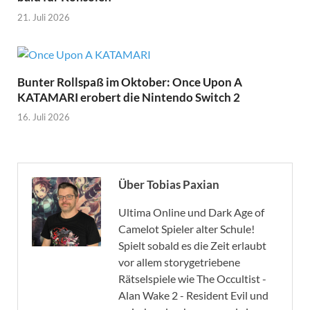
21. Juli 2026
Bunter Rollspaß im Oktober: Once Upon A
KATAMARI erobert die Nintendo Switch 2
16. Juli 2026
Über Tobias Paxian
Ultima Online und Dark Age of
Camelot Spieler alter Schule!
Spielt sobald es die Zeit erlaubt
vor allem storygetriebene
Rätselspiele wie The Occultist -
Alan Wake 2 - Resident Evil und