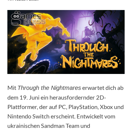
Mit
erwartet dich ab
Through the Nightmares
dem 19. Juni ein herausfordernder 2D-
Plattformer, der auf PC, PlayStation, Xbox und
Nintendo Switch erscheint. Entwickelt vom
ukrainischen Sandman Team und