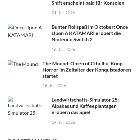
Shift erscheint bald für Konsolen
21. Juli 2026
Bunter Rollspaß im Oktober: Once
Upon A KATAMARI erobert die
Nintendo Switch 2
16. Juli 2026
The Mound: Omen of Cthulhu: Koop-
Horror im Zeitalter der Konquistadoren
startet
16. Juli 2026
Landwirtschafts-Simulator 25:
Alpakas und Kaffeeplantagen
erobern das Spiel
14. Juli 2026