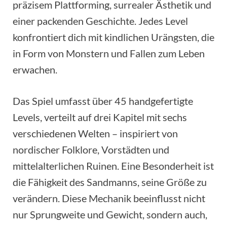
präzisem Plattforming, surrealer Ästhetik und
einer packenden Geschichte. Jedes Level
konfrontiert dich mit kindlichen Urängsten, die
in Form von Monstern und Fallen zum Leben
erwachen.
Das Spiel umfasst über 45 handgefertigte
Levels, verteilt auf drei Kapitel mit sechs
verschiedenen Welten – inspiriert von
nordischer Folklore, Vorstädten und
mittelalterlichen Ruinen. Eine Besonderheit ist
die Fähigkeit des Sandmanns, seine Größe zu
verändern. Diese Mechanik beeinflusst nicht
nur Sprungweite und Gewicht, sondern auch,