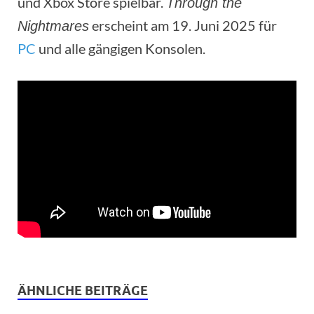
und Xbox Store spielbar.
Through the
erscheint am 19. Juni 2025 für
Nightmares
PC
und alle gängigen Konsolen.
ÄHNLICHE BEITRÄGE