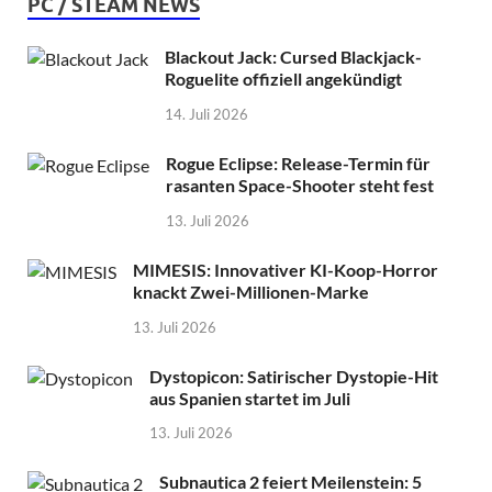
PC / STEAM NEWS
Blackout Jack: Cursed Blackjack-
Roguelite offiziell angekündigt
14. Juli 2026
Rogue Eclipse: Release-Termin für
rasanten Space-Shooter steht fest
13. Juli 2026
MIMESIS: Innovativer KI-Koop-Horror
knackt Zwei-Millionen-Marke
13. Juli 2026
Dystopicon: Satirischer Dystopie-Hit
aus Spanien startet im Juli
13. Juli 2026
Subnautica 2 feiert Meilenstein: 5