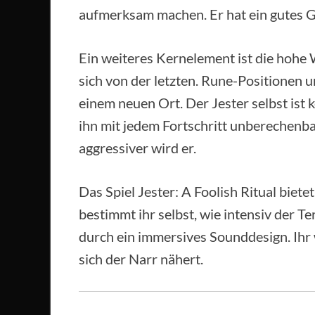
aufmerksam machen. Er hat ein gutes G
Ein weiteres Kernelement ist die hohe 
sich von der letzten. Rune-Positionen u
einem neuen Ort. Der Jester selbst ist 
ihn mit jedem Fortschritt unberechenba
aggressiver wird er.
Das Spiel Jester: A Foolish Ritual biet
bestimmt ihr selbst, wie intensiv der T
durch ein immersives Sounddesign. Ihr
sich der Narr nähert.