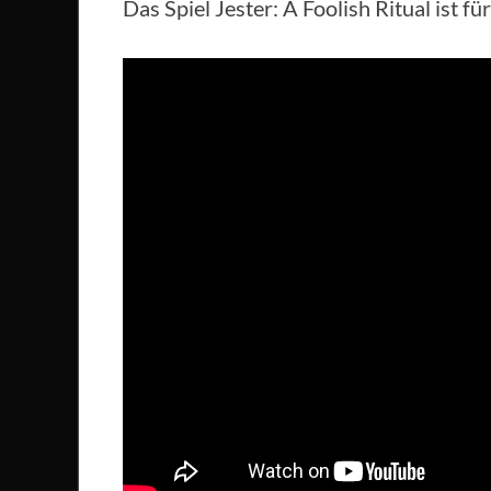
Das Spiel Jester: A Foolish Ritual ist f