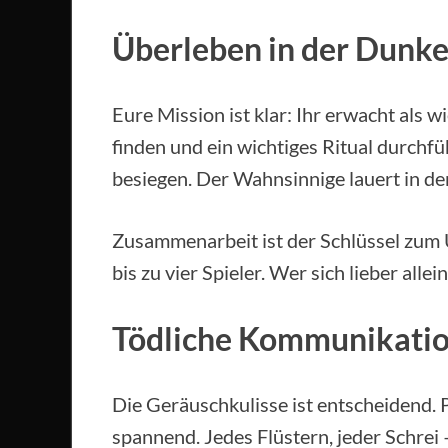
Überleben in der Dunke
Eure Mission ist klar: Ihr erwacht als 
finden und ein wichtiges Ritual durchfüh
besiegen. Der Wahnsinnige lauert in de
Zusammenarbeit ist der Schlüssel zum 
bis zu vier Spieler. Wer sich lieber alle
Tödliche Kommunikatio
Die Geräuschkulisse ist entscheidend. 
spannend. Jedes Flüstern, jeder Schrei