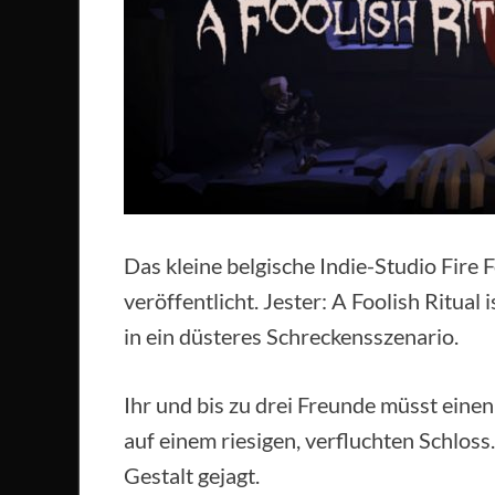
Das kleine belgische Indie-Studio Fire 
veröffentlicht. Jester: A Foolish Ritual 
in ein düsteres Schreckensszenario.
Ihr und bis zu drei Freunde müsst eine
auf einem riesigen, verfluchten Schlos
Gestalt gejagt.