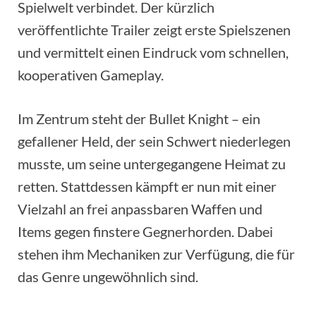
Spielwelt verbindet. Der kürzlich
veröffentlichte Trailer zeigt erste Spielszenen
und vermittelt einen Eindruck vom schnellen,
kooperativen Gameplay.
Im Zentrum steht der Bullet Knight – ein
gefallener Held, der sein Schwert niederlegen
musste, um seine untergegangene Heimat zu
retten. Stattdessen kämpft er nun mit einer
Vielzahl an frei anpassbaren Waffen und
Items gegen finstere Gegnerhorden. Dabei
stehen ihm Mechaniken zur Verfügung, die für
das Genre ungewöhnlich sind.