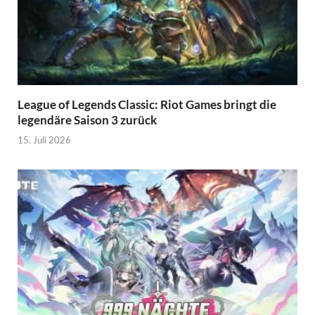
League of Legends Classic: Riot Games bringt die
legendäre Saison 3 zurück
15. Juli 2026