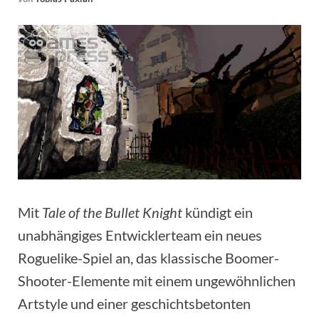
Mit
Tale of the Bullet Knight
kündigt ein
unabhängiges Entwicklerteam ein neues
Roguelike-Spiel an, das klassische Boomer-
Shooter-Elemente mit einem ungewöhnlichen
Artstyle und einer geschichtsbetonten