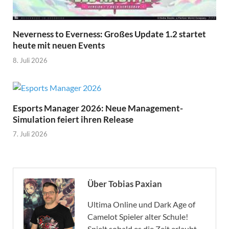
Neverness to Everness: Großes Update 1.2 startet
heute mit neuen Events
8. Juli 2026
Esports Manager 2026: Neue Management-
Simulation feiert ihren Release
7. Juli 2026
Über Tobias Paxian
Ultima Online und Dark Age of
Camelot Spieler alter Schule!
Spielt sobald es die Zeit erlaubt