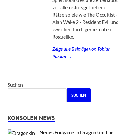
vor allem storygetriebene
Rätselspiele wie The Occultist -
Alan Wake 2 - Resident Evil und
zwischendurch gerne mal ein
Roguelike.
Zeige alle Beiträge von Tobias
Paxian →
Suchen
SUCHEN
KONSOLEN NEWS
Neues Endgame in Dragonkin: The