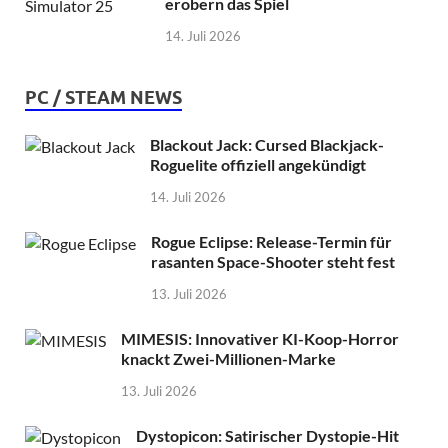
erobern das Spiel
14. Juli 2026
PC / STEAM NEWS
Blackout Jack: Cursed Blackjack-
Roguelite offiziell angekündigt
14. Juli 2026
Rogue Eclipse: Release-Termin für
rasanten Space-Shooter steht fest
13. Juli 2026
MIMESIS: Innovativer KI-Koop-Horror
knackt Zwei-Millionen-Marke
13. Juli 2026
Dystopicon: Satirischer Dystopie-Hit