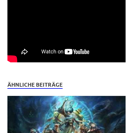
ÄHNLICHE BEITRÄGE