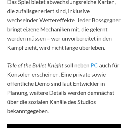
Das Spiel bietet abwechslungsreiche Karten,
die zufallsgeneriert sind, inklusive
wechselnder Wettereffekte. Jeder Bossgegner
bringt eigene Mechaniken mit, die gelernt
werden müssen – wer unvorbereitet in den
Kampf zieht, wird nicht lange überleben.
Tale of the Bullet Knight
soll neben
PC
auch für
Konsolen erscheinen. Eine private sowie
öffentliche Demo sind laut Entwickler in
Planung, weitere Details werden demnächst
über die sozialen Kanäle des Studios
bekanntgegeben.