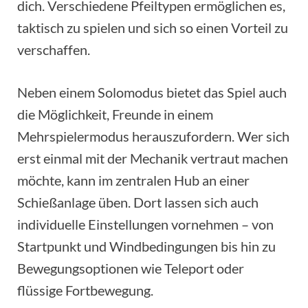
dich. Verschiedene Pfeiltypen ermöglichen es,
taktisch zu spielen und sich so einen Vorteil zu
verschaffen.
Neben einem Solomodus bietet das Spiel auch
die Möglichkeit, Freunde in einem
Mehrspielermodus herauszufordern. Wer sich
erst einmal mit der Mechanik vertraut machen
möchte, kann im zentralen Hub an einer
Schießanlage üben. Dort lassen sich auch
individuelle Einstellungen vornehmen – von
Startpunkt und Windbedingungen bis hin zu
Bewegungsoptionen wie Teleport oder
flüssige Fortbewegung.