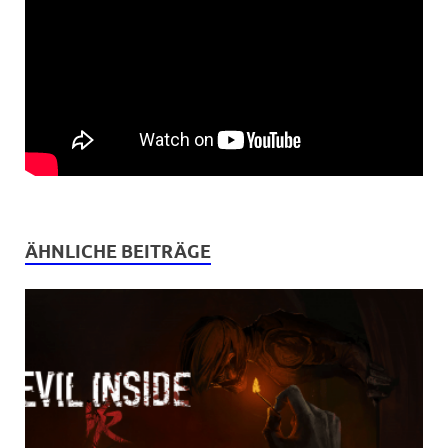
ÄHNLICHE BEITRÄGE