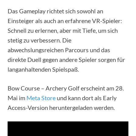
Das Gameplay richtet sich sowohl an
Einsteiger als auch an erfahrene VR-Spieler:
Schnell zu erlernen, aber mit Tiefe, um sich
stetig zu verbessern. Die
abwechslungsreichen Parcours und das
direkte Duell gegen andere Spieler sorgen für
langanhaltenden Spielspaß.
Bow Course – Archery Golf erscheint am 28.
Mai im
Meta Store
und kann dort als Early
Access-Version heruntergeladen werden.