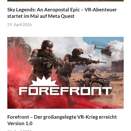
Sky Legends: An Aeropostal Epic – VR-Abenteuer
startet im Mai auf Meta Quest
29. April 2026
Forefront – Der großangelegte VR-Krieg erreicht
Version 1.0