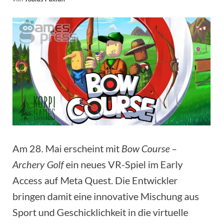
Am 28. Mai erscheint mit
Bow Course –
Archery Golf
ein neues VR-Spiel im Early
Access auf Meta Quest. Die Entwickler
bringen damit eine innovative Mischung aus
Sport und Geschicklichkeit in die virtuelle