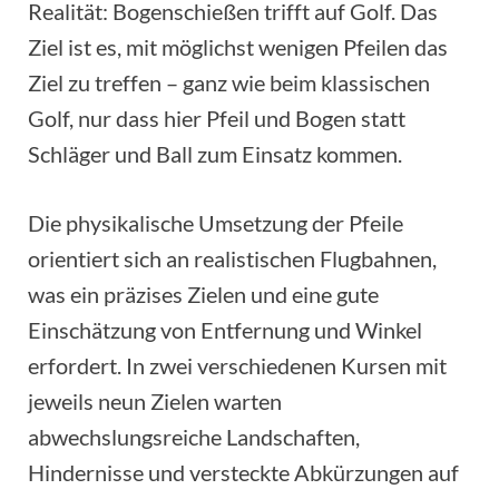
Realität: Bogenschießen trifft auf Golf. Das
Ziel ist es, mit möglichst wenigen Pfeilen das
Ziel zu treffen – ganz wie beim klassischen
Golf, nur dass hier Pfeil und Bogen statt
Schläger und Ball zum Einsatz kommen.
Die physikalische Umsetzung der Pfeile
orientiert sich an realistischen Flugbahnen,
was ein präzises Zielen und eine gute
Einschätzung von Entfernung und Winkel
erfordert. In zwei verschiedenen Kursen mit
jeweils neun Zielen warten
abwechslungsreiche Landschaften,
Hindernisse und versteckte Abkürzungen auf