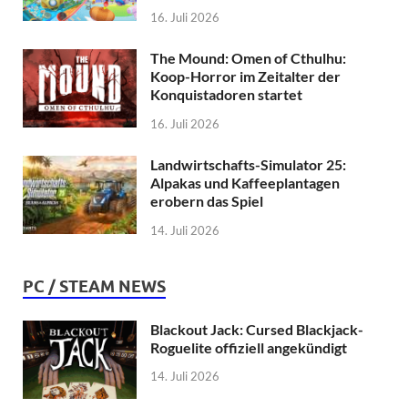
16. Juli 2026
The Mound: Omen of Cthulhu:
Koop-Horror im Zeitalter der
Konquistadoren startet
16. Juli 2026
Landwirtschafts-Simulator 25:
Alpakas und Kaffeeplantagen
erobern das Spiel
14. Juli 2026
PC / STEAM NEWS
Blackout Jack: Cursed Blackjack-
Roguelite offiziell angekündigt
14. Juli 2026