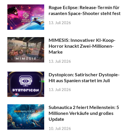
Rogue Eclipse: Release-Termin für
rasanten Space-Shooter steht fest
13. Juli 2026
MIMESIS: Innovativer KI-Koop-
Horror knackt Zwei-Millionen-
Marke
13. Juli 2026
Dystopicon: Satirischer Dystopie-
Hit aus Spanien startet im Juli
13. Juli 2026
Subnautica 2 feiert Meilenstein: 5
Millionen Verkäufe und großes
Update
10. Juli 2026