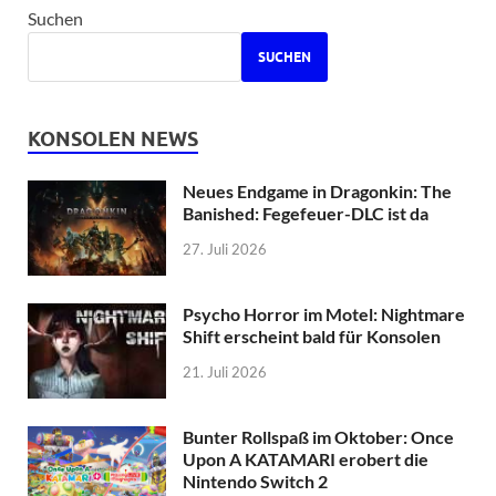
Suchen
SUCHEN
KONSOLEN NEWS
Neues Endgame in Dragonkin: The
Banished: Fegefeuer-DLC ist da
27. Juli 2026
Psycho Horror im Motel: Nightmare
Shift erscheint bald für Konsolen
21. Juli 2026
Bunter Rollspaß im Oktober: Once
Upon A KATAMARI erobert die
Nintendo Switch 2