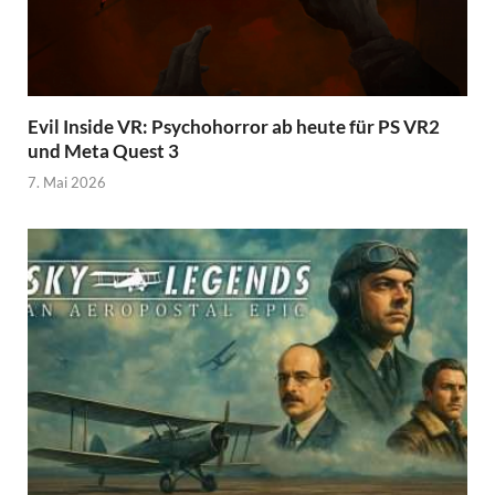
Evil Inside VR: Psychohorror ab heute für PS VR2
und Meta Quest 3
7. Mai 2026