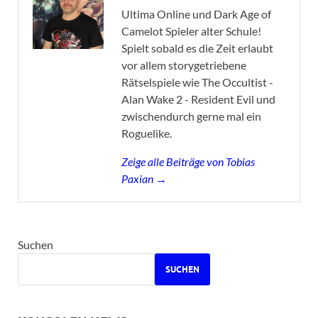
Ultima Online und Dark Age of
Camelot Spieler alter Schule!
Spielt sobald es die Zeit erlaubt
vor allem storygetriebene
Rätselspiele wie The Occultist -
Alan Wake 2 - Resident Evil und
zwischendurch gerne mal ein
Roguelike.
Zeige alle Beiträge von Tobias
Paxian →
Suchen
SUCHEN