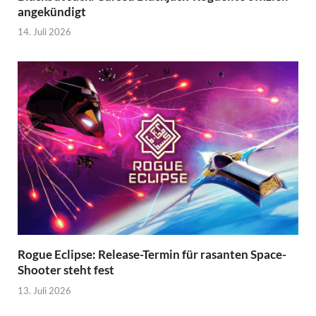
angekündigt
14. Juli 2026
Rogue Eclipse: Release-Termin für rasanten Space-
Shooter steht fest
13. Juli 2026