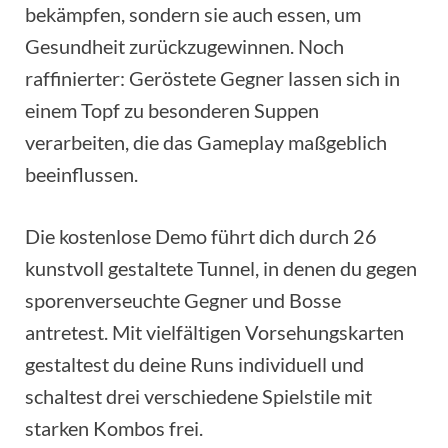
bekämpfen, sondern sie auch essen, um
Gesundheit zurückzugewinnen. Noch
raffinierter: Geröstete Gegner lassen sich in
einem Topf zu besonderen Suppen
verarbeiten, die das Gameplay maßgeblich
beeinflussen.
Die kostenlose Demo führt dich durch 26
kunstvoll gestaltete Tunnel, in denen du gegen
sporenverseuchte Gegner und Bosse
antretest. Mit vielfältigen Vorsehungskarten
gestaltest du deine Runs individuell und
schaltest drei verschiedene Spielstile mit
starken Kombos frei.