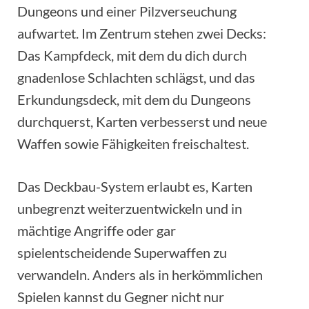
Dungeons und einer Pilzverseuchung
aufwartet. Im Zentrum stehen zwei Decks:
Das Kampfdeck, mit dem du dich durch
gnadenlose Schlachten schlägst, und das
Erkundungsdeck, mit dem du Dungeons
durchquerst, Karten verbesserst und neue
Waffen sowie Fähigkeiten freischaltest.
Das Deckbau-System erlaubt es, Karten
unbegrenzt weiterzuentwickeln und in
mächtige Angriffe oder gar
spielentscheidende Superwaffen zu
verwandeln. Anders als in herkömmlichen
Spielen kannst du Gegner nicht nur