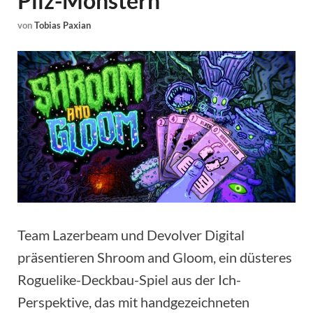
Pilz-Monstern
von
Tobias Paxian
Team Lazerbeam und Devolver Digital
präsentieren Shroom and Gloom, ein düsteres
Roguelike-Deckbau-Spiel aus der Ich-
Perspektive, das mit handgezeichneten