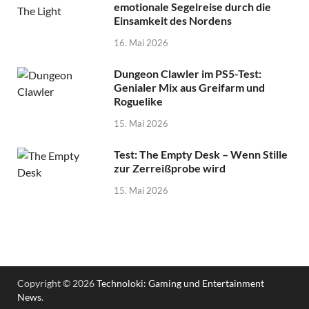
emotionale Segelreise durch die
Einsamkeit des Nordens
16. Mai 2026
Dungeon Clawler im PS5-Test:
Genialer Mix aus Greifarm und
Roguelike
15. Mai 2026
Test: The Empty Desk – Wenn Stille
zur Zerreißprobe wird
15. Mai 2026
Copyright © 2026
Technoloki: Gaming und Entertainment
News
.