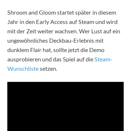
Shroom and Gloom startet später in diesem
Jahr in den Early Access auf Steam und wird
mit der Zeit weiter wachsen. Wer Lust auf ein
ungewöhnliches Deckbau-Erlebnis mit
dunklem Flair hat, sollte jetzt die Demo
ausprobieren und das Spiel auf die
Steam-
Wunschliste
setzen.