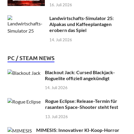
16. Juli 2026
Landwirtschafts-Simulator 25:
Alpakas und Kaffeeplantagen
erobern das Spiel
14. Juli 2026
PC / STEAM NEWS
Blackout Jack: Cursed Blackjack-
Roguelite offiziell angekündigt
14. Juli 2026
Rogue Eclipse: Release-Termin für
rasanten Space-Shooter steht fest
13. Juli 2026
MIMESIS: Innovativer KI-Koop-Horror