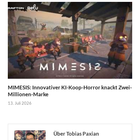
MIMESIS: Innovativer KI-Koop-Horror knackt Zwei-
Millionen-Marke
13. Juli 2026
Über Tobias Paxian